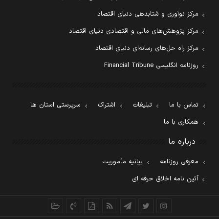
مرکز نوآوری و شتابدهی دنیای اقتصاد
مرکز پژوهش‌های مالی و اقتصادی دنیای اقتصاد
مرکز راه حل‌های رسانه‌ای دنیای اقتصاد
روزنامه انگلیسی Financial Tribune
تماس با ما
تبلیغات
اشتراک
سرپرستی استان ها
همکاری با ما
درباره ما
معرفی روزنامه
بیانیه مأموریت
آئین نامه اخلاق حرفه ای