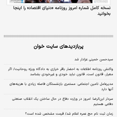
نسخه کامل شماره امروز روزنامه «دنیای‌ اقتصاد» را اینجا
بخوانید
پربازدیدهای سایت خوان
سیدحسن خمینی عزادار شد
واکنش روزنامه اطلاعات به احضار باقر خرازی به دادگاه ویژه روحانیت/ اگر
معیار، قانون است، قانون نباید خودی و غیرخودی بشناسد
مدیرعامل تامین اجتماعی: مستمری بازنشستگان فاصله زیادی با هزینه‌های
آنها دارد
سردار ابن‌الرضا: امروز در وزارت دفاع در حال ساختن یک انقلاب صنعتی
دفاعی هستیم
زمان ثبت‌ نام حج عمره اعلام شد/ قیمت مشخص شده است؟