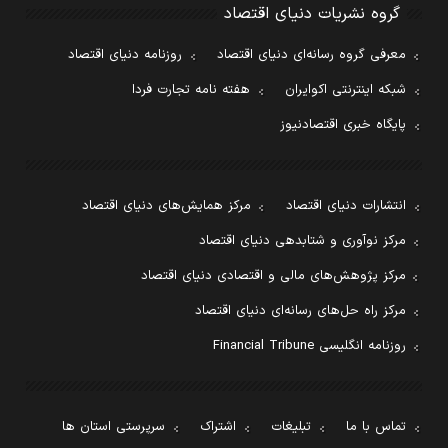
گروه نشریات دنیای اقتصاد
معرفی گروه رسانه‌ای دنیای اقتصاد
روزنامه دنیای اقتصاد
شبکه اینترنتی اکوایران
هفته نامه تجارت فردا
پایگاه خبری اقتصادنیوز
انتشارات دنیای اقتصاد
مرکز همایش‌های دنیای اقتصاد
مرکز نوآوری و شتابدهی دنیای اقتصاد
مرکز پژوهش‌های مالی و اقتصادی دنیای اقتصاد
مرکز راه حل‌های رسانه‌ای دنیای اقتصاد
روزنامه انگلیسی Financial Tribune
تماس با ما
تبلیغات
اشتراک
سرپرستی استان ها