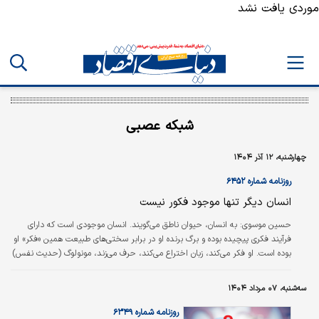
موردی یافت نشد
شبکه عصبی
چهارشنبه، ۱۲ آذر ۱۴۰۴
روزنامه شماره ۶۴۵۲
انسان دیگر تنها موجود فکور نیست
حسین موسوی: به انسان، حیوان ناطق می‌‌‌‌‌گویند. انسان موجودی است که دارای
فرآیند فکری پیچیده بوده و برگ برنده او در برابر سختی‌‌‌‌‌های طبیعت همین «فکر» او
بوده است. او فکر می‌‌‌‌‌کند، زبان اختراع می‌‌‌‌‌کند، حرف می‌‌‌‌‌زند، مونولوگ (حدیث نفس)
می‌‌‌‌‌کند، دیالوگ دارد، مفاهمه دارد و بر اساس منطق زندگی خود را پیش می‌‌‌‌‌برد.
سه‌شنبه، ۰۷ مرداد ۱۴۰۴
روزنامه شماره ۶۳۴۹