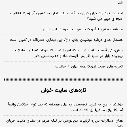
شد
اظهارات تازه پزشکیان درباره بازگشت هنرمندان به کشور/ آیا زمینه فعالیت
حرفه‌ای مهیا می شود؟
موافقت مشروط آمریکا با لغو محاصره دریایی ایران
هشدار جدی درباره نوشیدن چای داغ/ این بیماری خطرناک در کمین است
پیش‌بینی قیمت طلا، دلار و سکه امروز شنبه ۱۷ مرداد ۱۴۰۵/ معادلات
پیچیده بازار در سایه افزایش قیمت طلا و عقب‌نشینی دلار
تحریم‌های جدید آمریکا علیه ایران + جزئیات
تازه‌های سایت خوان
پزشکیان: من به قدرت نچسبیده‌ام/ برای همیشه که نمی‌توان جنگید/ واقعاً
آمریکا برای ما غیرقابل اعتماد است
عمان: مذاکرات درباره ترتیبات دریانوردی در تنگه هرمز در فضای مثبت جریان
دارد