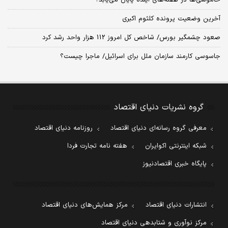
خاموشی‌ها در هفته‌های آینده پایان می‌یابد؟
آخرین وضعیت پرونده کلثوم اکبری
صعود چشمگیر بورس/ شاخص کل امروز 112 هزار واحد رشد کرد
جاسوسی کارمند سازمان ملل برای اسرائیل/ ماجرا چیست؟
گروه نشریات دنیای اقتصاد
معرفی گروه رسانه‌ای دنیای اقتصاد
روزنامه دنیای اقتصاد
شبکه اینترنتی اکوایران
هفته نامه تجارت فردا
پایگاه خبری اقتصادنیوز
انتشارات دنیای اقتصاد
مرکز همایش‌های دنیای اقتصاد
مرکز نوآوری و شتابدهی دنیای اقتصاد