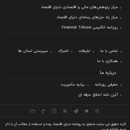
مرکز پژوهش‌های مالی و اقتصادی دنیای اقتصاد
مرکز راه حل‌های رسانه‌ای دنیای اقتصاد
روزنامه انگلیسی Financial Tribune
تماس با ما
تبلیغات
اشتراک
سرپرستی استان ها
همکاری با ما
درباره ما
معرفی روزنامه
بیانیه مأموریت
آئین نامه اخلاق حرفه ای
کليه حقوق اين سايت متعلق به روزنامه دنيای اقتصاد بوده و استفاده از مطالب آن با ذکر
منبع بلامانع است