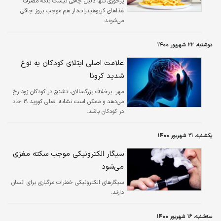
پرخوری تنها دلیل چاقی نیست بلکه مصرف
غذاهای کربوهیدرات‌دار هم موجب بروز چاقی
می‌شوند.
دوشنبه، ۲۲ شهریور ۱۴۰۰
علامت اصلی ابتلای کودکان به نوع
شدید کرونا
مهر:
برخلاف بزرگسالان، تشنج در کودکان زود رخ
می‌دهد و ممکن است نشانه اصلی کووید ۱۹ حاد
در کودکان باشد.
یکشنبه، ۲۱ شهریور ۱۴۰۰
سیگار الکترونیکی موجب سکته مغزی
می‌شود
سیگارهای الکترونیکی خطرات مرگباری برای انسان
دارند.
سه‌شنبه، ۱۶ شهریور ۱۴۰۰