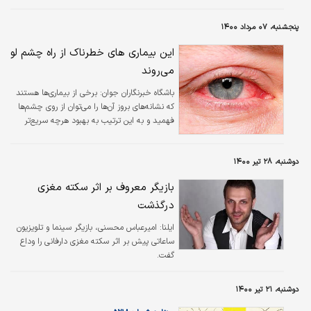
پنجشنبه، ۰۷ مرداد ۱۴۰۰
این بیماری های خطرناک از راه چشم لو
می‌روند
باشگاه خبرنگاران جوان:
برخی از بیماری‌ها هستند
که نشانه‌های بروز آن‌ها را می‌توان از روی چشم‌ها
فهمید و به این ترتیب به بهبود هرچه سریع‌تر
بدن کمک کرد.
دوشنبه، ۲۸ تیر ۱۴۰۰
بازیگر معروف بر اثر سکته مغزی
درگذشت
ایلنا:
امیرعباس محسنی، بازیگر سینما و تلویزیون
ساعاتی پیش بر اثر سکته مغزی دارفانی را وداع
گفت.
دوشنبه، ۲۱ تیر ۱۴۰۰