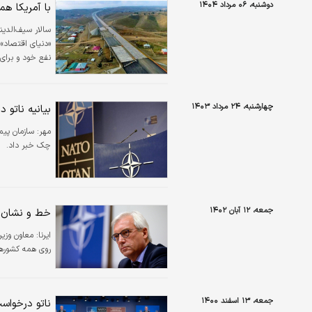
دوشنبه، ۰۶ مرداد ۱۴۰۴
با آمریکا هم
سالار سیف‌الدی
«دنیای اقتصاد» 
نفع خود و برای ر
چهارشنبه، ۲۴ مرداد ۱۴۰۳
بیانیه ناتو
مهر:
سازمان پیم
چک خبر داد.
جمعه، ۱۲ آبان ۱۴۰۲
خط و نشان رو
ایرنا:
معاون وزیر
روی همه کشورها
جمعه، ۱۳ اسفند ۱۴۰۰
ناتو درخواست