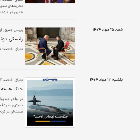
تحریم‌های شدید
همین کار کرده ب
شنبه، ۲۵ مرداد ۱۴۰۴
رییس جمهور ایا
زلنسکی دوشن
دنیای اقتصاد: 
یکشنبه، ۱۲ مرداد ۱۴۰۴
دنیای اقتصاد گ
جنگ هسته ای
در اواخر ماه ژو
دمیتری مدودف و 
هسته‌ای در نزدی