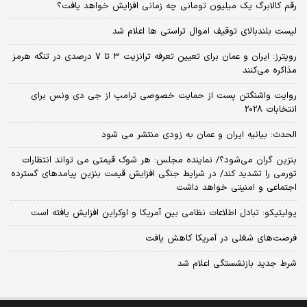
رقم کالابرگ یک میلیون تومانی چه زمانی افزایش خواهد یافت؟
لیست بلندبالای توقیف اموال تراستی ها اعلام شد
رویترز: ایران و عمان برای تعیین تعرفه ترانزیت ۳ تا ۷ درصدی در تنگه هرمز
مذاکره می‌کنند
روایت واشنگتن پست از حمایت خصوصی ترامپ از جی دی ونس برای
انتخابات 2028
الحدث: بیانیه ایران و عمان به زودی منتشر می شود
بنزین گران می‌شود؟/ نماینده مجلس: هر شوک قیمتی می تواند انتظارات
تورمی را تشدید کند/ در شرایط جنگی افزایش قیمت بنزین پیامدهای گسترده
اجتماعی و امنیتی خواهد داشت
پولیتیکو: تبادل اطلاعات نظامی بین آمریکا و اوکراین افزایش یافته است
فرصت‌های شغلی در آمریکا کاهش یافت
شرط جدید بازنشستگی اعلام شد