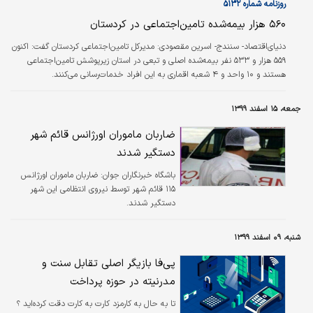
روزنامه شماره ۵۱۳۲
۵۶۰ هزار بیمه‌شده تامین‌اجتماعی در کردستان
دنیای‌اقتصاد- سنندج- اسرین مقصودی:
مدیرکل تامین‌اجتماعی کردستان گفت: اکنون
۵۵۹ هزار و ۵۳۳ نفر بیمه‌شده اصلی و تبعی در استان زیرپوشش تامین‌اجتماعی
هستند و ۱۰ واحد و ۴ شعبه اقماری به این افراد خدمات‌رسانی می‌کنند.
جمعه، ۱۵ اسفند ۱۳۹۹
ضاربان ماموران اورژانس قائم شهر
دستگیر شدند
باشگاه خبرنگاران جوان:
ضاربان ماموران اورژانس
۱۱۵ قائم شهر توسط نیروی انتظامی این شهر
دستگیر شدند.
شنبه، ۰۹ اسفند ۱۳۹۹
پی‌فا بازیگر اصلی تقابل سنت و
مدرنیته در حوزه پرداخت
تا به حال به کارمزد کارت به کارت دقت کرده‌اید ؟