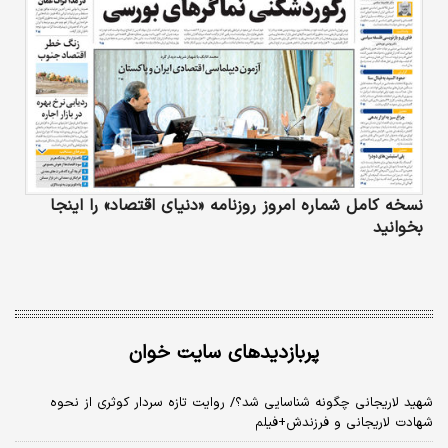
نسخه کامل شماره امروز روزنامه «دنیای‌ اقتصاد» را اینجا
بخوانید
پربازدیدهای سایت خوان
شهید لاریجانی چگونه شناسایی شد؟/ روایت تازه سردار کوثری از نحوه
شهادت لاریجانی و فرزندش+فیلم