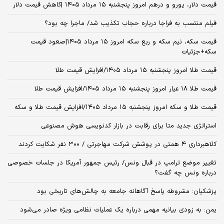
قیمت دلار، یورو و درهم امروز پنجشنبه ۱۵ مرداد ۱۴۰۵ |کاهش قیمت دلار
فیلم منتسب به فراجا درباره حجاب تکذیب شد/ ماجرا چه بود؟
قیمت سکه، نیم سکه و ربع سکه امروز ۱۵ مرداد ۱۴۰۵|صعود قیمت
سکه+جزئیات
قیمت طلا امروز پنجشنبه ۱۵ مرداد ۱۴۰۵/افزایش قیمت طلا
قیمت طلا ۱۸ عیار امروز پنجشنبه ۱۵ مرداد ۱۴۰۵/افزایش قیمت طلا
قیمت طلا و سکه امروز پنجشنبه ۱۵ مرداد ۱۴۰۵/افزایش قیمت طلا و سکه
استراتژی جدید متا برای رقابت در بازار کدنویسی هوش مصنوعی
کلاهبرداری ۴ همتی در پوشش شرکت مهاجرتی / ۳۰۰ نفر شکایت کردند
تغییر موضع ترامپ در قبال ونس/ رئیس جمهور آمریکا در جلسات خصوصی
درباره ونس چه گفت؟
پزشکیان: مشروطه پاسخ آگاهانه جامعه به چالش‌های تاریخی بود
یمن: به زودی بیانیه مهمی درباره یک عملیات نظامی ویژه صادر می‌شود