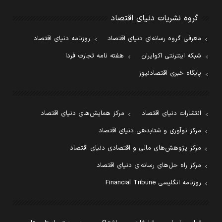
گروه نشریات دنیای اقتصاد
معرفی گروه رسانه‌ای دنیای اقتصاد
روزنامه دنیای اقتصاد
شبکه اینترنتی اکوایران
هفته نامه تجارت فردا
پایگاه خبری اقتصادنیوز
انتشارات دنیای اقتصاد
مرکز همایش‌های دنیای اقتصاد
مرکز نوآوری و شتابدهی دنیای اقتصاد
مرکز پژوهش‌های مالی و اقتصادی دنیای اقتصاد
مرکز راه حل‌های رسانه‌ای دنیای اقتصاد
روزنامه انگلیسی Financial Tribune