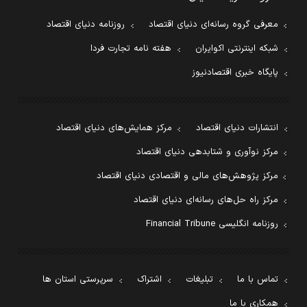
معرفی گروه رسانه‌ای دنیای اقتصاد
روزنامه دنیای اقتصاد
شبکه اینترنتی اکوایران
هفته نامه تجارت فردا
پایگاه خبری اقتصادنیوز
انتشارات دنیای اقتصاد
مرکز همایش‌های دنیای اقتصاد
مرکز نوآوری و شتابدهی دنیای اقتصاد
مرکز پژوهش‌های مالی و اقتصادی دنیای اقتصاد
مرکز راه حل‌های رسانه‌ای دنیای اقتصاد
روزنامه انگلیسی Financial Tribune
تماس با ما
تبلیغات
اشتراک
سرپرستی استان ها
همکاری با ما