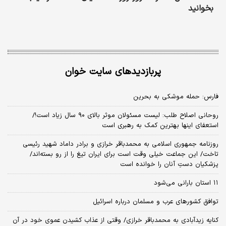
بخوانید
پربازدیدهای سایت خوان
فارس: حمله موشکی به بحرین
روحانی اصلاح طلب: ‌لیست مسئولان موثر بالای ۹۰ سال زیاد است!/
استعفای اینها بهترین کمک به رهبری است
روزنامه جمهوری اسلامی به محمدباقر خرازی و برادر داماد شهید رئیسی
تاخت/ این جماعت خیلی وقت است برای ایران تیغ را از رو بسته‌اند/
پزشکیان دستِ آنان را خوانده است
۱۱ استان بارانی می‌شود
توافق کشورهای عرب و مسلمان درباره اسرائیل
کنایه زیدآبادی به محمدباقر خرازی/ وقتی از عذاب کشیدن عموی خود در آن