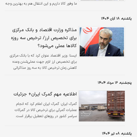
ما وفور کالا داریم و این انتقال هم به بهترین وجه
در حال انجام است.
یکشنبه، ۱۸ آبان ۱۴۰۴
مذاکره وزارت اقتصاد و بانک مرکزی
برای تخصیص ارز/ ترخیص سه روزه
کالاها عملی می‌شود؟
ايسنا:
وزیر اقتصاد عنوان کرد که با بانک مرکزی
برای تخصیص ارز لازم جهت عملی‌شدن وعده
کاهش زمان ترخیص کالا به سه روز مذاکراتی
صورت گرفته است.
پنجشنبه، ۱۶ مرداد ۱۴۰۴
اطلاعیه مهم گمرک ایران+ جزئیات
گمرک ایران:
گمرک ایران اعلام کرد که انجام
عملیات گمرکی برای ترخیص کالا در گمرکات
سراسر کشور در روزهای تعطیل برقرار است.
یکشنبه، ۰۸ تیر ۱۴۰۴