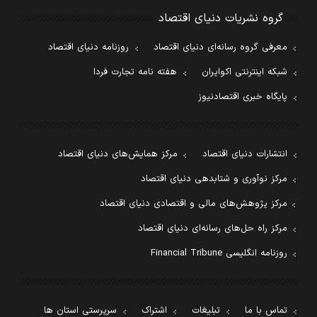
گروه نشریات دنیای اقتصاد
معرفی گروه رسانه‌ای دنیای اقتصاد
روزنامه دنیای اقتصاد
شبکه اینترنتی اکوایران
هفته نامه تجارت فردا
پایگاه خبری اقتصادنیوز
انتشارات دنیای اقتصاد
مرکز همایش‌های دنیای اقتصاد
مرکز نوآوری و شتابدهی دنیای اقتصاد
مرکز پژوهش‌های مالی و اقتصادی دنیای اقتصاد
مرکز راه حل‌های رسانه‌ای دنیای اقتصاد
روزنامه انگلیسی Financial Tribune
تماس با ما
تبلیغات
اشتراک
سرپرستی استان ها