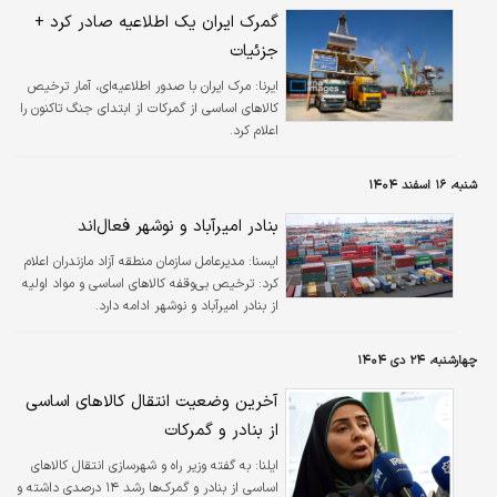
گمرک ایران یک اطلاعیه‌ صادر کرد +
جزئیات
ایرنا:
مرک ایران با صدور اطلاعیه‌ای، آمار ترخیص
کالاهای اساسی از گمرکات از ابتدای جنگ تاکنون را
اعلام کرد.
شنبه، ۱۶ اسفند ۱۴۰۴
بنادر امیرآباد و نوشهر فعال‌اند
ايسنا:
مدیرعامل سازمان منطقه آزاد مازندران اعلام
کرد: ترخیص بی‌وقفه کالاهای اساسی و مواد اولیه
از بنادر امیرآباد و نوشهر ادامه دارد.
چهارشنبه، ۲۴ دی ۱۴۰۴
آخرین وضعیت انتقال کالاهای اساسی
از بنادر و گمرکات
ایلنا:
به گفته وزیر راه و شهرسازی انتقال کالاهای
اساسی از بنادر و گمرک‌ها رشد ۱۴ درصدی داشته و