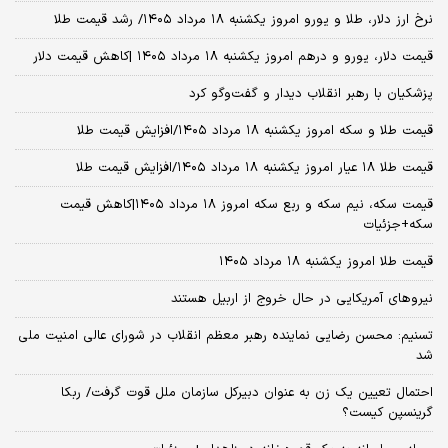
نرخ ارز دلار، طلا و یورو امروز یکشنبه ۱۸ مرداد ۱۴۰۵/ رشد قیمت طلا
قیمت دلار، یورو و درهم امروز یکشنبه ۱۸ مرداد ۱۴۰۵ |کاهش قیمت دلار
پزشکیان با رهبر انقلاب دیدار و گفت‌وگو کرد
قیمت طلا و سکه امروز یکشنبه ۱۸ مرداد ۱۴۰۵/افزایش قیمت طلا
قیمت طلا ۱۸ عیار امروز یکشنبه ۱۸ مرداد ۱۴۰۵/افزایش قیمت طلا
قیمت سکه، نیم سکه و ربع سکه امروز ۱۸ مرداد ۱۴۰۵|کاهش قیمت
سکه+جزئیات
قیمت طلا امروز یکشنبه ۱۸ مرداد ۱۴۰۵
نیروهای آمریکایی در حال خروج از اربیل هستند
تسنیم: محسن رضایی نماینده رهبر معظم انقلاب در شورای عالی امنیت ملی
شد
احتمال تعیین یک زن به عنوان دبیرکل سازمان ملل قوت گرفت/ ربکا
گرینسپن کیست؟