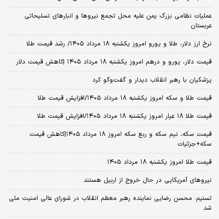
عملیات نظامی بزرگ یمن علیه محل تجمع نیروها و انبارهای تسلیحاتی
عربستان
نرخ ارز دلار، طلا و یورو امروز یکشنبه ۱۸ مرداد ۱۴۰۵/ رشد قیمت طلا
قیمت دلار، یورو و درهم امروز یکشنبه ۱۸ مرداد ۱۴۰۵ |کاهش قیمت دلار
پزشکیان با رهبر انقلاب دیدار و گفت‌وگو کرد
قیمت طلا و سکه امروز یکشنبه ۱۸ مرداد ۱۴۰۵/افزایش قیمت طلا
قیمت طلا ۱۸ عیار امروز یکشنبه ۱۸ مرداد ۱۴۰۵/افزایش قیمت طلا
قیمت سکه، نیم سکه و ربع سکه امروز ۱۸ مرداد ۱۴۰۵|کاهش قیمت
سکه+جزئیات
قیمت طلا امروز یکشنبه ۱۸ مرداد ۱۴۰۵
نیروهای آمریکایی در حال خروج از اربیل هستند
تسنیم: محسن رضایی نماینده رهبر معظم انقلاب در شورای عالی امنیت ملی
شد