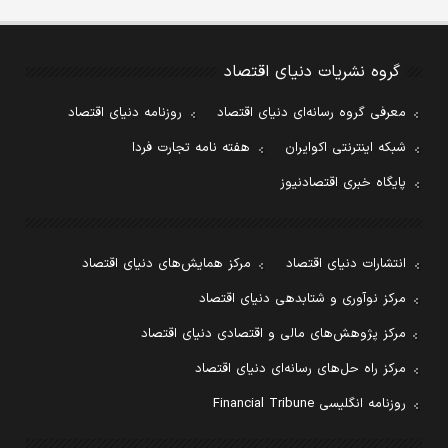
گروه نشریات دنیای اقتصاد
معرفی گروه رسانه‌ای دنیای اقتصاد
روزنامه دنیای اقتصاد
شبکه اینترنتی اکوایران
هفته نامه تجارت فردا
پایگاه خبری اقتصادنیوز
انتشارات دنیای اقتصاد
مرکز همایش‌های دنیای اقتصاد
مرکز نوآوری و شتابدهی دنیای اقتصاد
مرکز پژوهش‌های مالی و اقتصادی دنیای اقتصاد
مرکز راه حل‌های رسانه‌ای دنیای اقتصاد
روزنامه انگلیسی Financial Tribune