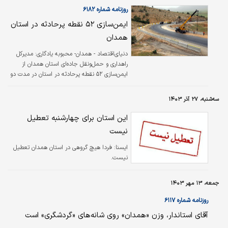
ریال برای بهره‌‌‌برداری از این طرح‌‌‌ها هزینه شده
روزنامه شماره ۶۱۸۲
است.
ایمن‌سازی ۵۲ نقطه پرحادثه در استان
همدان
دنیای‌اقتصاد - همدان- محبوبه یادگاری:
مدیرکل
راهداری و حمل‌ونقل جاده‌‌‌ای استان همدان از
ایمن‌سازی ۵۲ نقطه پرحادثه در استان در مدت دو
سال خبر داد.
سه‌شنبه، ۲۷ آذر ۱۴۰۳
این استان برای چهارشنبه تعطیل
نیست
ايسنا:
فردا هیچ گروهی در استان همدان تعطیل
نیست.
جمعه، ۱۳ مهر ۱۴۰۳
روزنامه شماره ۶۱۱۷
آقای استاندار، وزن «همدان» روی شانه‌‌‌‌های «گردشگری» است