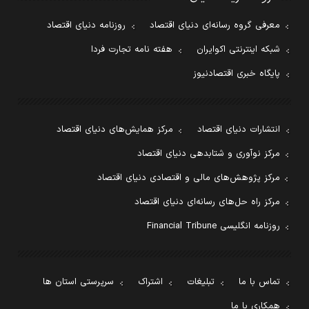
معرفی گروه رسانه‌ای دنیای اقتصاد
روزنامه دنیای اقتصاد
شبکه اینترنتی اکوایران
هفته نامه تجارت فردا
پایگاه خبری اقتصادنیوز
انتشارات دنیای اقتصاد
مرکز همایش‌های دنیای اقتصاد
مرکز نوآوری و شتابدهی دنیای اقتصاد
مرکز پژوهش‌های مالی و اقتصادی دنیای اقتصاد
مرکز راه حل‌های رسانه‌ای دنیای اقتصاد
روزنامه انگلیسی Financial Tribune
تماس با ما
تبلیغات
اشتراک
سرپرستی استان ها
همکاری با ما