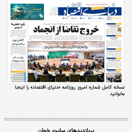
نسخه کامل شماره امروز روزنامه «دنیای‌ اقتصاد» را اینجا
بخوانید
پربازدیدهای سایت خوان