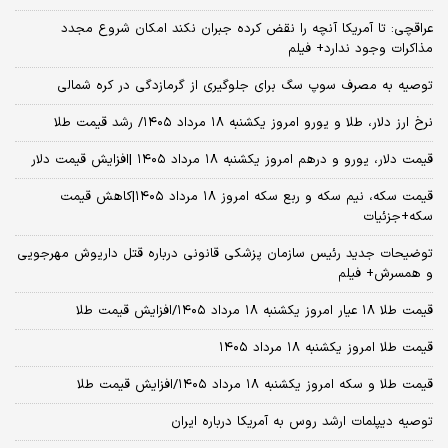
عراقچی: تا آمریکا آنچه را نقض کرده جبران نکند امکان شروع مجدد
مذاکرات وجود ندارد+ فیلم
توصیه به مصرف سوپ سگ برای جلوگیری از گرمازدگی در کره شمالی
نرخ ارز دلار، طلا و یورو امروز یکشنبه ۱۸ مرداد ۱۴۰۵/ رشد قیمت طلا
قیمت دلار، یورو و درهم امروز یکشنبه ۱۸ مرداد ۱۴۰۵ |افزایش قیمت دلار
قیمت سکه، نیم سکه و ربع سکه امروز ۱۸ مرداد ۱۴۰۵|کاهش قیمت
سکه+جزئیات
توضیحات جدید رئیس سازمان پزشکی قانونی درباره قتل داریوش مهرجویی
و همسرش+ فیلم
قیمت طلا ۱۸ عیار امروز یکشنبه ۱۸ مرداد ۱۴۰۵/افزایش قیمت طلا
قیمت طلا امروز یکشنبه ۱۸ مرداد ۱۴۰۵
قیمت طلا و سکه امروز یکشنبه ۱۸ مرداد ۱۴۰۵/افزایش قیمت طلا
توصیه دیپلمات ارشد روس به آمریکا درباره ایران