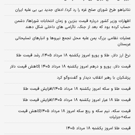
نتانیاهو طرح شورای صلح غزه را رد کرد/ ادعای جدید بی بی علیه ایران
اظهارات وزیر کشور درباره قیمت بنزین و زمان انتخابات شوراها/ دشمن
حساب کرده بود که بعد از جنگ، ناآرامی‌ های داخلی شکل دهند
عملیات نظامی بزرگ یمن علیه محل تجمع نیروها و انبارهای تسلیحاتی
عربستان
نرخ ارز دلار، طلا و یورو امروز یکشنبه ۱۸ مرداد ۱۴۰۵/ رشد قیمت طلا
قیمت دلار، یورو و درهم امروز یکشنبه ۱۸ مرداد ۱۴۰۵ |کاهش قیمت دلار
پزشکیان با رهبر انقلاب دیدار و گفت‌وگو کرد
قیمت طلا و سکه امروز یکشنبه ۱۸ مرداد ۱۴۰۵/افزایش قیمت طلا
قیمت طلا ۱۸ عیار امروز یکشنبه ۱۸ مرداد ۱۴۰۵/افزایش قیمت طلا
قیمت سکه، نیم سکه و ربع سکه امروز ۱۸ مرداد ۱۴۰۵|کاهش قیمت
سکه+جزئیات
قیمت طلا امروز یکشنبه ۱۸ مرداد ۱۴۰۵