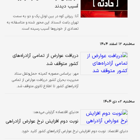
آسیب دیدند
آنا:
ریزش کوه در بین تونل یک و دو به سمت
تهران باعث انسداد این محور شده و متاسفانه به
تعدادی از خودروها آسیب رسیده است.
سه‌شنبه، ۱۲ اسفند ۱۴۰۴
دریافت عوارض از تمامی آزادراه‌های
کشور متوقف شد
مهر:
براساس مصوبه کمیته حمل‌ونقل ستاد
مدیریت بحران کشور دریافت عوارض از تمامی
آزادراه‌های کشور تا اطلاع ثانوی متوقف شد.
سه‌شنبه، ۰۲ دی ۱۴۰۴
«دنیای اقتصاد» گزارش می‌دهد؛
نوبت دوم افزایش نرخ عوارض آزادراهی
دنیای اقتصاد: نوبت دوم افزایش نرخ عوارض آزادراه‌های کشور کلید خورد.