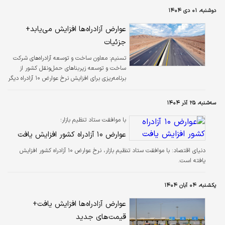
دوشنبه، ۰۱ دی ۱۴۰۴
عوارض آزادراه‌ها افزایش می‌یابد+
جزئیات
تسنیم:
معاون ساخت و توسعه آزادراه‌های شرکت
ساخت و توسعه زیربناهای حمل‌ونقل کشور از
برنامه‌ریزی برای افزایش نرخ عوارض ۱۰ آزادراه دیگر
خبر داد.
سه‌شنبه، ۲۵ آذر ۱۴۰۴
با موافقت ستاد تنظیم بازار؛
عوارض ۱۰ آزادراه کشور افزایش یافت
دنیای اقتصاد: با موافقت ستاد تنظیم بازار، نرخ عوارض ۱۰ آزادراه‌ کشور افزایش
یافته است.
یکشنبه، ۰۴ آبان ۱۴۰۴
عوارض آزادراه‌ها افزایش یافت+
قیمت‌های جدید