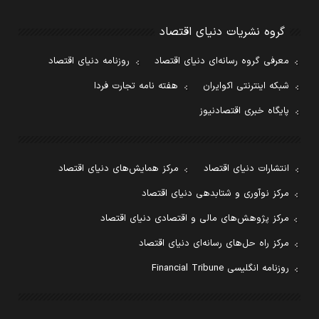
گروه نشریات دنیای اقتصاد
معرفی گروه رسانه‌ای دنیای اقتصاد
روزنامه دنیای اقتصاد
شبکه اینترنتی اکوایران
هفته نامه تجارت فردا
پایگاه خبری اقتصادنیوز
انتشارات دنیای اقتصاد
مرکز همایش‌های دنیای اقتصاد
مرکز نوآوری و شتابدهی دنیای اقتصاد
مرکز پژوهش‌های مالی و اقتصادی دنیای اقتصاد
مرکز راه حل‌های رسانه‌ای دنیای اقتصاد
روزنامه انگلیسی Financial Tribune