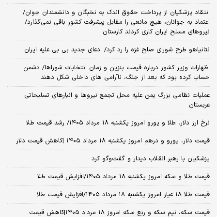
انتقاد پزشکیان از پرداخت حقوق اندک به نخبگان و دانشمندان جوان/
اعتماد به جوانان، هیچ مانعی را مقابل پیشرفت کشور باقی نمی‌گذارد/
نیروهای مسلح ایران کاری کردند کارستان
نتانیاهو طرح شورای صلح غزه را رد کرد/ ادعای جدید بی بی علیه ایران
اظهارات وزیر کشور درباره قیمت بنزین و زمان انتخابات شوراها/ دشمن
حساب کرده بود که بعد از جنگ، ناآرامی‌ های داخلی شکل دهند
عملیات نظامی بزرگ یمن علیه محل تجمع نیروها و انبارهای تسلیحاتی
عربستان
نرخ ارز دلار، طلا و یورو امروز یکشنبه ۱۸ مرداد ۱۴۰۵/ رشد قیمت طلا
قیمت دلار، یورو و درهم امروز یکشنبه ۱۸ مرداد ۱۴۰۵ |کاهش قیمت دلار
پزشکیان با رهبر انقلاب دیدار و گفت‌وگو کرد
قیمت طلا و سکه امروز یکشنبه ۱۸ مرداد ۱۴۰۵/افزایش قیمت طلا
قیمت طلا ۱۸ عیار امروز یکشنبه ۱۸ مرداد ۱۴۰۵/افزایش قیمت طلا
قیمت سکه، نیم سکه و ربع سکه امروز ۱۸ مرداد ۱۴۰۵|کاهش قیمت