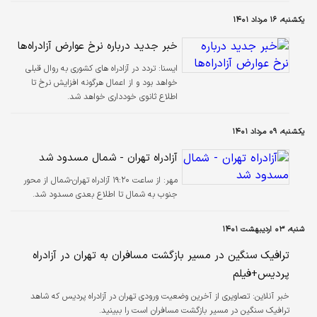
یکشنبه، ۱۶ مرداد ۱۴۰۱
خبر جدید درباره نرخ عوارض آزادراه‌ها
ايسنا:
تردد در آزادراه های کشوری به روال قبلی
خواهد بود و از اعمال هرگونه افزایش نرخ تا
اطلاع ثانوی خودداری خواهد شد.
یکشنبه، ۰۹ مرداد ۱۴۰۱
آزادراه تهران - شمال مسدود شد
مهر:
از ساعت ۱۹:۲۰ آزادراه تهران-شمال از محور
جنوب به شمال تا اطلاع بعدی مسدود شد.
شنبه، ۰۳ اردیبهشت ۱۴۰۱
ترافیک سنگین در مسیر بازگشت مسافران به تهران در آزادراه
پردیس+فیلم
خبر آنلاین:
تصاویری از آخرین وضعیت ورودی تهران در آزادراه پردیس که شاهد
ترافیک سنگین در مسیر بازگشت مسافران است را ببینید.