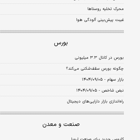
محرک تخلیه روستاها
غیبت پیش‌بینی آلودگی هوا
بورس
بورس در کانال ۳.۳ میلیونی
چگونه بورس سقف‌شکنی می‌کند؟
بازار سهام - ۱۴۰۴/۰۹/۰۵
نبض شاخص - ۱۴۰۴/۰۹/۰۵
راه‌اندازی بازار دارایی‌های دیجیتال
صنعت و معدن
کابوس جدید برای صنعت اروپا