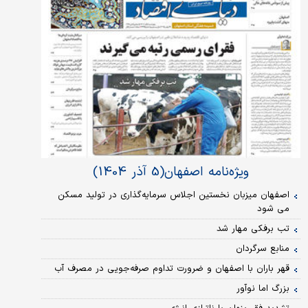
ویژه‌نامه اصفهان(5 آذر 1404)
اصفهان میزبان نخستین اجلاس سرمایه‌گذاری در تولید مسکن
می شود
تب برفکی مهار شد
منابع سرگردان
قهر باران با اصفهان و ضرورت تداوم صرفه‌جویی در مصرف آب
بزرگ اما نوآور