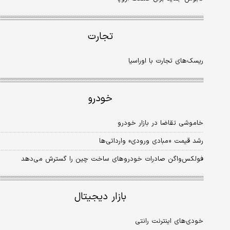
تجارت
ریسک‌های تجارت با اوراسیا
خودرو
خاموشی تقاضا در بازار خودرو
رشد قیمت «مبادی ورودی» وارداتی‏‏‏‌ها
فولکس‌‌‌‌‌واگن صادرات خودروهای ساخت چین را گسترش می‌دهد
بازار دیجیتال
خودی‌های اینترنت رانتی