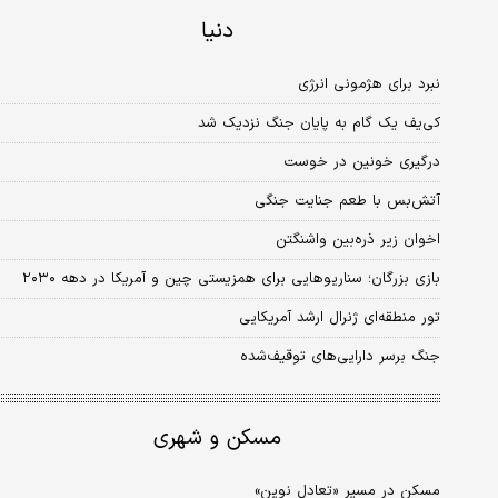
دنیا
نبرد برای هژمونی انرژی
کی‌یف یک گام به پایان جنگ نزدیک شد
درگیری خونین در خوست
آتش‌بس با طعم جنایت جنگی
اخوان‌ زیر ذره‌بین واشنگتن
بازی بزرگان؛ سناریوهایی برای همزیستی چین و آمریکا در دهه‌ ۲۰۳۰
تور منطقه‌ای ژنرال ارشد آمریکایی
جنگ برسر دارایی‌های توقیف‌شده
مسکن و شهری
مسکن در مسیر «تعادل نوین»