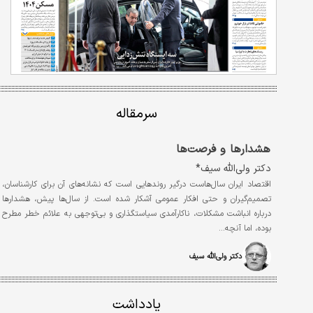
سرمقاله
هشدارها و فرصت‌ها
دکتر ولی‌الله سیف*
اقتصاد ایران سال‌هاست درگیر روندهایی است که نشانه‌های آن برای کارشناسان،
تصمیم‌گیران و حتی افکار عمومی آشکار شده است. از سال‌ها پیش، هشدارها
درباره انباشت مشکلات، ناکارآمدی سیاستگذاری و بی‌توجهی به علائم خطر مطرح
بوده، اما آنچه…
دکتر ولی‏‏‌الله سیف
یادداشت