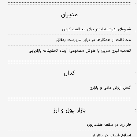
مدیران
شیوه‌ای هوشمندانه‌تر برای مخالفت کردن
محافظت از همکارها در برابر سرپرست بدقلق
تصمیم‌گیری سریع با هوش مصنوعی؛ آینده تحقیقات بازاریابی
کدال
گسل ارزش ذاتی و بازاری
بازار پول و ارز
فلز زرد در سقف هفت‌روزه
اصلاح قیمتی در بازار ارز