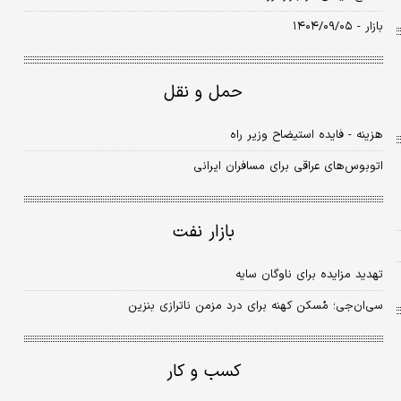
بازار - ۱۴۰۴/۰۹/۰۵
حمل و نقل
هزینه - ‌فایده استیضاح وزیر راه
اتوبوس‌های عراقی برای مسافران ایرانی
بازار نفت
تهدید مزایده برای ناوگان سایه
سی‏‏‏‌ان‏‏‏‌جی؛ مُسکن کهنه برای درد مزمن ناترازی بنزین
کسب و کار