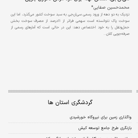
محمدحسین صفایی*
نزدیک به دو دهه ‌از ورود رسمی سی‌‌‌‌ان‌‌‌‌جی به سبد سوخت کشور می‌گذرد، اما این
سوخت پاک نتوانسته است سهمی فراتر از ۱۱‌درصد از مصرف سوخت بخش
حمل‌ونقل را به خود اختصاص دهد؛ این در حالی است که آمار‌های رسمی از
صرفه‌جویی کلان…
گردشگری استان ها
واگذاری زمین برای نیروگاه خورشیدی
بازنگری طرح جامع توسعه کیش