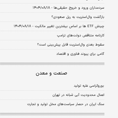
سردمداران ورود و خروج حقیقی‌ها - ۱۴۰۴/۰۸/۱۸
بازگشت وال‌استریت به ریل صعودی؟
چینش ETF ها بر اساس بیشترین تغییر مالکیت - ۱۴۰۴/۰۸/۱۸
کارنامه متناقض دولت‌های ترامپ
سقوط بعدی وال‌استریت قابل ‌پیش‌بینی است؟
گامی برای پیوند فناوری و اقتصاد
صنعت و معدن
بوروکراسی علیه تولید
اعمال محدودیت آبی شبانه در تهران
سنگ ایران در حصار سیاست‌های مخل تولید و تجارت