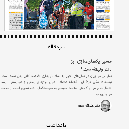
سرمقاله
مسیر یکسان‌سازی ارز
دکتر ولی‌الله سیف*
بازار ارز در ایران در سال‌های اخیر به نماد ناپایداری اقتصاد کلان بدل شده است.
نوسانات مکرر نرخ ارز، فاصله معنادار میان نرخ‌های رسمی و غیررسمی، رشد
انتظارات تورمی و کاهش اعتماد عمومی به سیاستگذار، نشانه‌هایی است از ضعف
در چارچوب…
دکتر ولی‏‏‌الله سیف
یادداشت