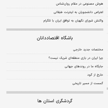
هوش مصنوعی در مقام روان‌شناس
اعتراض دانشجویان به اینترنت طبقاتی
واکنش شورای نگهبان به توافق ایران با تلگرام
باشگاه اقتصاددانان
مختصات جدید خارجی
چرا ایران در بازی منطقه‌ای شریک نیست؟
جایگاه ما در روندهای جهانی
خارج از گود
گسست از مسیر تاریخی
گردشگری استان ها