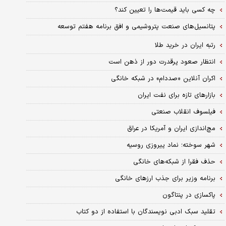
چه کسی باید قیمت‌ها را تعیین کند؟
پتانسیل‌های صنعت پتروشیمی و افق برنامه هفتم توسعه
رتبه ایران در خرید طلا
انتظار صعود پرقدرت دور از ذهن است
اکران آنلاین «صددام» در شبکه خانگی
بازارهای تازه برای نفت ایران
فیلسوف انقلاب صنعتی
مچ‌اندازی ایران و آمریکا در عراق
شهر سوخته؛ نماد پیروزی روسیه
حذف فقرا از شبکه‌های خانگی
برنامه وزیر برای جذب ارزهای خانگی
پاکسازی در پنتاگون
تقلید سبک ادبی نویسندگان با استفاده از دو کتاب