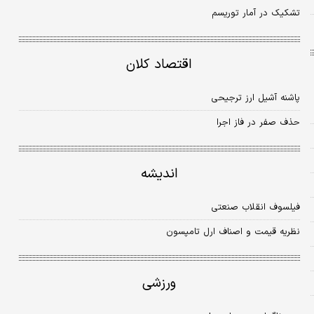
تشکیک در آمار توریسم
اقتصاد کلان
پاشنه آشیل ارز ترجیحی
حذف صفر در فاز اجرا
اندیشه
فیلسوف انقلاب صنعتی
نظریه قیمت و اصناف ارل تامپسون
ورزشی