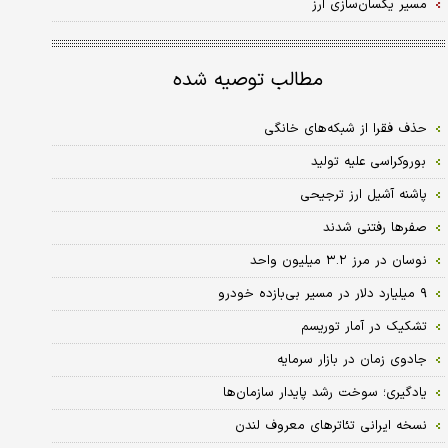
مسیر یکسان‌سازی ارز
مطالب توصیه شده
حذف فقرا از شبکه‌های خانگی
بوروکراسی علیه تولید
پاشنه آشیل ارز ترجیحی
صفرها رفتنی شدند
نوسان در مرز ۳.۲‌ میلیون واحد
۹ میلیارد دلار در مسیر بی‌بازده خودرو
تشکیک در آمار توریسم
جادوی زمان در بازار سرمایه
یادگیری؛ سوخت رشد پایدار سازمان‌ها
نسخه ایرانی تئاترهای معروف لندن