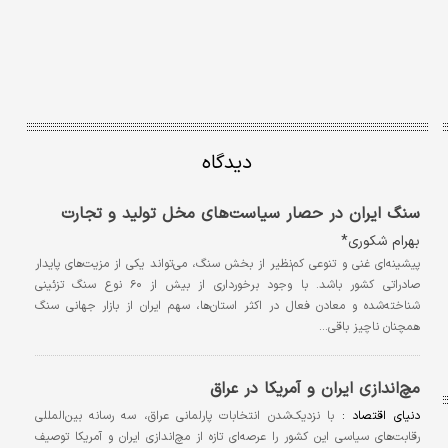
دیدگاه
سنگ ایران در حصار سیاست‌های مخل تولید و تجارت
بهرام شکوری*
پیشینه‌ای غنی و تنوعی کم‌نظیر از بخش سنگ، می‌تواند یکی از مزیت‌های پایدار
صادراتی کشور باشد. با وجود برخورداری از بیش از ۶۰ نوع سنگ تزئینی
شناخته‌شده و معادن فعال در اکثر استان‌ها، سهم ایران از بازار جهانی سنگ
همچنان ناچیز باقی…
مچ‌اندازی ایران و آمریکا در عراق
دنیای اقتصاد :
با نزدیک‌شدن انتخابات پارلمانی عراق، سه رسانه بین‌المللی
رقابت‌های سیاسی این کشور را عرصه‌ای تازه از مچ‌اندازی ایران و آمریکا توصیف