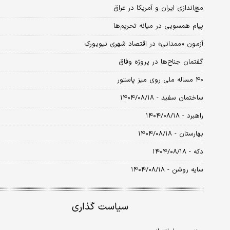
مچ‌اندازی ایران و آمریکا در عراق
پیام همسویی در میانه تحریم‌ها
آزمون «ممدانی» در اقتصاد شهری نیویورک
گفتمان جناح‌ها در پروژه وفاق
۴۰ مساله ملی روی میز پاستور
ساختمان سفید - ۱۴۰۴/۰۸/۱۸
راهبرد - ۱۴۰۴/۰۸/۱۸
بهارستان - ۱۴۰۴/۰۸/۱۸
دکه - ۱۴۰۴/۰۸/۱۸
سایه روشن - ۱۴۰۴/۰۸/۱۸
سیاست گذاری