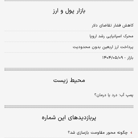
بازار پول و ارز
کاهش فشار تقاضای دلار
محرک اسپانیایی رشد اروپا
پرداخت ارز اربعین بدون محدودیت
بازار - ۱۴۰۴/۰۵/۰۹
محیط زیست
پمپ آب؛ درد یا درمان؟
پربازدیدهای این شماره
چگونه محور مقاومت بازسازی شد؟