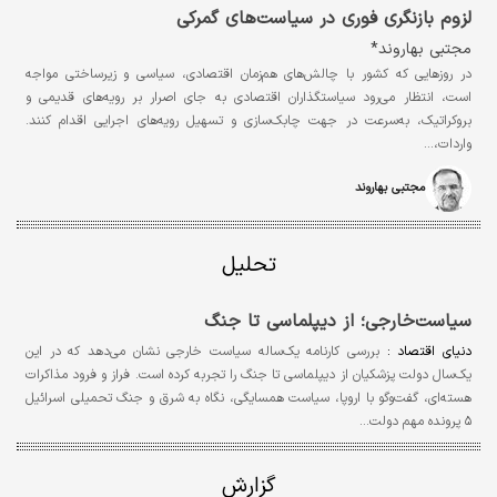
لزوم بازنگری فوری در سیاست‌های گمرکی
مجتبی بهاروند*
در روزهایی که کشور با چالش‌های هم‌زمان اقتصادی، سیاسی و زیرساختی مواجه
است، انتظار می‌رود سیاستگذاران اقتصادی به ‌جای اصرار بر رویه‌های قدیمی و
بروکراتیک، به‌سرعت در جهت چابک‌سازی و تسهیل رویه‌های اجرایی اقدام کنند.
واردات،…
مجتبی بهاروند
تحلیل
سیاست‌خارجی؛ از دیپلماسی تا جنگ
دنیای اقتصاد :
بررسی کارنامه یک‌ساله سیاست خارجی نشان می‌دهد که در این
یک‌سال دولت پزشکیان از دیپلماسی تا جنگ را تجربه کرده است. فراز و فرود مذاکرات
هسته‌ای، گفت‌وگو با اروپا، سیاست همسایگی، نگاه به شرق و جنگ تحمیلی اسرائیل
۵ پرونده مهم دولت…
گزارش