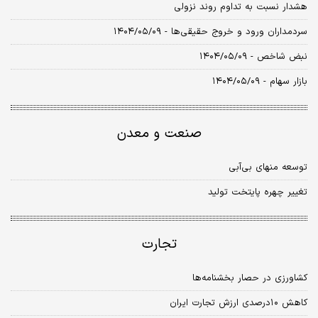
هشدار نسبت به تداوم روند نزولی
سردمداران ورود و خروج حقیقی‌ها - ۱۴۰۴/۰۵/۰۹
نبض شاخص - ۱۴۰۴/۰۵/۰۹
بازار سهام - ۱۴۰۴/۰۵/۰۹
صنعت و معدن
توسعه منهای بی‌آبی
تغییر چهره پایتخت تولید
تجارت
کشاورزی در حصار بخشنامه‌ها
کاهش ۱۰درصدی ارزش تجارت ایران