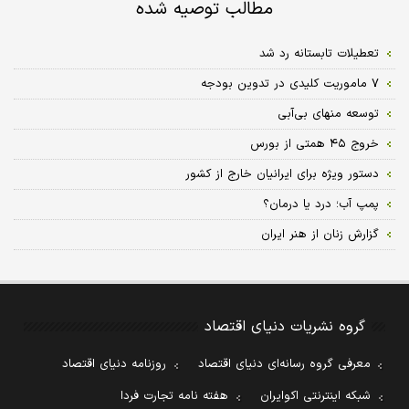
مطالب توصیه شده
تعطیلات تابستانه رد شد
۷ ماموریت کلیدی در تدوین بودجه
توسعه منهای بی‌آبی
خروج ۴۵ همتی از بورس
دستور ویژه برای ایرانیان خارج از کشور
پمپ آب؛ درد یا درمان؟
گزارش زنان از هنر ایران
گروه نشریات دنیای اقتصاد
معرفی گروه رسانه‌ای دنیای اقتصاد
روزنامه دنیای اقتصاد
شبکه اینترنتی اکوایران
هفته نامه تجارت فردا