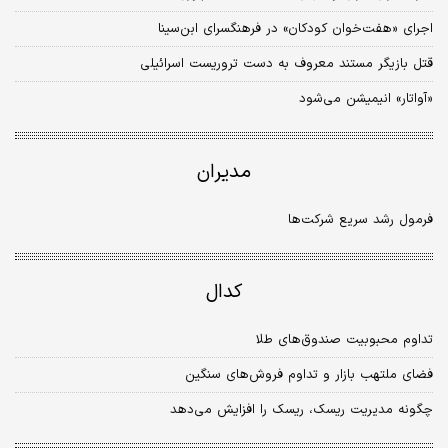
اجرای «هفت‌خوان کودکان» در فرهنگسرای ابن‌سینا
قتل بازیگر مستند معروف به دست تروریست اسرائیلی
«آواتار» انیمیشن می‌شود
مدیران
فرمول رشد سریع شرکت‌ها
کدال
تداوم محبوبیت صندوق‌های طلا
فضای ملتهب بازار و تداوم فروش‌های سنگین
چگونه مدیریت ریسک، ریسک را افزایش می‌دهد