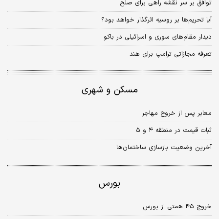
توافق بر سر نقشه راهی برای صلح
آیا تحریم‌ها بر روسیه اثرگذار خواهد بود؟
دیدار مقام‌های سوری و اسرائیلی در باکو
تعرفه مجازاتی ترامپ برای هند
مسکن و شهری
معابر پس‌ از خروج مهاجر
ثبات قیمت در منطقه ۴ و ۵
آخرین وضعیت بازسازی ساختمان‌ها
بورس
خروج ۴۵ همتی از بورس