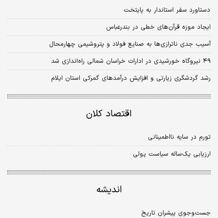
دستاورد سفر استاندار به پایتخت
ایجاد موزه قرآن‌های خطی در بندرعباس
آسیب جدی ناترازی‌ها به صنایع فولاد و پتروشیمی چهارمحال
۴۹ نیروگاه خورشیدی در ادارات خراسان شمالی راه‌‌‌اندازی شد
رشد گردشگری زیارتی و افزایش درآمدهای گمرکی استان ایلام
اقتصاد کلان
تورم در سایه نااطمینانی
ارزیابی یک‌ساله سیاست پولی
اندیشه
جست‌وجوی پیشران تاریخ