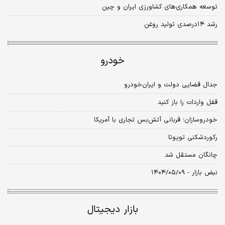
توسعه همکاری‌های کشاورزی ایران و چین
رشد ۱۴درصدی تولید روغن
خودرو
جدال قضایی دولت و ایران‌خودرو
قفل واردات را باز کنید
خودروسازان؛ قربانی آتش‌بس تجاری با آمریکا
رکوردشکنی تویوتا
چانگان مستقل شد
نبض بازار - ۱۴۰۴/۰۵/۰۹
بازار دیجیتال