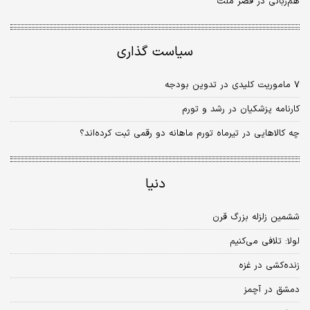
هم‌زبانی در قصر ملت
سیاست گذاری
۷ ماموریت کلیدی در تدوین بودجه
کارنامه پزشکیان در رشد و تورم
‌چه کالاهایی در تیرماه تورم ماهانه دو رقمی ثبت کرده‌اند؟
دنیا
ششمین زلزله بزرگ قرن
لولا: تلافی می‌کنیم
زنده‌کشی در غزه
دمشق در آچمز