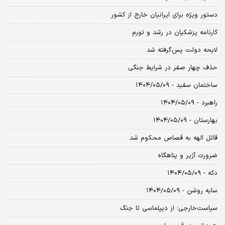
دستور ویژه برای ایرانیان خارج از کشور
کارنامه پزشکیان در رشد و تورم
لایحه دولت پس‌گرفته شد
حذف چهار صفر در شرایط جنگی
ساختمان سفید - ۱۴۰۴/۰۵/۰۹
راهبرد - ۱۴۰۴/۰۵/۰۹
بهارستان - ۱۴۰۴/۰۵/۰۹
قاتل الهه به قصاص محکوم شد
ضرورت آژیر و پناهگاه
دکه - ۱۴۰۴/۰۵/۰۹
سایه روشن - ۱۴۰۴/۰۵/۰۹
سیاست‌خارجی؛ از دیپلماسی تا جنگ