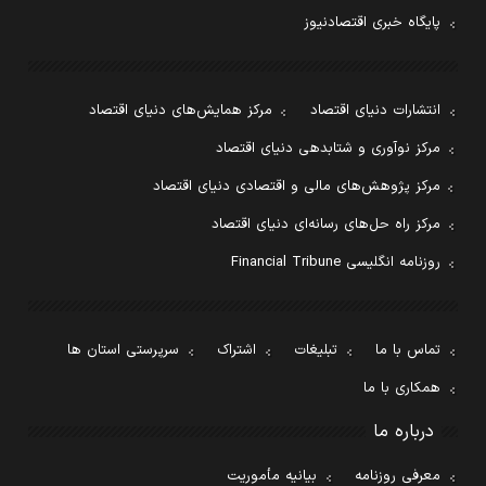
پایگاه خبری اقتصادنیوز
انتشارات دنیای اقتصاد
مرکز همایش‌های دنیای اقتصاد
مرکز نوآوری و شتابدهی دنیای اقتصاد
مرکز پژوهش‌های مالی و اقتصادی دنیای اقتصاد
مرکز راه حل‌های رسانه‌ای دنیای اقتصاد
روزنامه انگلیسی Financial Tribune
تماس با ما
تبلیغات
اشتراک
سرپرستی استان ها
همکاری با ما
درباره ما
معرفی روزنامه
بیانیه مأموریت