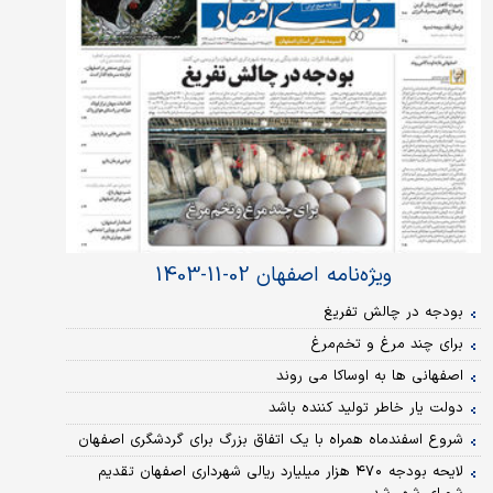
ویژه‌نامه اصفهان 02-11-1403
بودجه در چالش تفریغ
برای چند مرغ و تخم‌مرغ
اصفهانی ها به اوساکا می روند
دولت یار خاطر تولید کننده باشد
شروع اسفندماه همراه با یک اتفاق بزرگ برای گردشگری اصفهان
لایحه بودجه ۴٧٠ هزار میلیارد ریالی شهرداری اصفهان تقدیم