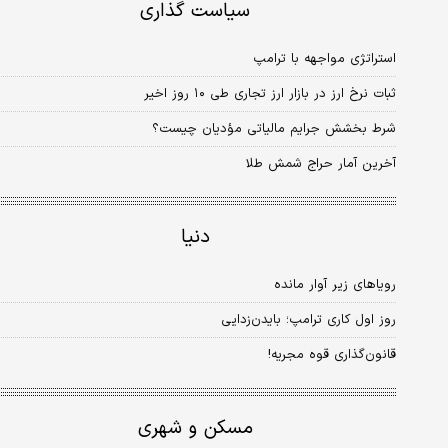
سیاست گذاری
استراتژی مواجهه با ترامپ
ثبات نرخ ارز در بازار ارز تجاری طی ۱۰ روز اخیر
شرط بخشش جرایم مالیاتی مؤدیان چیست؟
آخرین آمار حراج شمش طلا
دنیا
رویاهای زیر آوار مانده
روز اول کاری ترامپ؛ بایدن‏‌زدایی
قانون‌گذاری قوه مجریه!
مسکن و شهری