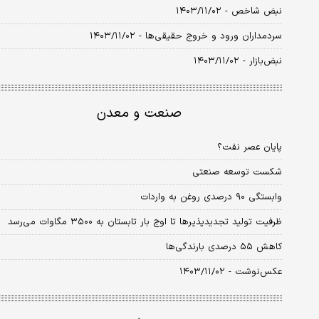
نبض شاخص - ۱۴۰۳/۱۱/۰۲
سردمداران ورود و خروج حقیقی‌ها - ۱۴۰۳/۱۱/۰۲
نبض‌بازار - ۱۴۰۳/۱۱/۰۲
صنعت و معدن
پایان عصر نفت؟
شکست‌ توسعه صنعتی
وابستگی ۹۰ درصدی روغن به واردات
ظرفیت تولید تجدیدپذیرها تا اوج بار تابستان به ۳۵۰۰ مگاوات می‌‌‌رسد
کاهش ۵۵ درصدی بارندگی‌ها
عکس‌نوشت - ۱۴۰۳/۱۱/۰۲