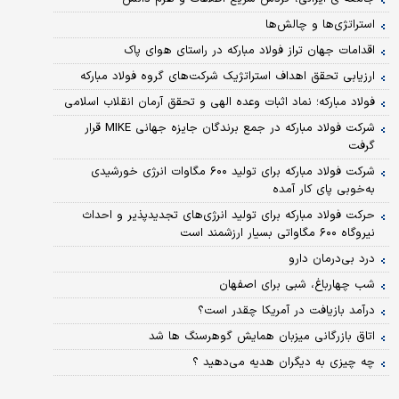
استراتژی‌ها و چالش‌ها
اقدامات جهان تراز فولاد مبارکه در راستای هوای پاک
ارزیابی تحقق اهداف استراتژیک شرکت‌های گروه فولاد مبارکه
فولاد مبارکه؛ نماد اثبات وعده الهی و تحقق آرمان انقلاب اسلامی
شرکت فولاد مبارکه در جمع برندگان جایزه جهانی MIKE قرار
گرفت
شرکت فولاد مبارکه برای تولید ۶۰۰ مگاوات انرژی خورشیدی
به‌خوبی پای کار آمده
حرکت فولاد مبارکه برای تولید انرژی‌های تجدیدپذیر و احداث
نیروگاه ۶۰۰ مگاواتی بسیار ارزشمند است
درد بی‌درمان دارو
شب چهارباغ، شبی برای اصفهان
درآمد بازیافت در آمریکا چقدر است؟
اتاق بازرگانی میزبان همایش گوهرسنگ ها شد
چه چیزی به دیگران هدیه می‌دهید ؟