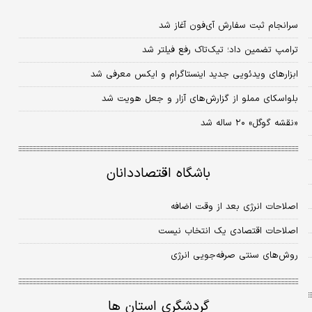
سرانجام ثبت سفارش آی‌فون آغاز شد
ترامپ تضمین داد؛ تیک‌تاک رفع فیلتر شد
ابزارهای ویدئویی جدید اینستاگرام و ایکس معرفی شد
بلواسکای مملو از گزارش‌های آزار و جعل هویت شد
«نقشه گوگل» ۲۰ ساله شد
باشگاه اقتصاددانان
اصلاحات انرژی بعد از وقت اضافه
اصلاحات اقتصادی یک انتخاب نیست
روش‌های سنتی صرفه‏‏‌جویی انرژی
گردشگری استان ها