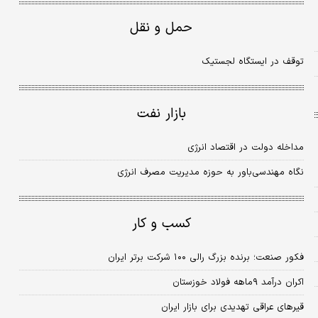
حمل و نقل
توقف در ایستگاه لجستیک
بازار نفت
مداخله دولت در اقتصاد انرژی
نگاه مهندسی‌‌‌‌‌‌‌باور به حوزه‌‌‌‌‌‌ مدیریت مصرف انرژی
کسب و کار
فکور صنعت؛ برنده بزرگ رالی ۱۰۰ شرکت‌‌‌ برتر ایران
اکران درآمد ۹ماهه فولاد خوزستان
قیرهای عراقی تهدیدی برای بازار ایران