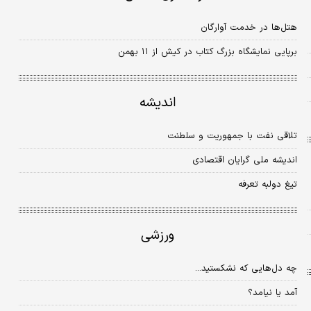
هتل‌ها در خدمت آوارگان
برپایی نمایشگاه بزرگ کتاب در کیش از ۱۱ بهمن
اندیشه
تلاقی نفت با جمهوریت و سلطنت
اندیشه ملی گرایان اقتصادی
تیغ دولبه تعرفه
ورزشی
چه دل‌هایی که نشکستید...
آمد یا نیامد؟