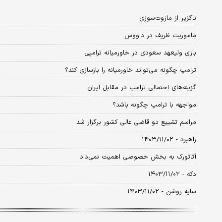
ناگزیر از مازوت‌سوزی
ماموریت ظریف در داووس
بازی ولیعهد سعودی در خاورمیانه ترامپی
ترامپ چگونه می‌تواند خاورمیانه را بازسازی کند؟
گزینه‌های احتمالی ترامپ در مقابل ایران
مواجهه با ترامپ چگونه باشد؟
مراسم تشییع دو قاضی عالی کشور برگزار شد
راهبرد - ۱۴۰۳/۱۱/۰۲
آتاتورک به بخش خصوصی اهمیت نمی‌داد
دکه - ۱۴۰۳/۱۱/۰۲
سایه روشن - ۱۴۰۳/۱۱/۰۲