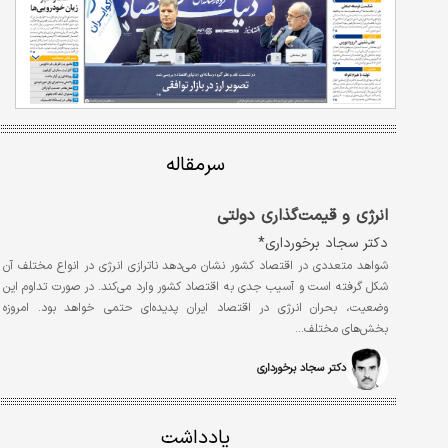
سرمقاله
انرژی و قیمت‌گذاری دولتی
دکتر سجاد برخورداری*
شواهد متعددی در اقتصاد کشور نشان می‌دهد ناترازی انرژی در انواع مختلف آن
شکل گرفته است و آسیب جدی به اقتصاد کشور وارد می‌کند. در صورت تداوم این
وضعیت، بحران انرژی در اقتصاد ایران پدیده‌ای حتمی خواهد بود. امروزه
بخش‌های مختلف…
دکتر سجاد برخورداری
یادداشت