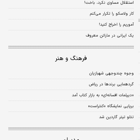
استقلال مساوی نکرد، باخت!
کار ولاسکو را تکرار می‌کنم
آموریم را اخراج کنید!
یک ایرانی در ماراتن معروف
فرهنگ و هنر
وجوه چندوجهی شهبازیان
گردهمایی برندها در ریاض
«دیپلمات افسانه‌ای» به بازار کتاب آمد
برپایی نمایشگاه «کنتراست»
تتلو تیتر گاردین شد