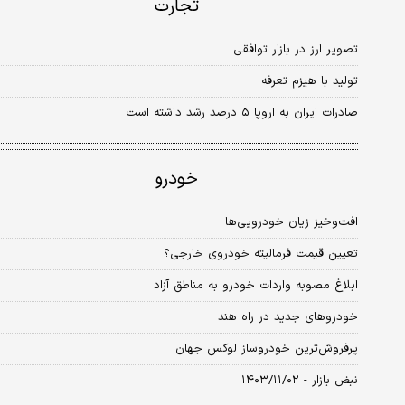
تجارت
تصویر ارز در بازار توافقی
تولید با هیزم تعرفه
صادرات ایران به اروپا ۵‌ درصد رشد داشته‌ است
خودرو
افت‌وخیز زیان خودرویی‌ها
تعیین قیمت فرمالیته خودروی خارجی؟
ابلاغ مصوبه واردات خودرو به مناطق آزاد
خودروهای جدید در راه هند
پرفروش‌‌‌ترین خودروساز لوکس جهان
نبض بازار - ۱۴۰۳/۱۱/۰۲