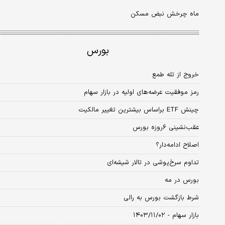
ماه چرخش نبض مسکن
بورس
خروج از تله طمع
رمز موفقیت عرضه‌‌‌های اولیه در بازار سهام
چینش ETF براساس بیشترین تغییر مالکیت
عقب‌نشینی ۶روزه بورس
اصلاح ادامه‌دار؟
تداوم سرخ‌پوشی در تالار شیشه‌ای
بورس در مه
شرط بازگشت بورس به رالی
بازار سهام - ۱۴۰۳/۱۱/۰۲