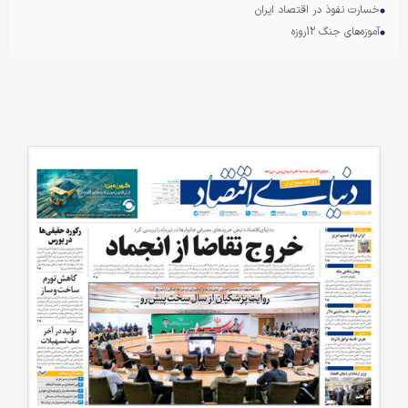
خسارت نفوذ در اقتصاد ایران
آموزه‌های جنگ 12روزه