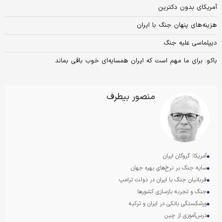
آمریکای بدون دکترین
هزینه‌های پنهان جنگ با ایران
دیپلماسی علیه جنگ
باکو: برای‌ ما مهم است که ایران همسایه‌ای خوب باقی بماند
منصور بیطرف
آمریکا؛ گروگان ایران
سایه جنگ بر نرخ‌های بهره جهان
قربانیان جنگ با ایران در دولت ترامپ
جنگ و تجربه بازسازی کشورها
ورشکستگی بانکی در ایران و ترکیه
درس‌آموزی از چین