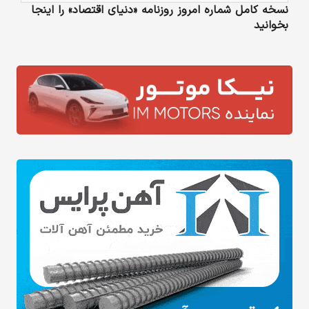
نسخه کامل شماره امروز روزنامه «دنیای‌ اقتصاد» را اینجا
بخوانید