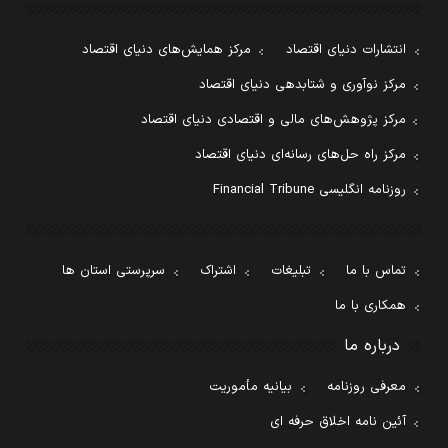
انتشارات دنیای اقتصاد
مرکز همایش‌های دنیای اقتصاد
مرکز نوآوری و شتابدهی دنیای اقتصاد
مرکز پژوهش‌های مالی و اقتصادی دنیای اقتصاد
مرکز راه حل‌های رسانه‌ای دنیای اقتصاد
روزنامه انگلیسی Financial Tribune
تماس با ما
تبلیغات
اشتراک
سرپرستی استان ها
همکاری با ما
درباره ما
معرفی روزنامه
بیانیه مأموریت
آئین نامه اخلاق حرفه ای