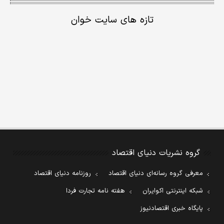
تازه های سایت خوان
گروه نشریات دنیای اقتصاد
معرفی گروه رسانه‌ای دنیای اقتصاد
روزنامه دنیای اقتصاد
شبکه اینترنتی اکوایران
هفته نامه تجارت فردا
پایگاه خبری اقتصادنیوز