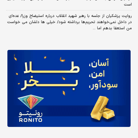
است
روایت پزشکیان از جلسه با رهبر شهید انقلاب درباره استیضاح وزرا/ عده‌ای
در داخل نمی‌خواهند تحریم‌ها برداشته شود/ خیلی ها دلشان می خواست
من استعفا بدهم اما ...