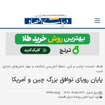
هدف نشست ترامپ و شی، حفظ آتش‌بس شکننده و مهار تنش‌های تجاری
است؛
پایان رویای توافق بزرگ چین و آمریکا
تاریخ انتشار :
۱۴۰۵/۰۲/۲۱ ۱۴:۳۰
۴۲۶۹۷۰۶
گروه:
گروه آنلاین روزنامه دنیای اقتصاد