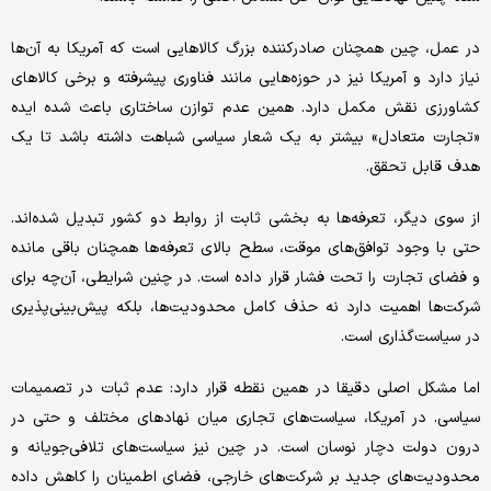
در عمل، چین همچنان صادرکننده بزرگ کالاهایی است که آمریکا به آن‌ها
نیاز دارد و آمریکا نیز در حوزه‌هایی مانند فناوری پیشرفته و برخی کالاهای
کشاورزی نقش مکمل دارد. همین عدم توازن ساختاری باعث شده ایده
«تجارت متعادل» بیشتر به یک شعار سیاسی شباهت داشته باشد تا یک
هدف قابل تحقق.
از سوی دیگر، تعرفه‌ها به بخشی ثابت از روابط دو کشور تبدیل شده‌اند.
حتی با وجود توافق‌های موقت، سطح بالای تعرفه‌ها همچنان باقی مانده
و فضای تجارت را تحت فشار قرار داده است. در چنین شرایطی، آن‌چه برای
شرکت‌ها اهمیت دارد نه حذف کامل محدودیت‌ها، بلکه پیش‌بینی‌پذیری
در سیاست‌گذاری است.
اما مشکل اصلی دقیقا در همین نقطه قرار دارد: عدم ثبات در تصمیمات
سیاسی. در آمریکا، سیاست‌های تجاری میان نهادهای مختلف و حتی در
درون دولت دچار نوسان است. در چین نیز سیاست‌های تلافی‌جویانه و
محدودیت‌های جدید بر شرکت‌های خارجی، فضای اطمینان را کاهش داده