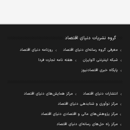
گروه نشریات دنیای اقتصاد
معرفی گروه رسانه‌ای دنیای اقتصاد
روزنامه دنیای اقتصاد
شبکه اینترنتی اکوایران
هفته نامه تجارت فردا
پایگاه خبری اقتصادنیوز
انتشارات دنیای اقتصاد
مرکز همایش‌های دنیای اقتصاد
مرکز نوآوری و شتابدهی دنیای اقتصاد
مرکز پژوهش‌های مالی و اقتصادی دنیای اقتصاد
مرکز راه حل‌های رسانه‌ای دنیای اقتصاد