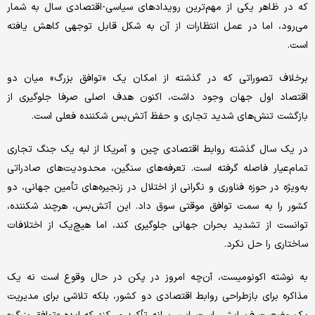
که در ظاهر یکی از مهم‌ترین رویدادهای سیاسی-اقتصادی سال به شمار
می‌رود، اما در عمل انتظارات از آن به شکل قابل توجهی کاهش یافته
است.
برخلاف تصوراتی که در گذشته از امکان یک «توافق بزرگ» میان دو
اقتصاد اول جهان وجود داشت، اکنون هدف اصلی صرفا جلوگیری از
بازگشت تنش‌های شدید تجاری و حفظ آتش‌بس شکننده فعلی است.
در یک سال گذشته روابط اقتصادی چین و آمریکا از لبه یک جنگ تجاری
تمام‌عیار فاصله گرفته است. تعرفه‌های سنگین، محدودیت‌های صادراتی
به‌ویژه در حوزه فناوری و نگرانی از اختلال در زنجیره‌های تأمین جهانی، دو
کشور را به سمت توافق موقتی سوق داد. این آتش‌بس، هرچند شکننده،
توانست از تشدید بحران جهانی جلوگیری کند، اما هیچ‌یک از اختلافات
ساختاری را حل نکرد.
به نوشته اکونومیست، آن‌چه امروز در پکن در حال وقوع است نه یک
مذاکره برای بازطراحی روابط اقتصادی دو کشور، بلکه تلاشی برای مدیریت