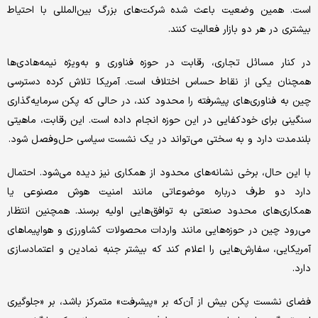
است. همین وضعیت باعث شده شرکت‌های بزرگ بین‌المللی با احتیاط
بیشتری در هر دو بازار فعالیت کنند.
در کنار مسائل تجاری، رقابت در حوزه فناوری و به‌ویژه نیمه‌هادی‌ها
همچنان یکی از نقاط حساس اختلاف است. آمریکا تلاش کرده دسترسی
چین به فناوری‌های پیشرفته را محدود کند، در حالی که پکن سرمایه‌گذاری
سنگینی برای خودکفایی در این حوزه انجام داده است. این رقابت، ماهیتی
بلندمدت دارد و به سختی می‌تواند در یک نشست سیاسی حل‌وفصل شود.
با این حال، برخی نشانه‌های محدود از همکاری نیز دیده می‌شود. احتمال
دارد دو طرف درباره موضوعاتی مانند امنیت هوش مصنوعی یا
همکاری‌های محدود صنعتی به توافق‌هایی اولیه برسند. همچنین انتظار
می‌رود چین در حوزه‌هایی مانند واردات محصولات کشاورزی و هواپیماهای
آمریکایی، سفارش‌هایی را اعلام کند که بیشتر جنبه نمادین و اعتمادسازی
دارد.
فضای نشست پکن بیش از آن‌که بر «پیشرفت» متمرکز باشد، بر «جلوگیری