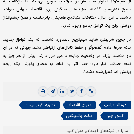
از عقب‌گرد» استوار است. هر دو طرف به خوبی می‌دانند که بازگشت به
سطح تنش‌های گذشته، هزینه‌های سنگینی برای اقتصاد جهانی خواهد
داشت. با این حال، اختلافات بنیادین همچنان پابرجاست و هیچ چشم‌انداز
روشنی برای یک توافق جامع وجود ندارد.
در چنین شرایطی، شاید مهم‌ترین دستاورد نشست نه یک توافق جدید،
بلکه صرفا ادامه گفت‌وگو و حفظ کانال‌های ارتباطی باشد. جهانی که در آن
دو اقتصاد بزرگ در وضعیت رقابت دائمی قرار دارند، بیش از هر چیز به
ثبات حداقلی نیاز دارد؛ حتی اگر این ثبات به معنای پذیرش یک رابطه
پرتنش اما کنترل‌شده باشد./
دونالد ترامپ
دنیای اقتصاد
نشریه اکونومیست
کشور چین
ایالت واشینگتن
ما را در شبکه‌های اجتماعی دنبال کنید