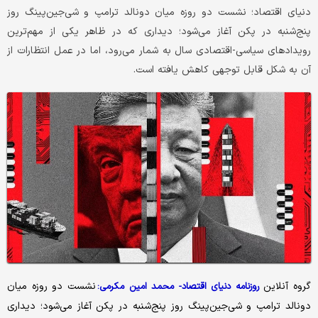
دنیای اقتصاد؛ نشست دو روزه میان دونالد ترامپ و شی‌جین‌پینگ روز
پنج‌شنبه در پکن آغاز می‌شود؛ دیداری که در ظاهر یکی از مهم‌ترین
رویدادهای سیاسی-اقتصادی سال به شمار می‌رود، اما در عمل انتظارات از
آن به شکل قابل توجهی کاهش یافته است.
گروه آنلاین
نشست دو روزه میان
روزنامه دنیای اقتصاد- محمد امین مکرمی:
دونالد ترامپ و شی‌جین‌پینگ روز پنج‌شنبه در پکن آغاز می‌شود؛ دیداری