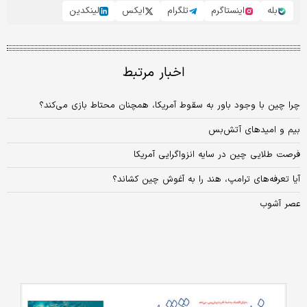
بله
اینستاگرم
تلگرام
ایکس
لینکدین
اخبار مرتبط
چرا چین با وجود باور به سقوط آمریکا، همچنان محتاط بازی می‌کند؟
بیم و امیدهای آتش‌بس
فرصت‌ طلایی چین در سایه انزواگرایی آمریکا
آیا تعرفه‌های ترامپ، هند را به آغوش چین کشاند؟
عصر آشوب