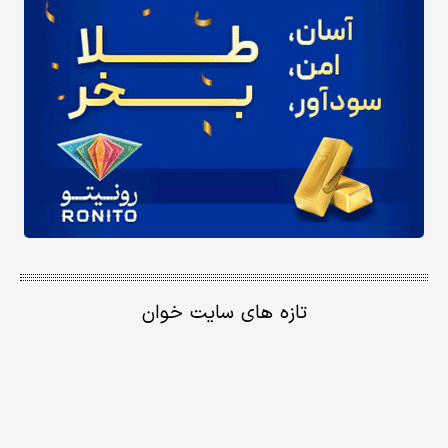
تازه های سایت خوان