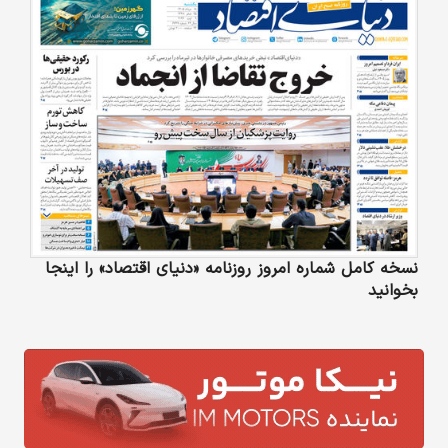
نسخه کامل شماره امروز روزنامه «دنیای‌ اقتصاد» را اینجا
بخوانید