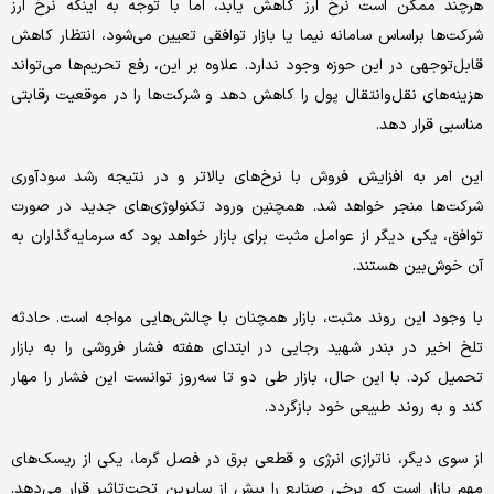
هرچند ممکن است نرخ ارز کاهش یابد، اما با توجه به اینکه نرخ ارز
شرکت‌ها براساس سامانه نیما یا بازار توافقی تعیین می‌شود، انتظار کاهش
قابل‌‌‌توجهی در این حوزه وجود ندارد. علاوه بر این، رفع تحریم‌‌‌ها می‌‌‌تواند
هزینه‌‌‌های نقل‌‌‌وانتقال پول را کاهش دهد و شرکت‌ها را در موقعیت رقابتی
مناسبی قرار دهد.
این امر به افزایش فروش با نرخ‌های بالاتر و در نتیجه رشد سودآوری
شرکت‌ها منجر خواهد شد. همچنین ورود تکنولوژی‌‌‌های جدید در صورت
توافق، یکی دیگر از عوامل مثبت برای بازار خواهد بود که سرمایه‌گذاران به
آن خوش‌بین هستند.
با وجود این روند مثبت، بازار همچنان با چالش‌‌‌هایی مواجه است. حادثه
تلخ اخیر در بندر شهید رجایی در ابتدای هفته فشار فروشی را به بازار
تحمیل کرد. با این حال، بازار طی دو تا سه‌روز توانست این فشار را مهار
کند و به روند طبیعی خود بازگردد.
از سوی دیگر، ناترازی انرژی و قطعی برق در فصل گرما، یکی از ریسک‌‌‌های
مهم بازار است که برخی صنایع را بیش از سایرین تحت‌تاثیر قرار می‌دهد.