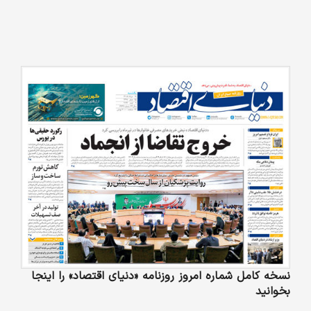
نسخه کامل شماره امروز روزنامه «دنیای‌ اقتصاد» را اینجا
بخوانید