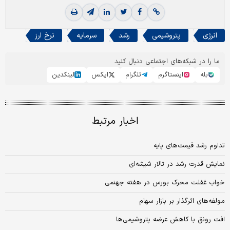
انرژی
پتروشیمی
رشد
سرمایه
نرخ ارز
ما را در شبکه‌های اجتماعی دنبال کنید
بله
اینستاگرم
تلگرام
ایکس
لینکدین
اخبار مرتبط
تداوم رشد قیمت‌های پایه
نمایش قدرت رشد در تالار شیشه‌ای
خواب غفلت محرک بورس در هفته جهنمی
مولفه‌‌‌های اثر‌‌‌گذار بر بازار سهام
افت رونق با کاهش عرضه پتروشیمی‌ها