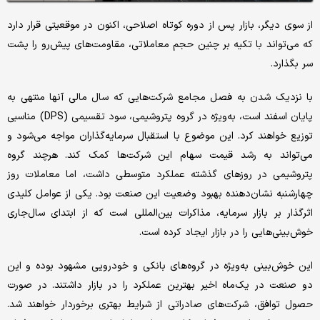
از سوی دیگر، بازار پس از دوره‌‌‌ کوتاه اصلاحی، اکنون در موقعیتی قرار دارد
که می‌‌‌تواند با تکیه بر چنین حجم معاملاتی، مقاومت‌‌‌های پیش‌‌‌رو را پشت
سر بگذارد.
با نزدیک شدن به فصل مجامع شرکت‌هایی که سال مالی آنها منتهی به
پایان اسفند است، به‌‌‌ویژه در گروه پتروشیمی، سود تقسیمی (DPS) مناسبی
توزیع خواهند کرد. این موضوع با استقبال سرمایه‌گذاران مواجه می‌شود و
می‌‌‌تواند به رشد قیمت سهام این شرکت‌ها کمک کند. هرچند گروه
پتروشیمی در روزهای گذشته عملکرد متوسطی داشت، اما معاملات روز
چهارشنبه نشان‌‌‌دهنده بهبود وضعیت این صنعت بود. یکی از عوامل کلیدی
اثرگذار بر بازار سرمایه، مذاکرات بین‌المللی است که از ابتدای سال‌جاری
خوش‌بینی‌‌‌هایی را در بازار ایجاد کرده است.
این خوش‌بینی به‌‌‌ویژه در گروه‌‌‌های بانکی و خودرویی مشهود بوده و این
دو صنعت در یک‌ماه اخیر بهترین عملکرد را در بازار داشتند. در صورت
حصول توافق، شرکت‌های صادراتی از شرایط بهتری برخوردار خواهند شد.