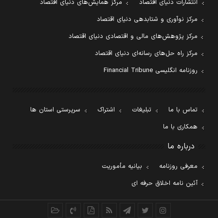
انتشارات دنیای اقتصاد
مرکز همایش‌های دنیای اقتصاد
مرکز نوآوری و شتابدهی دنیای اقتصاد
مرکز پژوهش‌های مالی و اقتصادی دنیای اقتصاد
مرکز راه حل‌های رسانه‌ای دنیای اقتصاد
روزنامه انگلیسی Financial Tribune
تماس با ما
تبلیغات
اشتراک
سرپرستی استان ها
همکاری با ما
درباره ما
معرفی روزنامه
بیانیه مأموریت
آئین نامه اخلاق حرفه ای