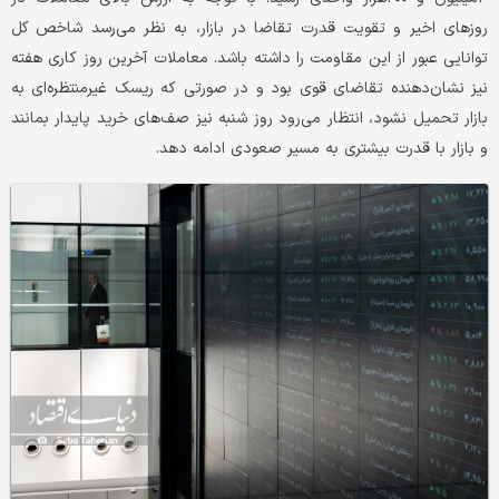
روزهای اخیر و تقویت قدرت تقاضا در بازار، به نظر می‌رسد شاخص کل
توانایی عبور از این مقاومت را داشته باشد. معاملات آخرین روز کاری هفته
نیز نشان‌‌‌دهنده تقاضای قوی بود و در صورتی که ریسک غیرمنتظره‌‌‌ای به
بازار تحمیل نشود، انتظار می‌رود روز شنبه نیز صف‌‌‌های خرید پایدار بمانند
و بازار با قدرت بیشتری به مسیر صعودی ادامه دهد.