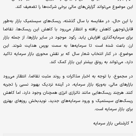
این موضوع می‌‌‌تواند گزارش‌‌‌های مالی برخی شرکت‌ها را تضعیف کند.
با این حال، در مقایسه با سال گذشته، ریسک‌‌‌های سیستمیک بازار به‌‌‌طور
قابل‌‌‌توجهی کاهش یافته و انتظار می‌رود با کاهش این ریسک‌‌‌ها، تقاضا
برای سرمایه‌گذاری افزایش یابد. رکود موجود در سایر بازارها، از جمله بازار
ارز، باعث شده است تا سرمایه‌‌‌ها به سمت بورس هدایت شوند. این
موضوع، در کنار انتخاب شعار سال که بر نقش محوری بازار سرمایه تاکید
دارد، می‌‌‌تواند به رونق بیشتر این بازار کمک کند.
در مجموع، با توجه به اخبار مذاکرات و روند مثبت تقاضا، انتظار می‌رود
بازارهای مالی، به‌‌‌ویژه بازار سرمایه، در آینده نزدیک بهبود نسبی را تجربه
کنند. هرچند ریسک‌‌‌هایی مانند ناترازی انرژی همچنان وجود دارد، اما کاهش
ریسک‌‌‌های سیستمیک و ورود سرمایه‌‌‌های جدید، نویدبخش روزهای بهتری
برای بازار سرمایه است.
* کارشناس بازار سرمایه