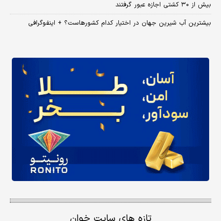
بیش از ۳۰ کشتی اجازه عبور گرفتند
بیشترین آب شیرین جهان در اختیار کدام کشورهاست؟ + اینفوگرافی
تازه های سایت خوان