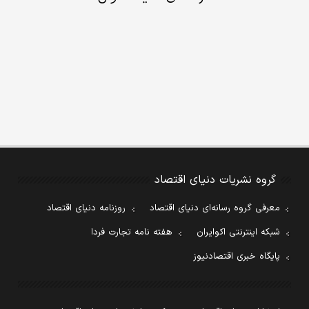
گروه نشریات دنیای اقتصاد
معرفی گروه رسانه‌ای دنیای اقتصاد
روزنامه دنیای اقتصاد
شبکه اینترنتی اکوایران
هفته نامه تجارت فردا
پایگاه خبری اقتصادنیوز