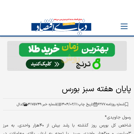
پایان هفته سبز بورس
شماره روزنامه:
۶۲۷۷
تاریخ چاپ:
۱۴۰۴/۰۲/۱۱
شماره خبر:
۴۱۷۵۷۴۹
کدال
رسول جاویدی*
شاخص کل بورس روز گذشته با رشد بیش از ۴۰‌هزار واحدی، به مرز
۳میلیون و ۲۰۰‌هزار واحدی رسید. با توجه به ارزش بالای معاملات در