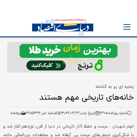
پنجره ای رو به گذشته
خانه‌های تاریخی مهم هستند
شماره روزنامه:
۶۳۰۵
تاریخ چاپ:
۱۴۰۴/۰۳/۱۳
شماره خبر:
۴۱۸۵۴۳۶
ویژه‌نامه
مرمت و حفظ آثار تاریخی در دنیا از قرن نوزدهم آغاز شد و
الهام شهیدان :
با شکل‌گیری جنبش‌های مرمت پی گرفته شد و معاهدات بین‌المللی مانند