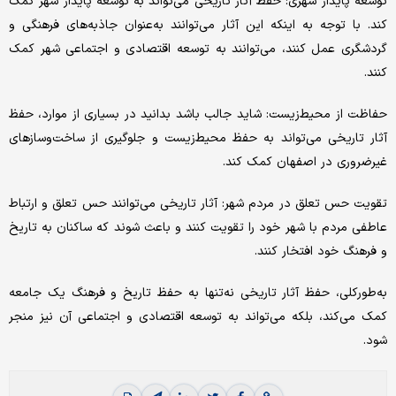
توسعه پایدار شهری: حفظ آثار تاریخی می‌تواند به توسعه پایدار شهر کمک
کند. با توجه به اینکه این آثار می‌توانند به‌عنوان جاذبه‌های فرهنگی و
گردشگری عمل کنند، می‌توانند به توسعه اقتصادی و اجتماعی شهر کمک
کنند.
حفاظت از محیط‌زیست: شاید جالب باشد بدانید در بسیاری از موارد، حفظ
آثار تاریخی می‌تواند به حفظ محیط‌زیست و جلوگیری از ساخت‌وسازهای
غیرضروری در اصفهان کمک کند.
تقویت حس تعلق در مردم شهر: آثار تاریخی می‌توانند حس تعلق و ارتباط
عاطفی مردم با شهر خود را تقویت کنند و باعث شوند که ساکنان به تاریخ
و فرهنگ خود افتخار کنند.
به‌طورکلی، حفظ آثار تاریخی نه‌تنها به حفظ تاریخ و فرهنگ یک جامعه
کمک می‌کند، بلکه می‌تواند به توسعه اقتصادی و اجتماعی آن نیز منجر
شود.