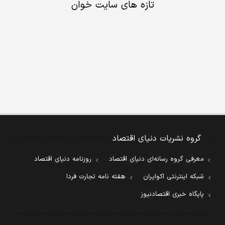
تازه های سایت خوان
گروه نشریات دنیای اقتصاد
معرفی گروه رسانه‌ای دنیای اقتصاد
روزنامه دنیای اقتصاد
شبکه اینترنتی اکوایران
هفته نامه تجارت فردا
پایگاه خبری اقتصادنیوز