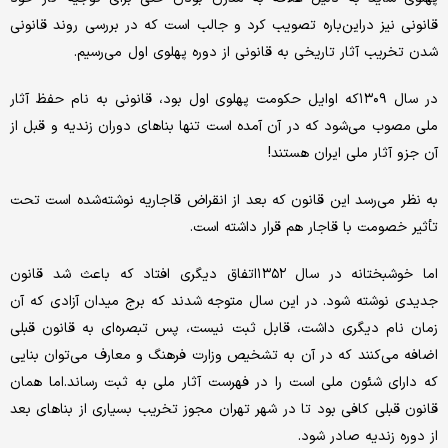
قانونی نیز دراین‌باره تصویب کرد و جالب است که در بررسی روند قانونی
شدن تخریب آثار تاریخی به قانونی از دوره پهلوی اول می‌رسیم.
در سال ۱۳۰۹که اوایل حکومت پهلوی اول بود، قانونی به نام حفظ آثار
ملی مصوب می‌شود که در آن آمده است تنها بنا‌های دوران زندیه و قبل از
آن جزو آثار ملی ایران هستند!
به نظر می‌رسد این قانون که بعد از انقراض قاجاریه نوشته‌شده است تحت
تأثیر خصومت با قاجار هم قرار داشته است.
اما خوشبختانه در سال ۱۳۵۲اتفاق دیگری افتاد که باعث شد قانون
جدیدی نوشته شود. در این سال متوجه شدند که برج میدان آزادی که آن
زمان نام دیگری داشت، قابل ثبت نیست، پس تبصره‌ای به قانون قبلی
اضافه می‌کنند که در آن به تشخیص وزارت فرهنگ و معارف می‌توان بنایی
که دارای شئون ملی است را در فهرست آثار ملی به ثبت رساند.اما همان
قانون قبلی کافی بود تا در شهر تهران مجوز تخریب بسیاری از بناهای بعد
از دوره زندیه صادر شود.