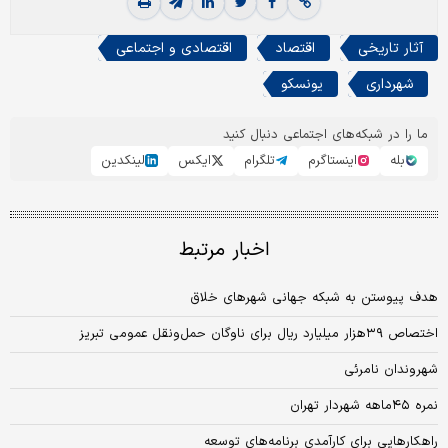
آثار تاریخی
اقتصاد
اقتصادی و اجتماعی
شهرداری
یونسکو
ما را در شبکه‌های اجتماعی دنبال کنید
بله
اینستاگرم
تلگرام
ایکس
لینکدین
اخبار مرتبط
هدف پیوستن به شبکه جهانی شهرهای خلاق
اختصاص ۳۹‌هزار میلیارد ریال برای ناوگان حمل‌‌‌و‌‌‌نقل عمومی تبریز
شهروندان نامرئی
نمره ۴۵ماهه شهردار تهران
راهکارهایی برای کارآمدی برنامه‌های توسعه