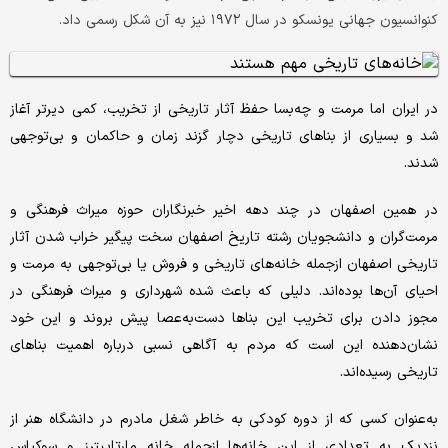
کنوانسیون جهانی یونسکو در سال ۱۹۷۲ نیز به آن شکل رسمی داد.
در ایران اما مرمت و چه‌بسا حفظ آثار تاریخی از تخریب، کمی دیرتر آغاز
شد و بسیاری از بناهای تاریخی دچار گزند زمان و حاکمان و بی‌توجهی
شدند.
در همین اصفهان در چند دهه اخیر خبرنگاران حوزه میراث فرهنگی و
مرمت‌گران و دانشجویان رشته تاریخ اصفهان سخت پیگیر خراب شدن آثار
تاریخی اصفهان ازجمله خانه‌های تاریخی و فروش یا بی‌توجهی به مرمت و
احیای آن‌ها بوده‌اند. دلیلی که باعث شده شهرداری و میراث فرهنگی در
مجوز دادن برای تخریب این بناها دست‌به‌عصا پیش بروند و این خود
نشان‌دهنده این است که مردم به آگاهی نسبی درباره اهمیت بناهای
تاریخی رسیده‌اند.
به‌عنوان کسی که از دوره کودکی به خاطر شغل مادرم در دانشگاه هنر از
نزدیک به تعدادی از این خانه‌ها ازجمله خانه مارتاپیترز و سوکیاس