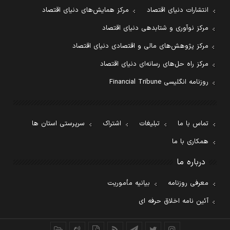
انتشارات دنیای اقتصاد
مرکز همایش‌های دنیای اقتصاد
مرکز نوآوری و شتابدهی دنیای اقتصاد
مرکز پژوهش‌های مالی و اقتصادی دنیای اقتصاد
مرکز راه حل‌های رسانه‌ای دنیای اقتصاد
روزنامه انگلیسی Financial Tribune
تماس با ما
تبلیغات
اشتراک
سرپرستی استان ها
همکاری با ما
درباره ما
معرفی روزنامه
بیانیه مأموریت
آئین نامه اخلاق حرفه ای