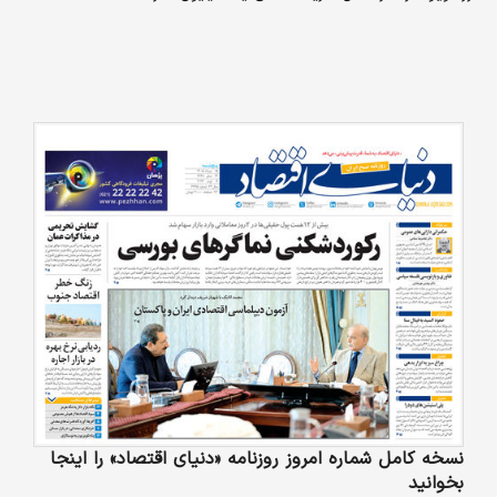
نسخه کامل شماره امروز روزنامه «دنیای‌ اقتصاد» را اینجا
بخوانید