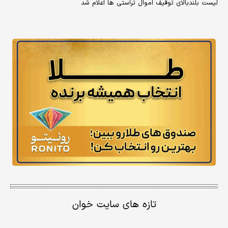
لیست بلندبالای توقیف اموال تراستی ها اعلام شد
تازه های سایت خوان