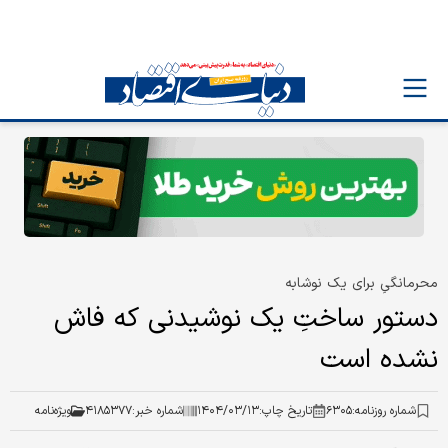
محرمانگیِ برای یک نوشابه
دستور ساختِ یک نوشیدنی که فاش
نشده است
شماره روزنامه:
۶۳۰۵
تاریخ چاپ:
۱۴۰۴/۰۳/۱۳
شماره خبر:
۴۱۸۵۳۷۷
ویژه‌نامه