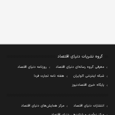
گروه نشریات دنیای اقتصاد
معرفی گروه رسانه‌ای دنیای اقتصاد
روزنامه دنیای اقتصاد
شبکه اینترنتی اکوایران
هفته نامه تجارت فردا
پایگاه خبری اقتصادنیوز
انتشارات دنیای اقتصاد
مرکز همایش‌های دنیای اقتصاد
مرکز نوآوری و شتابدهی دنیای اقتصاد