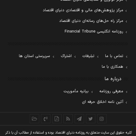
مرکز پژوهش‌های مالی و اقتصادی دنیای اقتصاد
مرکز راه حل‌های رسانه‌ای دنیای اقتصاد
روزنامه انگلیسی Financial Tribune
تماس با ما
تبلیغات
اشتراک
سرپرستی استان ها
همکاری با ما
درباره ما
معرفی روزنامه
بیانیه مأموریت
آئین نامه اخلاق حرفه ای
کليه حقوق اين سايت متعلق به روزنامه دنيای اقتصاد بوده و استفاده از مطالب آن با ذکر