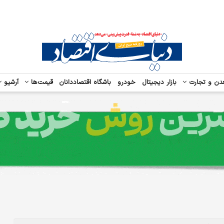
دن و تجارت
بازار دیجیتال
خودرو
باشگاه اقتصاددانان
قیمت‌ها
آرشیو