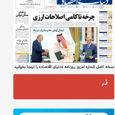
نسخه کامل شماره امروز روزنامه «دنیای‌ اقتصاد» را اینجا بخوانید