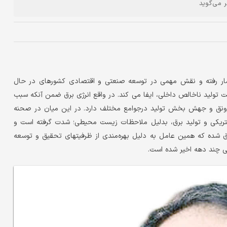
 می‌گوید
مار رفته و نقش مهمی در توسعه صنعتی و اقتصادی کشورهای در حال
یت تولید ناخالص داخلی، ایفا می کند. در واقع انرژی برق ضمن آنکه سبب
 رونق و جهش بخش تولید درجوامع مختلف دارد. در این میان در صحنه
تریکی و تولید برق، بدلیل ملاحظات زیست محیطی؛ شدت گرفته است و
 شده که همین عامل به دلیل بهره‌مندی از ظرفیتهای تحقیق و توسعه
ی چند دهه اخیر شده است.