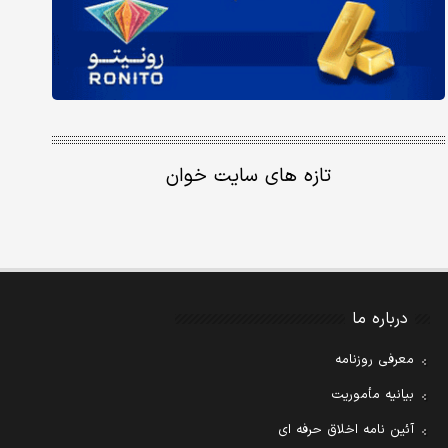
تازه های سایت خوان
درباره ما
معرفی روزنامه
بیانیه مأموریت
آئین نامه اخلاق حرفه ای