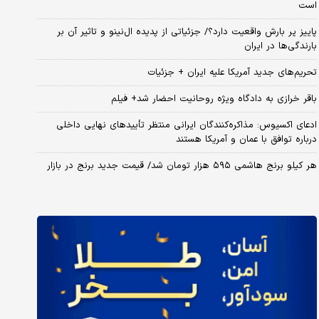
است
پاییز پر بارش واقعیت دارد؟/ جزئیاتی از پدیده ال‌نینو و تاثیر آن بر
بارندگی‌ها در ایران
تحریم‌های جدید آمریکا علیه ایران + جزئیات
باقر خرازی به دادگاه ویژه روحانیت احضار شد+ فیلم
ادعای اکسیوس: مذاکره‌کنندگان ایرانی منتظر تأییدهای نهایی داخلی
درباره توافق با عمان و آمریکا هستند
هر کیلو برنج هاشمی ۵۹۵ هزار تومان شد/ قیمت جدید برنج در بازار