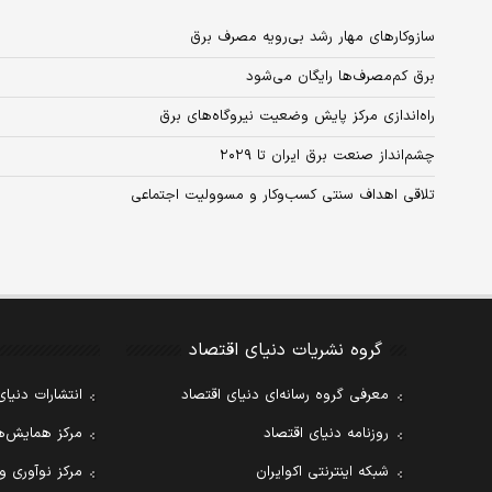
سازوکارهای مهار رشد بی‌رویه مصرف برق
برق کم‌مصرف‌ها رایگان می‌شود
راه‌اندازی مرکز پایش وضعیت نیروگاه‌های برق
چشم­‌انداز صنعت برق ایران تا ۲۰۲۹
تلاقی اهداف سنتی کسب‌وکار و مسوولیت‌ اجتماعی
گروه نشریات دنیای اقتصاد
معرفی گروه رسانه‌ای دنیای اقتصاد
انتشارات دنیای
روزنامه دنیای اقتصاد
مرکز همایش‌ها
شبکه اینترنتی اکوایران
مرکز نوآوری و