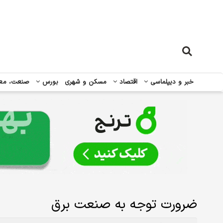
خبر و دیپلماسی
اقتصاد
مسکن و شهری
بورس
صنعت، مع
ضرورت توجه به صنعت برق