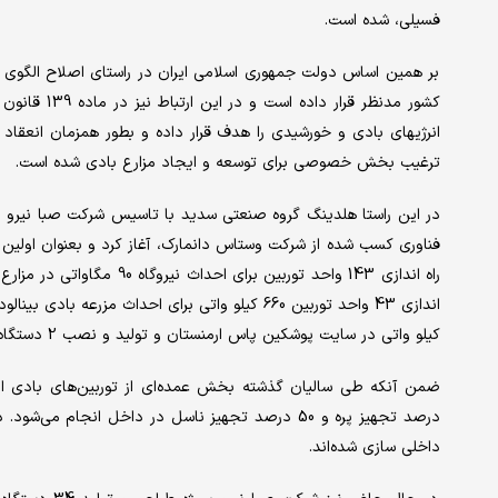
فسیلی، شده است.
بر همین اساس دولت جمهوری اسلامی ایران در راستای اصلاح الگوی مص
انرژیهای بادی و خورشیدی را هدف قرار داده و بطور همزمان انعقاد 
ترغیب بخش خصوصی برای توسعه و ایجاد مزارع بادی شده است.
فناوری کسب شده از شرکت وستاس دانمارک، آغاز کرد و بعنوان اولین 
راه اندازی 143 واحد توربین 
کیلو واتی در سایت پوشکین پاس ارمنستان و تولید و نصب 2 دستگاه توربین به کارفرمایی بخش خصوصی را به انجام رسانده است.
داخلی سازی شده‌اند.