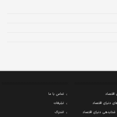
 اقتصاد
تماس با ما
ی دنیای اقتصاد
تبلیغات
 شتابدهی دنیای اقتصاد
اشتراک