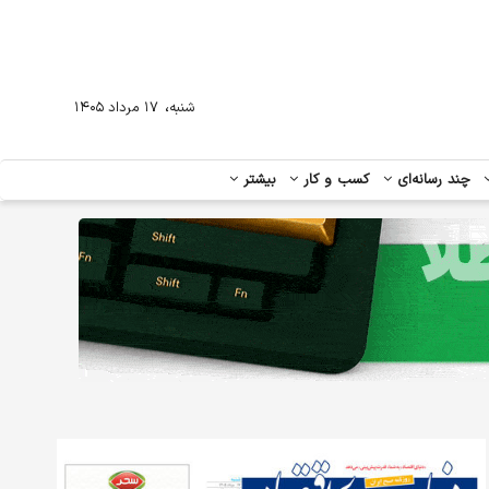
،
شنبه
۱۷ مرداد ۱۴۰۵
چند رسانه‌ای
کسب و کار
بیشتر