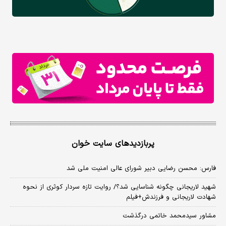
پربازدیدهای سایت خوان
فارس: محسن رضایی دبیر شورای عالی امنیت ملی شد
شهید لاریجانی چگونه شناسایی شد؟/ روایت تازه سردار کوثری از نحوه
شهادت لاریجانی و فرزندش+فیلم
مشاور سیدمحمد خاتمی درگذشت