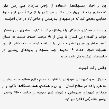
وی از اجرای دستورالعمل استفاده از اراضی سازمان ملی زمین برای
دهک‌های یک تا چهار خبر داد و هرمزگان را از پیشگامان این طرح
حمایتی معرفی کرد که در شهرهای بندرعباس و حاجی‌آباد در حال اجراست.
این مقام مسئول، هرمزگان را «پیشتاز» جذب اعتبارات صندوق ملی مسکن
خواند و گفت: «این استان با بیش از ۴۰ درصد اختلاف نسبت به استان
دوم، بیشترین میزان اعتبار حمایتی را دریافت کرده است.» بخشی از این
اعتبارات صرف احداث ۱۶ مدرسه، چند مسجد و پروژه‌های زیربنایی در
سایت‌های نهضت ملی شده است.
چالش بافت فرسوده
مدیرکل راه و شهرسازی هرمزگان با اشاره به حجم بالای فعالیت‌ها – بیش از
۵۰ هزار واحد در سطح استان – بر لزوم همکاری همه دستگاه‌ها تأکید و از
همکاری شهرداری بندرعباس و شورای شهر به‌ویژه در سایت ۴۴۰۰ واحدی
پیامبر اعظم(ص) قدردانی کرد.