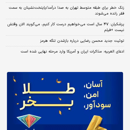
زنگ خطر برای طبقه متوسط تهران به صدا درآمد/پایتخت‌نشینان به سمت
فقر رانده می‌شوند
پزشکیان: ۴۷ سال است می‌خواهیم درست کار کنیم، می‌گویند الان وقتش
نیست +فیلم
توئیت جدید محسن رضایی درباره بازشدن تنگه هرمز
ادعای العربیه: مذاکرات ایران و آمریکا وارد مرحله نهایی شده است