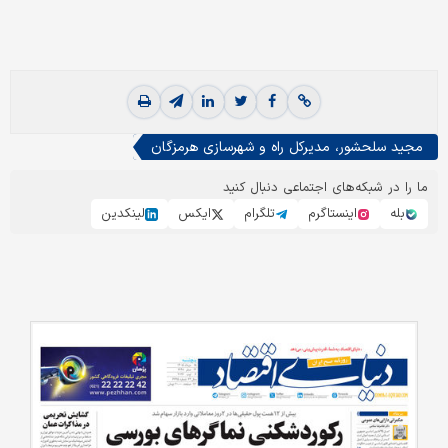
مجید سلحشور، مدیرکل راه و شهرسازی هرمزگان
ما را در شبکه‌های اجتماعی دنبال کنید
بله
اینستاگرم
تلگرام
ایکس
لینکدین