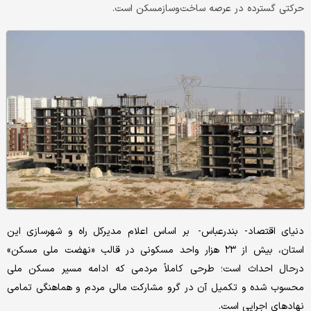
حرکتی گسترده در عرصه ساخت‌وسازمسکن است.
دنیای اقتصاد- بندرعباس- بر اساس اعلام مدیرکل راه و شهرسازی این
استان، بیش از ۲۳ هزار واحد مسکونی در قالب «نهضت ملی مسکن»
درحال احداث است؛ طرحی کاملاً مردمی که ادامه مسیر مسکن ملی
محسوب شده و تکمیل آن در گرو مشارکت مالی مردم و هماهنگی تمامی
نهادهای اجرایی است.