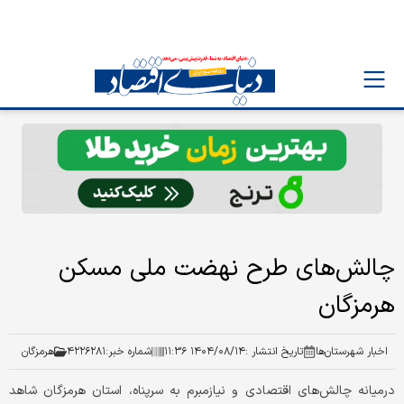
چالش‌های طرح نهضت ملی مسکن
هرمزگان
اخبار شهرستان‌ها
تاریخ انتشار :
۱۴۰۴/۰۸/۱۴ ۱۱:۳۶
شماره خبر:
۴۲۲۶۲۸۱
هرمزگان
درمیانه چالش‌های اقتصادی و نیازمبرم به سرپناه، استان هرمزگان شاهد