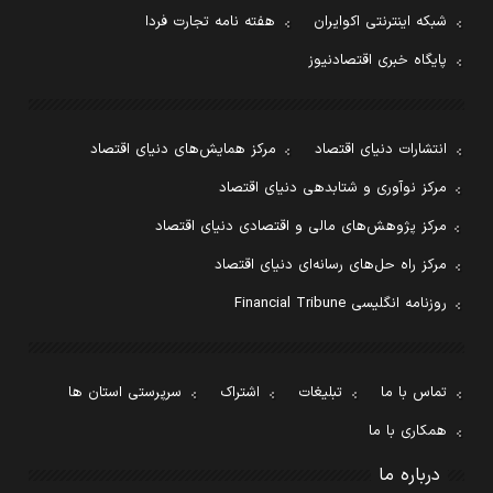
شبکه اینترنتی اکوایران
هفته نامه تجارت فردا
پایگاه خبری اقتصادنیوز
انتشارات دنیای اقتصاد
مرکز همایش‌های دنیای اقتصاد
مرکز نوآوری و شتابدهی دنیای اقتصاد
مرکز پژوهش‌های مالی و اقتصادی دنیای اقتصاد
مرکز راه حل‌های رسانه‌ای دنیای اقتصاد
روزنامه انگلیسی Financial Tribune
تماس با ما
تبلیغات
اشتراک
سرپرستی استان ها
همکاری با ما
درباره ما