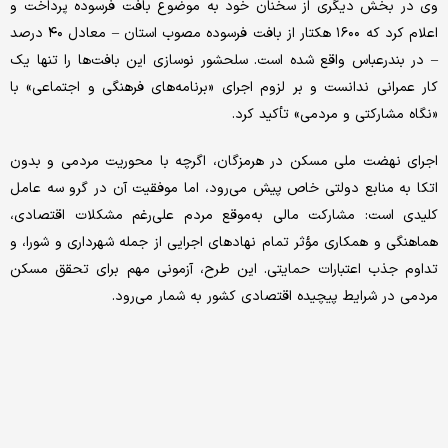
وی در بخش دیگری از سخنان خود به موضوع بافت فرسوده پرداخت و
اعلام کرد که ۱۶۰۰ هکتار از بافت فرسوده مصوب استان – معادل ۴۰ درصد
– در بندرعباس واقع شده است. سلحشور نوسازی این بافت‌ها را تنها یک
کار عمرانی ندانست و بر لزوم اجرای «برنامه‌های فرهنگی و اجتماعی» با
«نگاه مشارکتی و مردمی» تأکید کرد.
اجرای نهضت ملی مسکن در هرمزگان، اگرچه با محوریت مردمی و بدون
اتکا به منابع دولتی خاص پیش می‌رود، اما موفقیت آن در گرو سه عامل
کلیدی است: مشارکت مالی به‌موقع مردم علی‌رغم مشکلات اقتصادی،
هماهنگی و همکاری مؤثر تمام نهادهای اجرایی از جمله شهرداری و شورا، و
تداوم جذب اعتبارات حمایتی. این طرح، آزمونی مهم برای تحقق مسکن
مردمی در شرایط پیچیده اقتصادی کشور به شمار می‌رود.