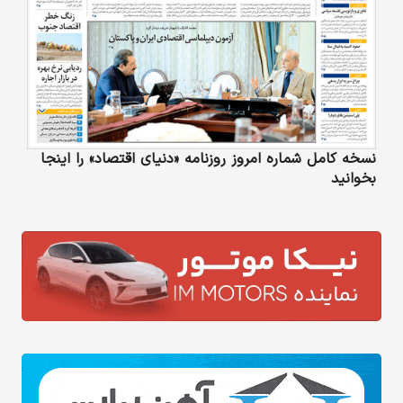
نسخه کامل شماره امروز روزنامه «دنیای‌ اقتصاد» را اینجا
بخوانید