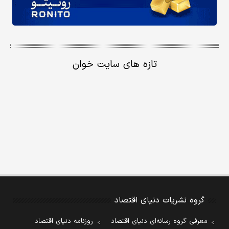
تازه های سایت خوان
گروه نشریات دنیای اقتصاد
معرفی گروه رسانه‌ای دنیای اقتصاد
روزنامه دنیای اقتصاد