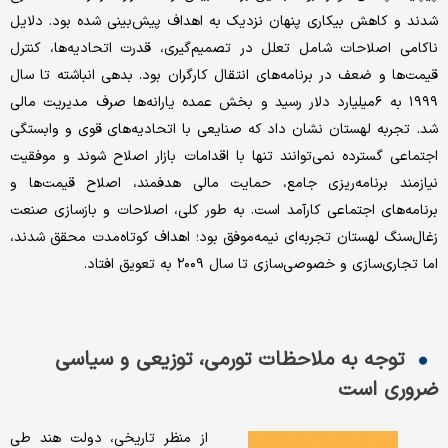
شدند و کاهش بیکاری پنهان نزدیک به اهداف پیش‌بینی شده بود. دلایل
ناکامی اصلاحات شامل تعلل در تصمیم‌گیری، قدرت اتحادیه‌ها، کنترل
قیمت‌ها و ضعف در برنامه‌های انتقال کارگران بود. بدهی انباشته تا سال
۱۹۹۹ به ۶‌میلیارد دلار رسید و بخش عمده یارانه‌ها صرف مدیریت مالی
شد. تجربه لهستان نشان داد که صنایعی با اتحادیه‌های قوی و وابستگی
اجتماعی گسترده نمی‌توانند تنها با اقدامات بازار اصلاح شوند و موفقیت
نیازمند برنامه‌ریزی جامع، حمایت مالی هدفمند، اصلاح قیمت‌ها و
برنامه‌های اجتماعی کارآمد است. به طور کلی، اصلاحات و بازسازی صنعت
زغال‌سنگ لهستان تجربه‌ای نیمه‌موفق بود؛ اهداف کوتاه‌مدت محقق شدند،
اما تجاری‌سازی و خصوصی‌سازی تا سال ۲۰۰۹ به تعویق افتاد.
توجه به ملاحظات تورمی، توزیعی و سیاسی
ضروری است
از منظر تاریخی، دولت هند طی