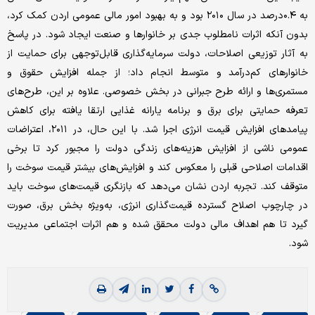
به ۰.۴درصد در سال ۲۰۱۰ بود و به بهبود امور مالی عمومی اردن کمک کرد،
بدون آنکه اثرات نامطلوب جدی بر خانوارها و صنعت ایجاد شود. در پاسخ
به آثار توزیعی اصلاحات، دولت سرمایه‌گذاری قابل‌توجهی برای حمایت از
خانوارهای کم‌درآمد و متوسط انجام داد؛ از جمله افزایش حقوق و
مستمری‌ها و ارائه طرح جبرانی در بخش خصوصی. علاوه بر این، طرح‌های
تعرفه حمایتی برای برق و برنامه یارانه غذایی ارتقا یافته برای کاهش
پیامدهای افزایش قیمت انرژی اجرا شد. با این حال، در ۲۰۱۱، اعتراضات
عمومی ناشی از افزایش هزینه‌های زندگی دولت را مجبور کرد تا برخی
اقدامات اصلاحی قبلی را معکوس کند و افزایش‌های بیشتر قیمت سوخت را
متوقف کند. تجربه اردن نشان می‌دهد که بازنگری قیمت‌های سوخت باید
در چارچوب اصلاح گسترده قیمت‌گذاری انرژی، به‌ویژه بخش برق، صورت
گیرد تا هم اهداف مالی دولت محقق شده و هم اثرات اجتماعی مدیریت
شود.