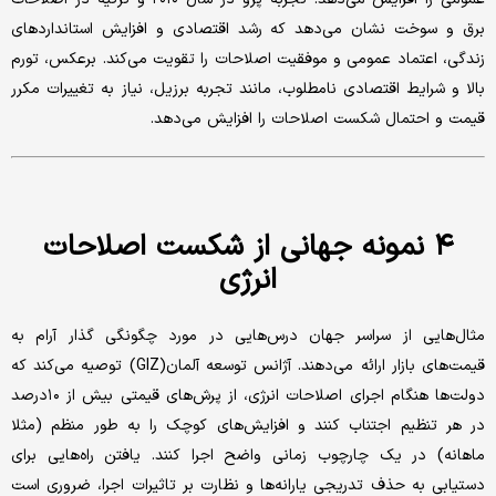
برق و سوخت نشان می‌دهد که رشد اقتصادی و افزایش استانداردهای
زندگی، اعتماد عمومی و موفقیت اصلاحات را تقویت می‌کند. برعکس، تورم
بالا و شرایط اقتصادی نامطلوب، مانند تجربه برزیل، نیاز به تغییرات مکرر
قیمت و احتمال شکست اصلاحات را افزایش می‌دهد.
۴ نمونه جهانی از شکست اصلاحات
انرژی
مثال‌هایی از سراسر جهان درس‌هایی در مورد چگونگی گذار آرام به
قیمت‌های بازار ارائه می‌دهند. آژانس توسعه آلمان(GIZ) توصیه می‌کند که
دولت‌ها هنگام اجرای اصلاحات انرژی، از پرش‌های قیمتی بیش از ۱۰‌درصد
در هر تنظیم اجتناب کنند و افزایش‌های کوچک را به طور منظم (مثلا
ماهانه) در یک چارچوب زمانی واضح اجرا کنند. یافتن راه‌هایی برای
دستیابی به حذف تدریجی یارانه‌ها و نظارت بر تاثیرات اجرا، ضروری است