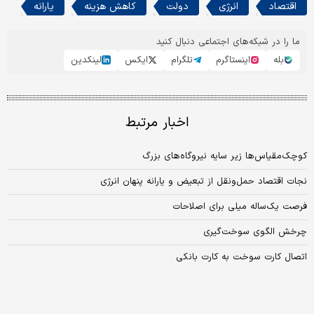
اقتصاد
انرژی
دولت
کاهش هزینه
یارانه
ما را در شبکه‌های اجتماعی دنبال کنید
بله
اینستاگرم
تلگرام
ایکس
لینکدین
اخبار مرتبط
کوچک‌مقیاس‌ها زیر سایه نیروگاه‌های بزرگ
نجات اقتصاد حمل‌ونقل از تبعیض و یارانه پنهان انرژی
فرصت یک‌ساله میلی برای اصلاحات
چرخش الگوی سوخت‏‏‏‌گیری
اتصال کارت سوخت به کارت بانکی