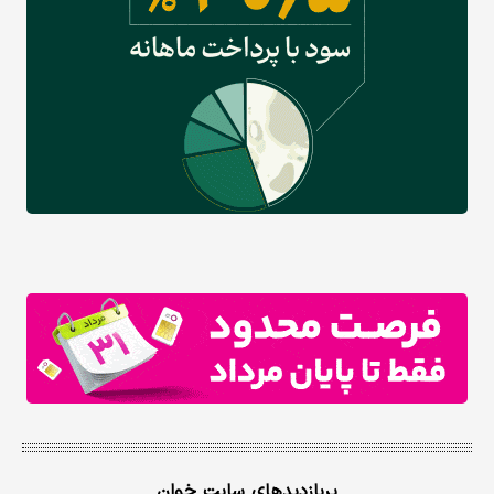
پربازدیدهای سایت خوان