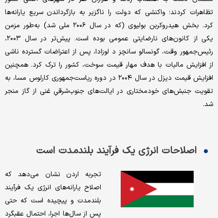
تظاهرات کردند؛ واکنشی که دولت را ناگزیر به بازگرداندن سریع یارانه‌ها
کرد. بخش هیدروکربن بولیوی (که در سال ۲۰۰۶ ملی شد) به‌طور مزمن
یکی از کانون‌های نارضایتی عمومی بوده است. پیش‌تر در سال ۲۰۰۳،
رئیس‌جمهور وقت، گونسالو سانچز د لوزادا، پس از اعتراضات گسترده ناشی
از افزایش مالیات با هدف مهار قیمت سوخت، کشور را ترک کرد. همچنین
افزایش قیمت دیزل در سال ۲۰۰۴ در دوره ریاست‌جمهوری کارلوس مسا، به
تقویت جنبش‌های خودمختاری در ایالت‌های جنوب‌شرقیِ غنی از گاز منجر
شد.
اصلاحات انرژی یک فرآیند بلند‌مدت‌ است
تجربه اردن نشان می‌دهد که
اصلاح یارانه‌های انرژی یک فرآیند
بلندمدت و پیچیده است که حتی
پس از سال‌ها اجرا، احتمال عقبگرد