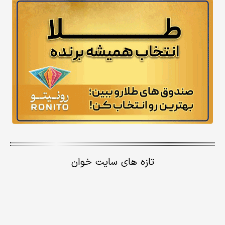
تازه های سایت خوان