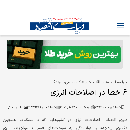
چرا سیاست‌های اقتصادی شکست می‌خورند؟
۶ خطا در اصلاحات انرژی
شماره روزنامه:
۶۴۶۹
تاریخ چاپ:
۱۴۰۴/۱۰/۳
شماره خبر:
۴۲۳۹۶۷۱
مولدان انرژی
اصلاحات انرژی در کشورهایی که با مشکلاتی همچون
دنیای اقتصاد :
«کسری بودجه»‌ و «وابستگی به سوخت‌های فسیلی» مواجهند، امری