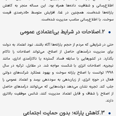
اطلاع‌رسانی و شفافیت داده‌ها همراه بود. این مساله منجر به کاهش
یارانه‌ها شده‌است. همچنین در غنا، افزایش متوسط ۵۰‌درصدی قیمت
سوخت، با اطلاع‌رسانی مناسب مدیریت شده‌است.
2.اصلاحات در شرایط بی‌اعتمادی عمومی
حتی در شرایطی که مردم از حجم یارانه‌ها آگاه باشند، نبود اعتماد به دولت
برای مدیریت درآمدهای حاصل از اصلاح، می‌تواند اصلاحات را ناکام
بگذارد. در کشورهایی با سابقه فساد گسترده یا ناکارآمدی اداری، مانند
نیجریه، اصلاحات انرژی با شکست مواجه شد. در مقابل، ترکیه در سال
۱۹۹۸ توانست با اصلاح یارانه سوخت و بهبود عملکرد شرکت‌های دولتی
فعال در حوزه انرژی، از زیان‌دهی به سوددهی برسد و اعتماد عمومی را
جلب کند. تجربه نشان می‌دهد دولت‌هایی که می‌توانند درآمدهای حاصل
از اصلاح را شفاف و قابل اعتماد مدیریت کنند، شانس موفقیت بالاتری
دارند.
3.کاهش یارانه؛ بدون حمایت اجتماعی