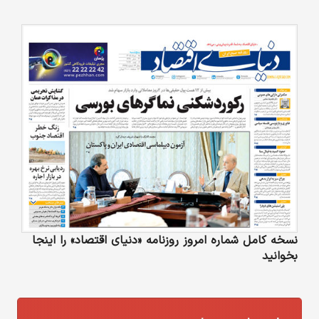
نسخه کامل شماره امروز روزنامه «دنیای‌ اقتصاد» را اینجا
بخوانید