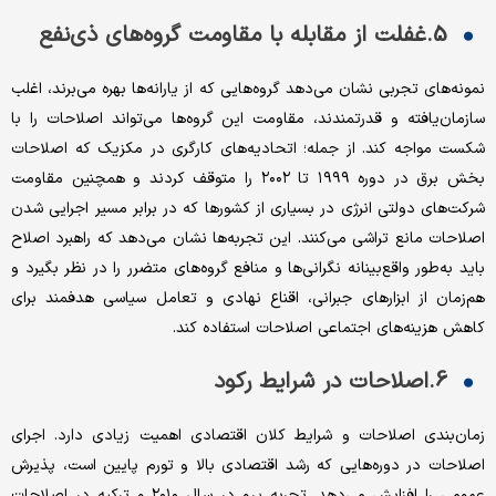
5.غفلت از مقابله با مقاومت گروه‌های ذی‌نفع
نمونه‌های تجربی نشان می‌دهد گروه‌هایی که از یارانه‌ها بهره می‌برند، اغلب
سازمان‌یافته و قدرتمندند، مقاومت این گروه‌ها می‌تواند اصلاحات را با
شکست مواجه کند. از جمله؛ اتحادیه‌های کارگری در مکزیک که اصلاحات
بخش برق در دوره ۱۹۹۹ تا ۲۰۰۲ را متوقف کردند و همچنین مقاومت
شرکت‌های دولتی انرژی در بسیاری از کشورها که در برابر مسیر اجرایی شدن
اصلاحات مانع تراشی می‌کنند. این تجربه‌ها نشان می‌دهد که راهبرد اصلاح
باید به‌طور واقع‌بینانه نگرانی‌ها و منافع گروه‌های متضرر را در نظر بگیرد و
هم‌زمان از ابزارهای جبرانی، اقناع نهادی و تعامل سیاسی هدفمند برای
کاهش هزینه‌های اجتماعی اصلاحات استفاده کند.
6.اصلاحات در شرایط رکود
زمان‌بندی اصلاحات و شرایط کلان اقتصادی اهمیت زیادی دارد. اجرای
اصلاحات در دوره‌هایی که رشد اقتصادی بالا و تورم پایین است، پذیرش
عمومی را افزایش می‌دهد. تجربه پرو در سال ۲۰۱۰ و ترکیه در اصلاحات