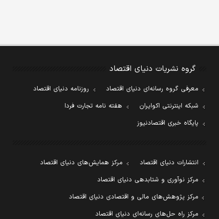
گروه نشریات دنیای اقتصاد
معرفی گروه رسانه‌ای دنیای اقتصاد
روزنامه دنیای اقتصاد
شبکه اینترنتی اکوایران
هفته نامه تجارت فردا
پایگاه خبری اقتصادنیوز
انتشارات دنیای اقتصاد
مرکز همایش‌های دنیای اقتصاد
مرکز نوآوری و شتابدهی دنیای اقتصاد
مرکز پژوهش‌های مالی و اقتصادی دنیای اقتصاد
مرکز راه حل‌های رسانه‌ای دنیای اقتصاد