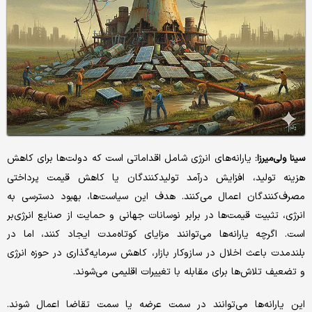
یارانه‌های انرژی شامل اقداماتی است که دولت‌ها برای کاهش
سینا ولی‌میرزا:
هزینه تولید، افزایش درآمد تولیدکنندگان یا کاهش قیمت پرداختی
مصرف‌کنندگان اعمال می‌کنند. هدف این سیاست‌ها، بهبود دسترسی به
انرژی، تثبیت قیمت‌ها در برابر نوسانات جهانی و حمایت از صنایع انرژی‌بر
است. اگرچه یارانه‌ها می‌توانند مزایای کوتاه‌مدت ایجاد کنند، اما در
بلندمدت باعث اخلال در سازوکار بازار، کاهش سرمایه‌گذاری در حوزه انرژی
و تضعیف تلاش‌ها برای مقابله با تغییرات اقلیمی می‌شوند.
این یارانه‌ها می‌توانند در سمت عرضه یا سمت تقاضا اعمال شوند.