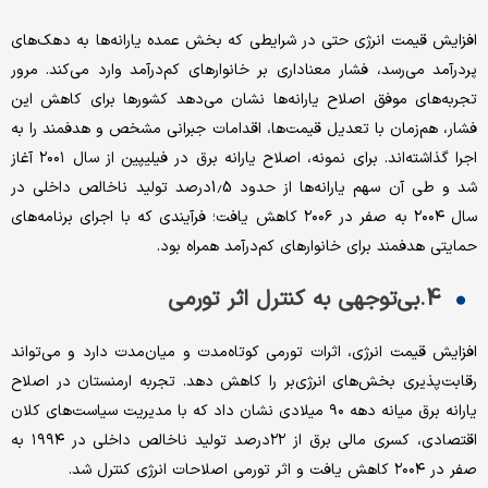
افزایش قیمت انرژی حتی در شرایطی که بخش عمده یارانه‌ها به دهک‌های
پردرآمد می‌رسد، فشار معناداری بر خانوارهای کم‌درآمد وارد می‌کند. مرور
تجربه‌های موفق اصلاح یارانه‌ها نشان می‌دهد کشورها برای کاهش این
فشار، هم‌زمان با تعدیل قیمت‌ها، اقدامات جبرانی مشخص و هدفمند را به
اجرا گذاشته‌اند. برای نمونه، اصلاح یارانه برق در فیلیپین از سال ۲۰۰۱ آغاز
شد و طی آن سهم یارانه‌ها از حدود 1.5درصد تولید ناخالص داخلی در
سال ۲۰۰۴ به صفر در ۲۰۰۶ کاهش یافت؛ فرآیندی که با اجرای برنامه‌های
حمایتی هدفمند برای خانوارهای کم‌درآمد همراه بود.
4.بی‌توجهی به کنترل اثر تورمی
افزایش قیمت انرژی، اثرات تورمی کوتاه‌مدت و میان‌مدت دارد و می‌تواند
رقابت‌پذیری بخش‌های انرژی‌بر را کاهش دهد. تجربه ارمنستان در اصلاح
یارانه برق میانه دهه ۹۰ میلادی نشان داد که با مدیریت سیاست‌های کلان
اقتصادی، کسری مالی برق از ۲۲‌درصد تولید ناخالص داخلی در ۱۹۹۴ به
صفر در ۲۰۰۴ کاهش یافت و اثر تورمی اصلاحات انرژی کنترل شد.