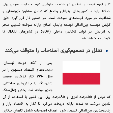
تا از تورم قیمت یا اختلال در خدمات جلوگیری شود. حمایت عمومی برای
اصلاح باید با کمپین‌های ارتباطی واضح که شامل مشاوره ذی‌نفعان و
شفافیت در مورد قیمت‌های سوخت است، در دستور کار قرار گیرد. طبق
گزارش موسسه بین‌المللی توسعه پایدار، اصلاح یارانه سوخت فسیلی منجر
به افزایش‌ در تولید ناخالص داخلی (GDP) در کشورهای OECD تا
0.7‌درصد خواهد شد.
تعلل در تصمیم‌گیری اصلاحات را متوقف می‌کند
پس از آنکه دولت لهستان،
سیاست‌های اقتصاد دستوری را در
سال ۱۹۹۰ کنار گذاشت، صنعت
زغال‌سنگ با چالش‌های ساختاری
جدی مواجه شد. بخش زغال‌سنگ
که بیش از ۵۵‌درصد انرژی و ۹۵‌درصد برق این کشور با استفاده از آن
تامین می‌شد، به شدت یارانه دریافت می‌کرد تا گذار به اقتصاد بازار و
رقابت‌پذیری بین‌المللی تسهیل شود. اهداف اصلاحات شامل کاهش بیکاری