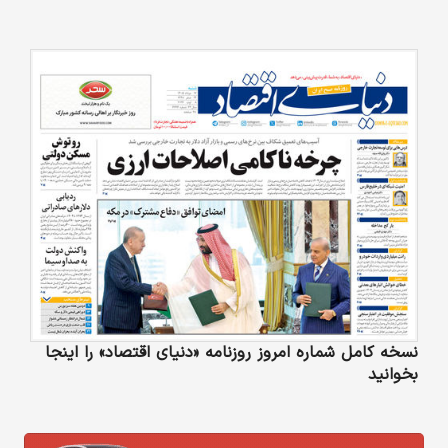
نسخه کامل شماره امروز روزنامه «دنیای‌ اقتصاد» را اینجا
بخوانید