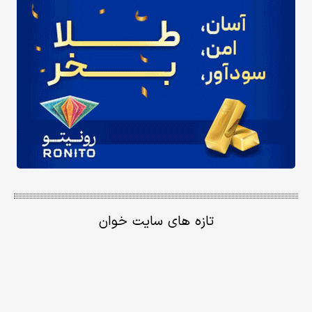
تازه های سایت خوان