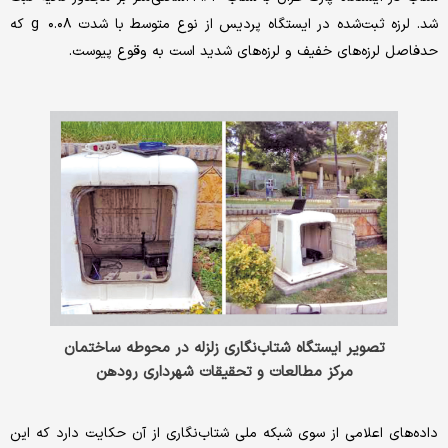
شد. لرزه ثبت‌شده در ایستگاه پردیس از نوع متوسط با شدت g ۰.۰۸ که
حدفاصل لرزه‌های خفیف و لرزه‌های شدید است به وقوع پیوست.
تصویر ایستگاه شتاب‌نگاری زلزله در محوطه ساختمان
مرکز مطالعات و تحقیقات شهرداری رودهن
داده‌های اعلامی از سوی شبکه ملی شتاب‌نگاری از آن حکایت دارد که این