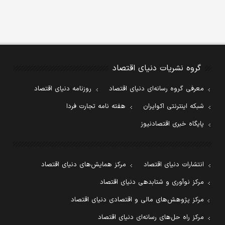
گروه نشریات دنیای اقتصاد
معرفی گروه رسانه‌ای دنیای اقتصاد
روزنامه دنیای اقتصاد
شبکه اینترنتی اکوایران
هفته نامه تجارت فردا
پایگاه خبری اقتصادنیوز
انتشارات دنیای اقتصاد
مرکز همایش‌های دنیای اقتصاد
مرکز نوآوری و شتابدهی دنیای اقتصاد
مرکز پژوهش‌های مالی و اقتصادی دنیای اقتصاد
مرکز راه حل‌های رسانه‌ای دنیای اقتصاد