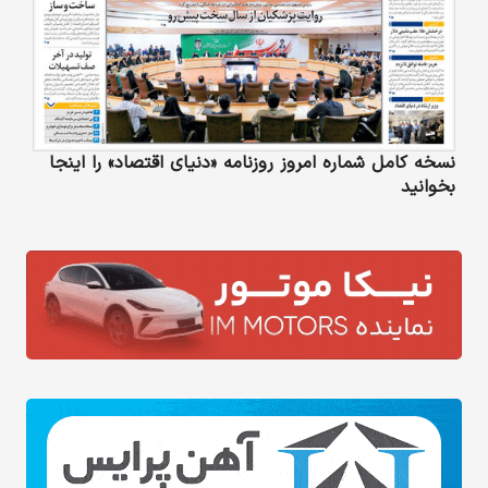
نسخه کامل شماره امروز روزنامه «دنیای‌ اقتصاد» را اینجا
بخوانید