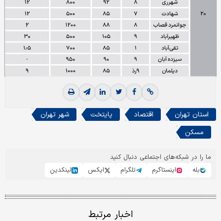
استان تهران
اقتصاد
پایتخت
شهر تهران
مسکن
ما را در شبکه‌های اجتماعی دنبال کنید
بله
اینستاگرم
تلگرام
ایکس
لینکدین
اخبار مرتبط