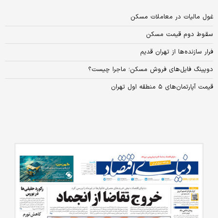
غول مالیات در معاملات مسکن
سقوط دوم قیمت مسکن
فرار سازنده‌ها از تهران ‌قدیم
دوپینگ فایل‌‌‌‌‌‌های فروش مسکن؛ ماجرا چیست؟
قیمت آپارتمان‌های ۵ منطقه اول تهران