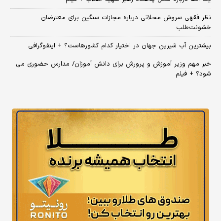
نظر فقهی سروش محلاتی درباره مجازات سنگین برای معترضان
خشونت‌طلب
بیشترین آب شیرین جهان در اختیار کدام کشورهاست؟ + اینفوگرافی
خبر مهم وزیر آموزش و پرورش برای دانش آموزان/ مدارس حضوری می
شود؟ + فیلم