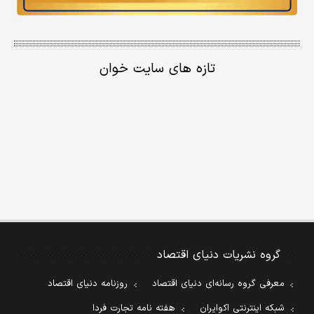
تازه های سایت خوان
گروه نشریات دنیای اقتصاد
معرفی گروه رسانه‌ای دنیای اقتصاد
روزنامه دنیای اقتصاد
شبکه اینترنتی اکوایران
هفته نامه تجارت فردا