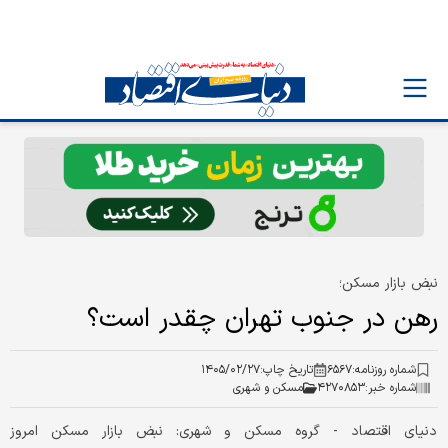
نبض بازار مسکن؛
رهن در جنوب تهران چقدر است؟
شماره روزنامه:
۶۵۶۷
تاریخ چاپ:
۱۴۰۵/۰۲/۲۷
شماره خبر:
۴۲۷۰۸۵۳
مسکن و شهری
دنیای‌ اقتصاد - گروه مسکن و شهری: نبض بازار مسکن امروز