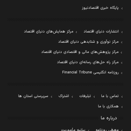
پایگاه خبری اقتصادنیوز
انتشارات دنیای اقتصاد
مرکز همایش‌های دنیای اقتصاد
مرکز نوآوری و شتابدهی دنیای اقتصاد
مرکز پژوهش‌های مالی و اقتصادی دنیای اقتصاد
مرکز راه حل‌های رسانه‌ای دنیای اقتصاد
روزنامه انگلیسی Financial Tribune
تماس با ما
تبلیغات
اشتراک
سرپرستی استان ها
همکاری با ما
درباره ما
معرفی روزنامه
بیانیه مأموریت