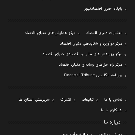
پایگاه خبری اقتصادنیوز
انتشارات دنیای اقتصاد
مرکز همایش‌های دنیای اقتصاد
مرکز نوآوری و شتابدهی دنیای اقتصاد
مرکز پژوهش‌های مالی و اقتصادی دنیای اقتصاد
مرکز راه حل‌های رسانه‌ای دنیای اقتصاد
روزنامه انگلیسی Financial Tribune
تماس با ما
تبلیغات
اشتراک
سرپرستی استان ها
همکاری با ما
درباره ما
معرفی روزنامه
بیانیه مأموریت