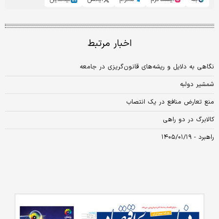
اخبار مرتبط
نگاهی به دلایل و ریشه‌های قانون‌گریزی در جامعه
شمشیر دولبه
منع تعارض منافع در یک انتصاب
کالابرگ در دو راهی
راهبرد - ۱۴۰۵/۰۱/۱۹