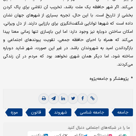
می‌کند. اگر شهر حافظه یک ملت باشد، تخریب آن تلاشی برای پاک کردن
بخشی از تاریخ است. با این حال، تجربه بسیاری از شهرهای جهان نشان
داده است که شهرها توانایی شگفت‌انگیزی برای باززایی دارند. از دل ویرانی،
امکان ساختن دوباره نیز وجود دارد؛ اما این بازسازی تنها زمانی معنا پیدا
می‌کند که همراه با احیای حافظه جمعی، تقویت پیوندهای اجتماعی و
بازگرداندن امید به شهروندان باشد. در غیر این صورت، شهر شاید دوباره
ساخته شود، اما دیگر همان شهری نخواهد بود که مردم در آن زندگی
می‌کردند.
* پژوهشگر و جامعه‌پژوه
جامعه
جامعه شناسی
شهروند
قانون
موزه
ما را در شبکه‌های اجتماعی دنبال کنید
بله
اینستاگرم
تلگرام
ایکس
لینکدین