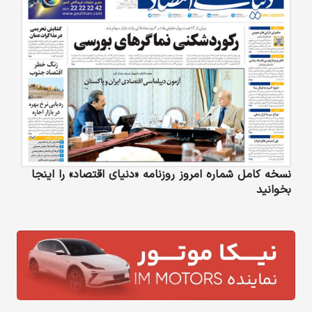
نسخه کامل شماره امروز روزنامه «دنیای‌ اقتصاد» را اینجا
بخوانید