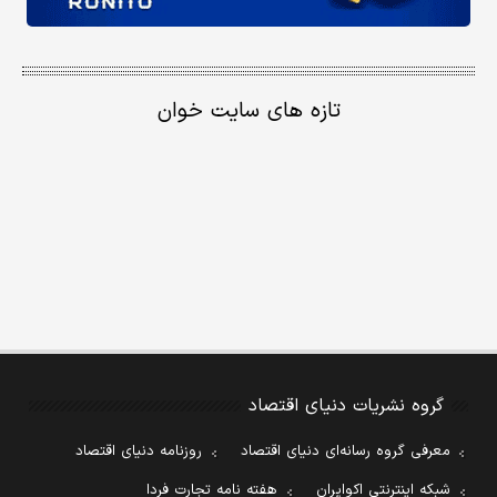
تازه های سایت خوان
گروه نشریات دنیای اقتصاد
معرفی گروه رسانه‌ای دنیای اقتصاد
روزنامه دنیای اقتصاد
شبکه اینترنتی اکوایران
هفته نامه تجارت فردا