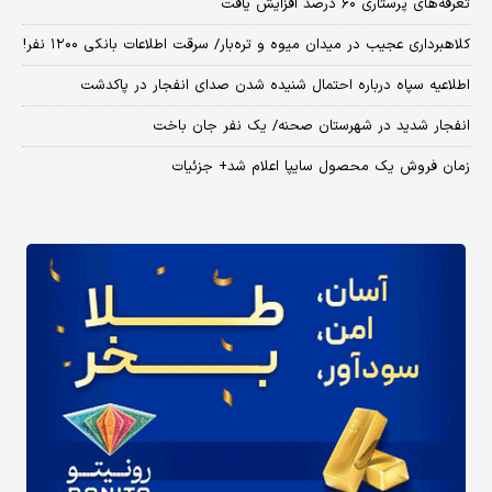
تعرفه‌های پرستاری ۶۰ درصد افزایش یافت
کلاهبرداری عجیب در میدان میوه و تره‌بار/ سرقت اطلاعات بانکی ۱۲۰۰ نفر!
اطلاعیه سپاه درباره احتمال شنیده شدن صدای انفجار در پاکدشت
انفجار شدید در شهرستان صحنه/ یک نفر جان باخت
زمان فروش یک محصول سایپا اعلام شد+ جزئیات