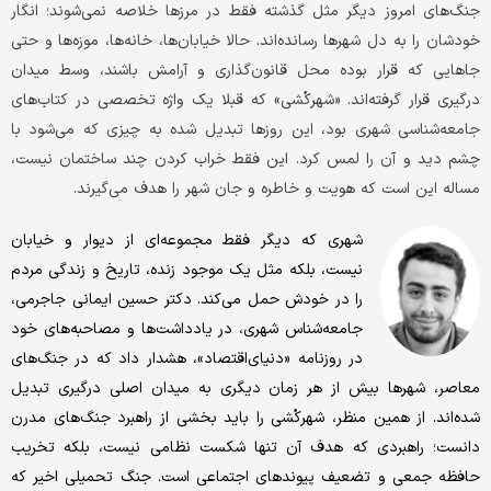
جنگ‌های امروز دیگر مثل گذشته فقط در مرزها خلاصه نمی‌شوند؛ انگار
خودشان را به دل شهرها رسانده‌اند. حالا خیابان‌ها، خانه‌ها، موزه‌ها و حتی
جاهایی که قرار بوده محل قانون‌گذاری و آرامش باشند، وسط میدان
درگیری قرار گرفته‌اند. «شهرکُشی» که قبلا یک واژه تخصصی در کتاب‌های
جامعه‌شناسی شهری بود، این روزها تبدیل شده به چیزی که می‌شود با
چشم دید و آن را لمس کرد. این فقط خراب کردن چند ساختمان نیست،
مساله این است که هویت و خاطره و جان شهر را هدف می‌گیرند.
شهری که دیگر فقط مجموعه‌ای از دیوار و خیابان
نیست، بلکه مثل یک موجود زنده، تاریخ و زندگی مردم
را در خودش حمل می‌کند. دکتر حسین ایمانی جاجرمی،
جامعه‌شناس شهری، در یادداشت‌ها و مصاحبه‌های خود
در روزنامه «دنیای‌اقتصاد»، هشدار داد که در جنگ‌های
معاصر، شهرها بیش از هر زمان دیگری به میدان اصلی درگیری تبدیل
شده‌اند. از همین منظر، شهرکُشی را باید بخشی از راهبرد جنگ‌های مدرن
دانست؛ راهبردی که هدف آن تنها شکست نظامی نیست، بلکه تخریب
حافظه جمعی و تضعیف پیوندهای اجتماعی است. جنگ تحمیلی اخیر که