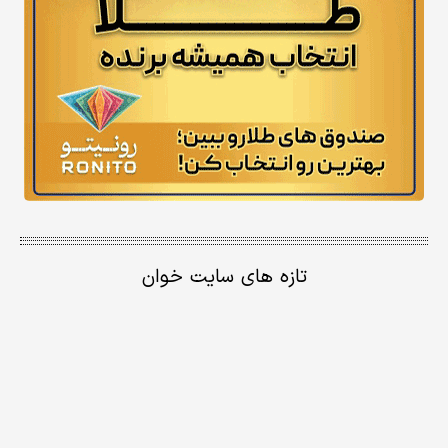
تازه های سایت خوان