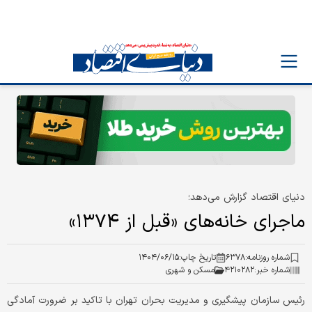
دنیای اقتصاد گزارش می‌دهد؛
ماجرای خانه‌های «قبل از ۱۳۷۴»
شماره روزنامه:
۶۳۷۸
تاریخ چاپ:
۱۴۰۴/۰۶/۱۵
شماره خبر:
۴۲۱۰۲۸۲
مسکن و شهری
رئیس سازمان پیشگیری و مدیریت بحران تهران با تاکید بر ضرورت آمادگی