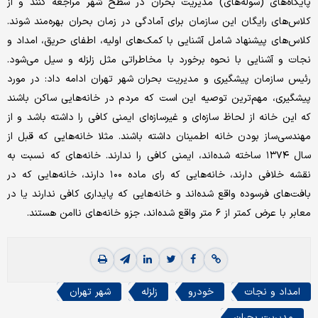
پایگاه‌های (سوله‌های) مدیریت بحران در سطح شهر مراجعه کنند و از
کلاس‌های رایگان این سازمان برای آمادگی در زمان بحران بهره‌مند شوند.
کلاس‌های پیشنهاد شامل آشنایی با کمک‌های اولیه، اطفای حریق، امداد و
نجات و آشنایی با نحوه برخورد با مخاطراتی مثل زلزله و سیل می‌شود.
رئیس سازمان پیشگیری و مدیریت بحران شهر تهران ادامه داد: در مورد
پیشگیری، مهم‌ترین توصیه این است که مردم در خانه‌هایی ساکن باشند
که این خانه از لحاظ سازه‌ای و غیرسازه‌ای ایمنی کافی را داشته باشد و از
مهندسی‌ساز بودن خانه اطمینان داشته‌ باشند. مثلا خانه‌هایی که قبل از
سال ۱۳۷۴ ساخته شده‌اند، ایمنی کافی را ندارند. خانه‌های که نسبت به
نقشه خلافی دارند، خانه‌هایی که رای ماده ۱۰۰ دارند، خانه‌هایی که در
بافت‌های فرسوده واقع شده‌اند و خانه‌هایی که پایداری کافی ندارند یا در
معابر با عرض کمتر از ۶ متر واقع شده‌اند، جزو خانه‌های ناامن هستند.
امداد و نجات
خودرو
زلزله
شهر تهران
مدیریت بحران