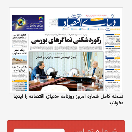
نسخه کامل شماره امروز روزنامه «دنیای‌ اقتصاد» را اینجا
بخوانید