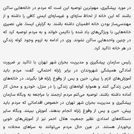
در مورد پیشگیری، مهم‌ترین توصیه این است که مردم در خانه‌هایی ساکن
باشند که این خانه از لحاظ سازه‌ای و غیرسازه‌ای ایمنی کافی را داشته و از
مهندسی‌ساز بودن خانه اطمینان داشته‌ باشند. به گزارش ایسنا، علی نصیری
خانه‌هایی با ویژگی‌های یاد شده را ناایمن خواند و به مردم توصیه کرد که
در چنین واحدهایی ساکن نشوند. وی در ادامه به لزوم وجود کوله‌ زندگی
در هر خانه تاکید کرد.
رئیس سازمان پیشگیری و مدیریت بحران شهر تهران با تاکید بر ضرورت
آمادگی همیشگی شهروندان در برابر زلزله احتمالی، گفت: مردم باید
آموزش‌های لازم را پیش، حین و پس از وقوع زلزله فرا بگیرند، در خانه‌های
ایمن زندگی کنند و همواره کوله‌های زندگی را در منزل، خودرو و محل کار
آماده داشته باشند. توصیه می‌کنم مردم ارجمند با مراجعه به وبگاه سازمان
پیشگیری و مدیریت بحران شهر تهران در خصوص اقداماتی که مردم باید
پیش، حین و پس از وقوع زلزله انجام بدهند، آموزش ببینند. وبگاه سایر
دستگاه‌های امدادی نظیر جمعیت هلال احمر نیز از آموزش‌های خوبی
برخوردار هستند. در عین حال مردم می‌توانند به سراهای محلات و