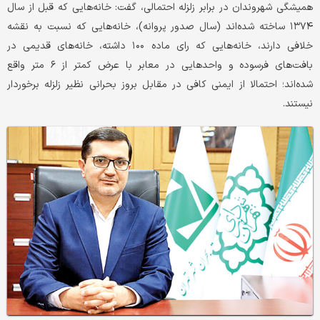
همیشگی شهروندان در برابر زلزله احتمالی، گفت: خانه‌هایی که قبل از سال
۱۳۷۴ ساخته شده‌اند (سال صدور پروانه)، خانه‌هایی که نسبت به نقشه
خلافی دارند، خانه‌هایی که رای ماده ۱۰۰ داشته، خانه‌های قدیمی در
بافت‌های فرسوده و واحدهایی در معابر با عرض کمتر از ۶ متر واقع
شده‌اند؛ احتمالا از ایمنی کافی در مقابل بروز بحرانی نظیر زلزله برخوردار
نیستند.