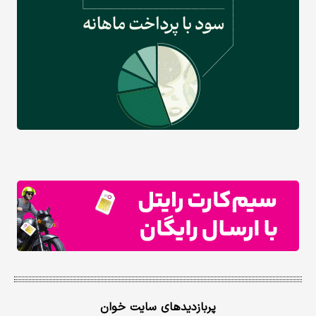
پربازدیدهای سایت خوان