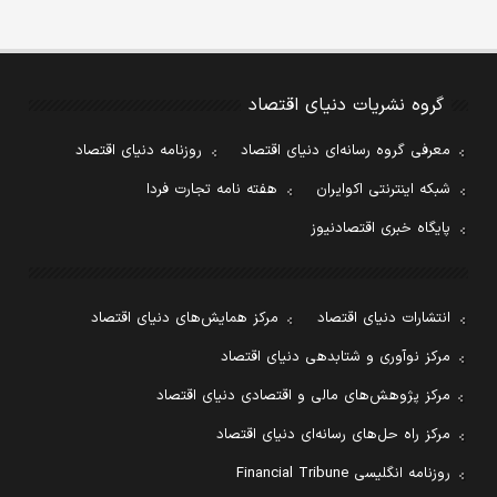
گروه نشریات دنیای اقتصاد
معرفی گروه رسانه‌ای دنیای اقتصاد
روزنامه دنیای اقتصاد
شبکه اینترنتی اکوایران
هفته نامه تجارت فردا
پایگاه خبری اقتصادنیوز
انتشارات دنیای اقتصاد
مرکز همایش‌های دنیای اقتصاد
مرکز نوآوری و شتابدهی دنیای اقتصاد
مرکز پژوهش‌های مالی و اقتصادی دنیای اقتصاد
مرکز راه حل‌های رسانه‌ای دنیای اقتصاد
روزنامه انگلیسی Financial Tribune