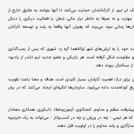
بر تیم، از کارکنانشان حمایت می‌کنند تا آنها بتوانند به علایق خارج از
شد مهارت و نه صرفا به خاطر نیاز مالی، شغل یا فعالیت دیگری را دنبال
ان‌ها زمانی سود می‌برند که رهبران آنها واقعا به رشد و توسعه کارکنان
 خود را به ارزش‌های شهر اوکلاهما گره زد؛ شهری که پس از بمب‌گذاری
اب‌آوری و مقاومت شکل گرفته است. هر بازیکن و عضو جدید تیم تاندر از یادبود
از بسکتبال پیوند دهد.
نان برای درک اهمیت کارشان بسیار کلیدی است. هدف و معنا باعث تقویت
ج کوتاه‌مدت داده می‌شود، سازمان‌ها انگیزه‌ای ایجاد می‌کنند که در برابر
شرفت منظم و مداوم، کنجکاوی، آزمون‌وخطا، تاب‌آوری، همکاری معنادار
هر تیمی - چه در ورزش و چه در کسب‌وکار - می‌تواند به یک «ابر‌تیم»
زگاری و رشد مداوم را در اولویت قرار دهند.