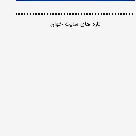
تازه های سایت خوان