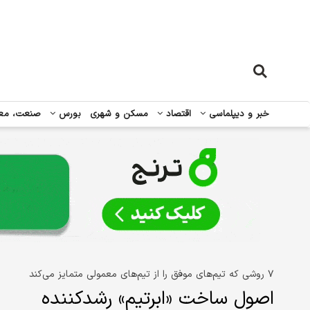
خبر و دیپلماسی
اقتصاد
مسکن و شهری
بورس
صنعت، مع
۷ روشی که تیم‌های موفق را از تیم‌های معمولی متمایز می‌کند
اصول ساخت «ابرتیم» رشدکننده