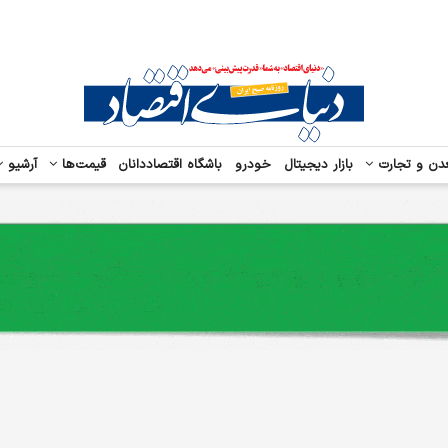
دن و تجارت
بازار دیجیتال
خودرو
باشگاه اقتصاددانان
قیمت‌ها
آرشیو