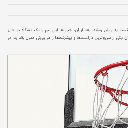
وکلاهما سیتی تاندر» فصل ۲۰۲۲ بسکتبال ان‌بی‌ای را با ۵۸ شکست به پایان رساند. بعد از آن، خیلی‌ها این تیم را یک باشگاه در حال
ان یکی از سریع‌ترین بازگشت‌ها و پیشرفت‌ها را در ورزش مدرن رقم زد. در