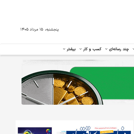
،
پنجشنبه
۱۵ مرداد ۱۴۰۵
چند رسانه‌ای
کسب و کار
بیشتر