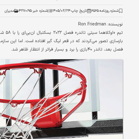
شماره روزنامه:
۶۵۶۵
تاریخ چاپ:
۱۴۰۵/۰۲/۲۴
شماره خبر:
۴۲۷۰۱۹۵
مدیران
نویسنده: Ron Friedman
تیم «ا
بازسازی تصور می‌کردند که در قعر لیگ گیر افتاده است. اما این سازم
فصل بعد، تاندر ۴۰بازی را برد و بسیار فراتر از انتظار ظاهر شد.