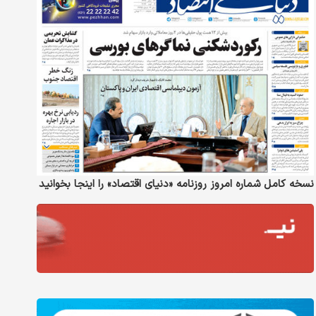
نسخه کامل شماره امروز روزنامه «دنیای‌ اقتصاد» را اینجا بخوانید