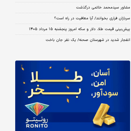
مشاور سیدمحمد خاتمی درگذشت
سربازان فراری بخوانند/ آیا معافیت در راه است؟
پیش‌بینی قیمت طلا، دلار و سکه امروز پنجشنبه ۱۵ مرداد ۱۴۰۵
انفجار شدید در شهرستان صحنه/ یک نفر جان باخت