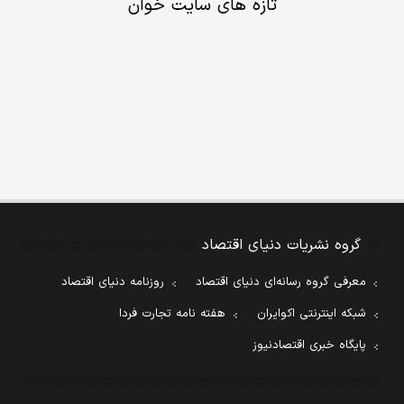
تازه های سایت خوان
گروه نشریات دنیای اقتصاد
معرفی گروه رسانه‌ای دنیای اقتصاد
روزنامه دنیای اقتصاد
شبکه اینترنتی اکوایران
هفته نامه تجارت فردا
پایگاه خبری اقتصادنیوز