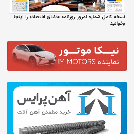
نسخه کامل شماره امروز روزنامه «دنیای‌ اقتصاد» را اینجا
بخوانید