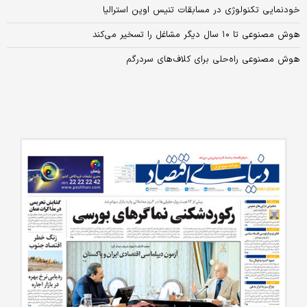
خودنمایی تکنولوژی در مسابقات تنیس اوپن استرالیا
هوش مصنوعی تا ۱۰ سال دیگر مشاغل را تسخیر می‌کند
هوش مصنوعی راه‌حلی برای کلاف‌های سردرگم