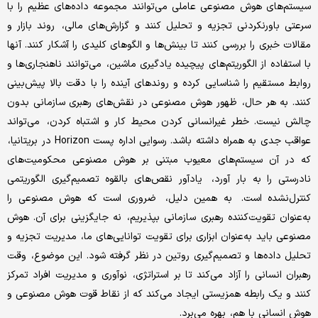
سیستم‌های هوش مصنوعی عاملی می‌توانند مجموعه داده‌‌‌های عظیم را با
سرعتی باورنکردنی تجزیه و تحلیل کنند و گزارش‌‌‌های مالی، روند بازار و
مقالات خبری را بررسی کنند تا بینش‌‌‌ها و الگوهای کلیدی را آشکار کنند. آنها
با استفاده از الگوریتم‌‌‌های پیچیده یادگیری ماشین، می‌توانند ناهنجاری‌‌‌ها و
روابط مستقیم را شناسایی کرده و روندهای آینده را با دقت بالا پیش‌بینی
کنند. به هر حال، ظهور هوش مصنوعی در نقش‌‌‌های رهبری سازمانی بدون
چالش نیست. خطر غیرانسانی کردن محیط کار و اشتباه کردن، می‌تواند
عواقب جدی به همراه داشته باشد. رسوایی اداره پست Horizon در بریتانیا،
که در آن سیستم‌های معیوب مبتنی بر هوش مصنوعی محکومیت‌‌‌های
نادرستی را به بار آورد، یادآور نقص‌‌‌های بالقوه تصمیم‌گیری الگوریتمی
کنترل‌‌‌نشده است. به همین دلیل، ضروری است که هوش مصنوعی را
به‌‌‌عنوان تقویت‌‌‌کننده رهبری سازمانی بپذیریم، نه جایگزینی برای آن. هوش
مصنوعی باید به‌‌‌عنوان ابزاری برای تقویت توانایی‌‌‌های ما، مدیریت تجزیه و
تحلیل داده‌‌‌ها و تصمیم‌گیری روتین در نظر گرفته شود. این موضوع، وقت
رهبران انسانی را آزاد می‌‌‌کند تا بر استراتژی، نوآوری و مدیریت افراد تمرکز
کنند و یک رابطه همزیستی ایجاد می‌‌‌کند که از نقاط قوت هوش مصنوعی و
هوش انسانی با هم، بهره می‌‌‌برد.