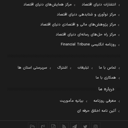
انتشارات دنیای اقتصاد
مرکز همایش‌های دنیای اقتصاد
مرکز نوآوری و شتابدهی دنیای اقتصاد
مرکز پژوهش‌های مالی و اقتصادی دنیای اقتصاد
مرکز راه حل‌های رسانه‌ای دنیای اقتصاد
روزنامه انگلیسی Financial Tribune
تماس با ما
تبلیغات
اشتراک
سرپرستی استان ها
همکاری با ما
درباره ما
معرفی روزنامه
بیانیه مأموریت
آئین نامه اخلاق حرفه ای