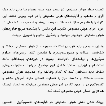
توسعه سواد هوش مصنوعی نیز بسیار مهم است. رهبران سازمانی باید درک
قوی از مفاهیم و قابلیت‌‌‌های هوش مصنوعی را در خود پرورش دهند. این
کار آنها را قادر می‌‌‌سازد که سوالات درست بپرسند و تصمیمات آگاهانه‌‌‌ای در
مورد اجرای هوش مصنوعی بگیرند. این دانش با پیشرفت سریع فناوری‌‌‌های
هوش مصنوعی حیاتی‌‌‌تر می‌‌‌شود و یادگیری مداوم را ضروری می‌‌‌کند.
رهبران سازمانی باید قهرمان استفاده مسوولانه از هوش مصنوعی باشند و
شفافیت، عدالت و مسوولیت‌‌‌پذیری را تضمین کنند. بررسی‌‌‌های مداوم
سوگیری‌‌‌ها و پیامدهای ناخواسته، به‌‌‌ویژه در حوزه‌‌‌های پرمخاطره مانند
استخدام و ارزیابی عملکرد شامل این موضوع می‌‌‌شود. دستورالعمل‌‌‌های
شفاف باید مشخص کنند که کدام وظایف برای مدیریت هوش مصنوعی
مناسب هستند و کدام‌‌‌ها نیاز به قضاوت انسانی دارند. آموزش منظم و
گفت‌‌‌وگوی باز در مورد کار در کنار هوش مصنوعی می‌تواند به ایجاد فرهنگ
هم‌‌‌افزایی انسان-هوش مصنوعی کمک کند.
پررنگ شدن نقش هوش مصنوعی در فرآیندهای تصمیم‌گیری، تضمین