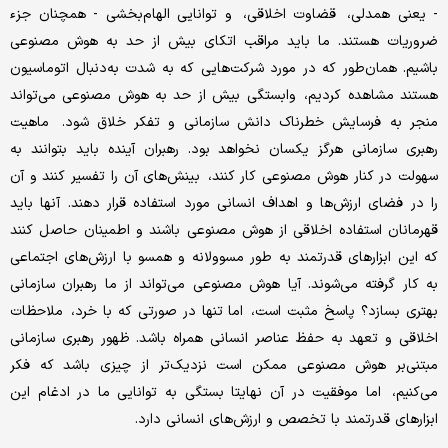
- یعنی همدلی، قضاوت اخلاقی، و توانایی الهام‌‌‌بخشی - همچنان جزء
ضروریات هستند. ما باید مراقب اتکای بیش از حد به هوش مصنوعی
باشیم. همان‌‌‌طور که در مورد شرکت‌هایی که به شدت به‌‌‌دنبال اتوماسیون
هستند مشاهده کردیم، وابستگی بیش از حد به هوش مصنوعی می‌تواند
منجر به فرسایش خطرناک دانش سازمانی و تفکر خلاق شود. ماهیت
رهبری سازمانی هرگز یکسان نخواهد بود. رهبران آینده باید بتوانند به
سهولت در کنار هوش مصنوعی کار کنند، بینش‌‌‌های آن را تفسیر کنند و آن
را در فضای ارزش‌‌‌ها و اهداف انسانی مورد استفاده قرار دهند. آنها باید
قهرمانان استفاده اخلاقی از هوش مصنوعی باشند و اطمینان حاصل کنند
که این ابزارهای قدرتمند به طور مسوولانه و همسو با ارزش‌‌‌های اجتماعی
به کار گرفته می‌‌‌شوند. آیا هوش مصنوعی می‌تواند از ما رهبران سازمانی
بهتری بسازد؟ پاسخ مثبت است، اما تنها در صورتی که با خرد، ملاحظات
اخلاقی و تعهد به حفظ عناصر انسانی همراه باشد. ظهور رهبری سازمانی
مبتنی‌بر هوش مصنوعی ممکن است نزدیک‌‌‌تر از چیزی باشد که فکر
می‌‌‌کنیم، اما موفقیت در آن نهایتا بستگی به توانایی ما در ادغام این
ابزارهای قدرتمند با تخصص و ارزش‌‌‌های انسانی دارد.