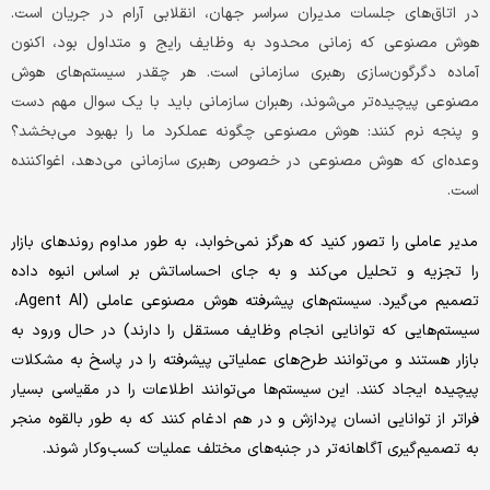
در اتاق‌‌‌های جلسات مدیران سراسر جهان، انقلابی آرام در جریان است.
هوش مصنوعی که زمانی محدود به وظایف رایج و متداول بود، اکنون
آماده دگرگون‌‌‌سازی رهبری سازمانی است. هر چقدر سیستم‌های هوش
مصنوعی پیچیده‌‌‌تر می‌‌‌شوند، رهبران سازمانی باید با یک سوال مهم دست
و پنجه نرم کنند: هوش مصنوعی چگونه عملکرد ما را بهبود می‌‌‌بخشد؟
وعده‌‌‌ای که هوش مصنوعی در خصوص رهبری سازمانی می‌‌‌دهد، اغواکننده
است.
مدیر عاملی را تصور کنید که هرگز نمی‌‌‌خوابد، به طور مداوم روندهای بازار
را تجزیه و تحلیل می‌‌‌کند و به جای احساساتش بر اساس انبوه داده
تصمیم می‌گیرد. سیستم‌های پیشرفته هوش مصنوعی عاملی (Agent AI،
سیستم‌هایی که توانایی انجام وظایف مستقل را دارند) در حال ورود به
بازار هستند و می‌توانند طرح‌‌‌های عملیاتی پیشرفته را در پاسخ به مشکلات
پیچیده ایجاد کنند. این سیستم‌ها می‌توانند اطلاعات را در مقیاسی بسیار
فراتر از توانایی انسان پردازش و در هم ادغام کنند که به طور بالقوه منجر
به تصمیم‌گیری آگاهانه‌‌‌‌تر در جنبه‌‌‌های مختلف عملیات کسب‌وکار شوند.