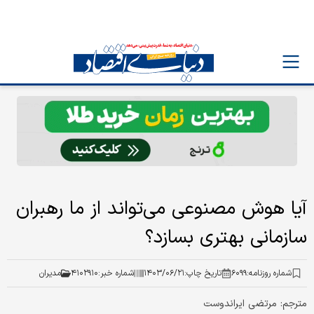
آیا هوش مصنوعی می‌تواند از ما رهبران
سازمانی بهتری بسازد؟
شماره روزنامه:
۶۰۹۹
تاریخ چاپ:
۱۴۰۳/۰۶/۲۱
شماره خبر:
۴۱۰۲۹۱۰
مدیران
مترجم: مرتضی ایراندوست