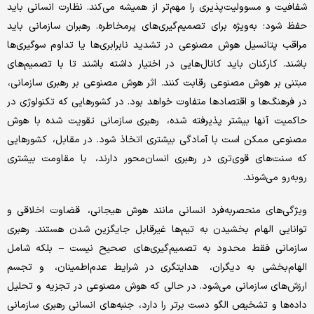
شفافیت و مسوولیت‌‌‌پذیری را مهم‌تر از همیشه می‌‌‌کند. نظارت انسانی باید
حفظ شود؛ به‌‌‌ویژه برای تصمیم‌گیری‌‌‌های پرمخاطره. رهبران سازمانی باید
مراقب پتانسیل هوش مصنوعی در تشدید نابرابری‌‌‌ها یا تداوم سوگیری‌‌‌ها
باشند. کارکنان باید کانال‌‌‌هایی در اختیار داشته باشند تا با تصمیم‌‌‌های
مبتنی بر هوش مصنوعی رقابت کنند. اثر هوش مصنوعی بر رهبری سازمانی،
در فرهنگ‌‌‌ها و اقتصادها متفاوت خواهد بود. در کشورهایی که تکنولوژی در
حاکمیت آنها بیشتر پذیرفته شده، رهبری سازمانی تقویت ‌‌‌شده با هوش
مصنوعی ممکن است با آمادگی بیشتری اتخاذ شود. در مقابل، کشورهایی
که سنت‌‌‌های قوی‌‌‌‌‌‌تری در رهبری انسان‌‌‌محور دارند، با مقاومت بیشتری
روبه‌‌‌رو می‌‌‌شوند.
ویژگی‌‌‌های منحصربه‌‌‌فرد انسانی مانند هوش هیجانی، قضاوت اخلاقی و
توانایی الهام بخشیدن به تیم‌‌‌ها غیرقابل جایگزین شدن هستند. رهبری
سازمانی فقط محدود به تصمیم‌گیری‌‌‌های صحیح نیست – بلکه شامل
الهام‌‌‌بخشی به دیگران، هدایتگری در شرایط عدم‌اطمینان، و تجسم
ارزش‌‌‌های سازمانی می‌‌‌شود. در حالی که هوش مصنوعی در تجزیه و تحلیل
داده‌‌‌ها و تشخیص الگو دست برتر را دارد، جنبه‌‌‌های انسانی رهبری سازمانی