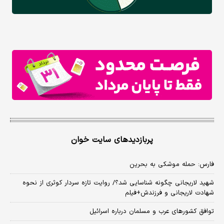
پربازدیدهای سایت خوان
فارس: حمله موشکی به بحرین
شهید لاریجانی چگونه شناسایی شد؟/ روایت تازه سردار کوثری از نحوه
شهادت لاریجانی و فرزندش+فیلم
توافق کشورهای عرب و مسلمان درباره اسرائیل