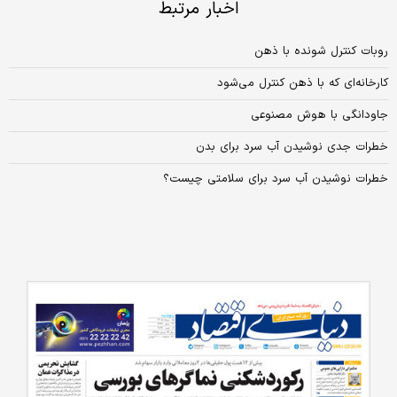
اخبار مرتبط
روبات کنترل شونده با ذهن
کارخانه‌ای که با ذهن کنترل می‌شود
جاودانگی با هوش مصنوعی
خطرات جدی نوشیدن آب سرد برای بدن
خطرات نوشیدن آب سرد برای سلامتی چیست؟