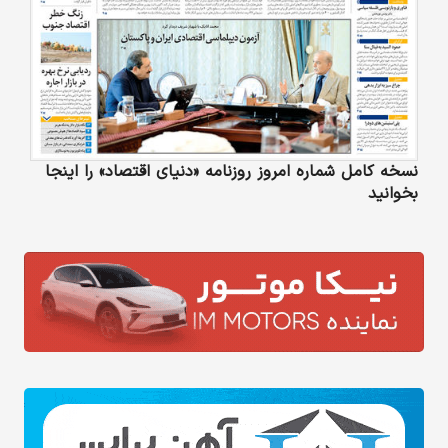
نسخه کامل شماره امروز روزنامه «دنیای‌ اقتصاد» را اینجا
بخوانید