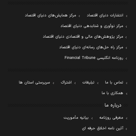
انتشارات دنیای اقتصاد
مرکز همایش‌های دنیای اقتصاد
مرکز نوآوری و شتابدهی دنیای اقتصاد
مرکز پژوهش‌های مالی و اقتصادی دنیای اقتصاد
مرکز راه حل‌های رسانه‌ای دنیای اقتصاد
روزنامه انگلیسی Financial Tribune
تماس با ما
تبلیغات
اشتراک
سرپرستی استان ها
همکاری با ما
درباره ما
معرفی روزنامه
بیانیه مأموریت
آئین نامه اخلاق حرفه ای