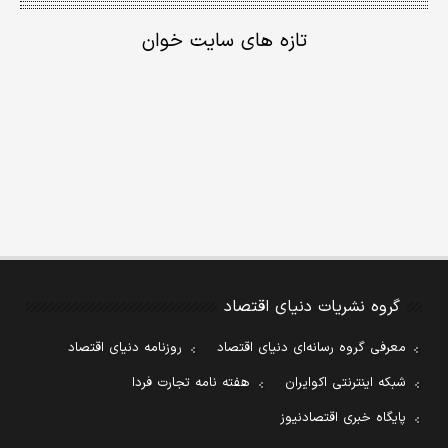
تازه های سایت خوان
گروه نشریات دنیای اقتصاد
معرفی گروه رسانه‌ای دنیای اقتصاد
روزنامه دنیای اقتصاد
شبکه اینترنتی اکوایران
هفته نامه تجارت فردا
پایگاه خبری اقتصادنیوز