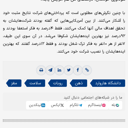
با چنین نگرش‌‌های مطلوبی است که پرداختی‌‌های شرکت نتایج مثبت خود
را آشکار می‌‌کنند. از بین آمریکایی‌‌هایی که گفته بودند شرکت‌هایشان به
تحقق اهداف مالی آنها کمک می‌‌کنند، فقط ۴درصد به فکر استعفا بودند و
۹۲درصد نیز بهترین ایده‌هایشان شکوفا می‌‌شد. در آن سوی این طیف،
۷نفر از هر ۱۰نفر به فکر ترک شغل بودند و فقط ۱۲درصد گفتند که بهترین
ایده‌هایشان را نصیب شرکت خود می‌‌کنند.
دانشگاه هاروارد
ذهن
روبات
سلامت
مغز
ما را در شبکه‌های اجتماعی دنبال کنید
بله
اینستاگرم
تلگرام
ایکس
لینکدین