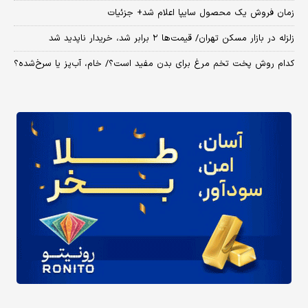
زمان فروش یک محصول سایپا اعلام شد+ جزئیات
زلزله در بازار مسکن تهران/ قیمت‌ها ۲ برابر شد، خریدار ناپدید شد
کدام روش پخت تخم مرغ برای بدن مفید است؟/ خام، آب‌پز یا سرخ‌شده؟