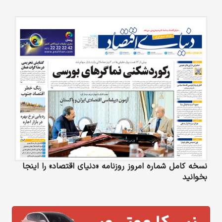
نسخه کامل شماره امروز روزنامه «دنیای‌ اقتصاد» را اینجا
بخوانید