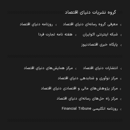
گروه نشریات دنیای اقتصاد
معرفی گروه رسانه‌ای دنیای اقتصاد
روزنامه دنیای اقتصاد
شبکه اینترنتی اکوایران
هفته نامه تجارت فردا
پایگاه خبری اقتصادنیوز
انتشارات دنیای اقتصاد
مرکز همایش‌های دنیای اقتصاد
مرکز نوآوری و شتابدهی دنیای اقتصاد
مرکز پژوهش‌های مالی و اقتصادی دنیای اقتصاد
مرکز راه حل‌های رسانه‌ای دنیای اقتصاد
روزنامه انگلیسی Financial Tribune