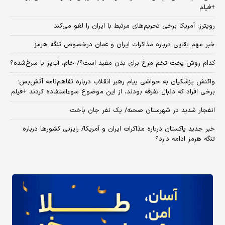
+فیلم
رویترز: آمریکا برخی تحریم‌های مرتبط با ایران را لغو می‌کند
خبر مهم بقایی درباره مذاکرات ایران و عمان درخصوص تنگه هرمز
کدام روش پخت تخم مرغ برای بدن مفید است؟/ خام، آب‌پز یا سرخ‌شده؟
واکنش پزشکیان به حواشی پیام رهبر انقلاب درباره تفاهم‌نامه آتش‌بس؛
برخی افراد که دنبال تفرقه بودند، از این موضوع سوءاستفاده کردند +فیلم
انفجار شدید در شهرستان صحنه/ یک نفر جان باخت
خبر جدید پاکستان درباره مذاکرات ایران و آمریکا/ رایزنی کشورها درباره
تنگه هرمز ادامه دارد؟