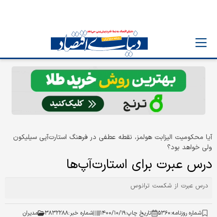
آیا محکومیت الیزابت هولمز، نقطه عطفی در فرهنگ استارت‌آپی سیلیکون
ولی خواهد بود؟
درس عبرت برای استارت‌آپ‌ها
درس عبرت از شکست ترانوس
شماره روزنامه:
۵۳۶۰
تاریخ چاپ:
۱۴۰۰/۱۰/۱۹
شماره خبر:
۳۸۳۲۲۸۸
مدیران