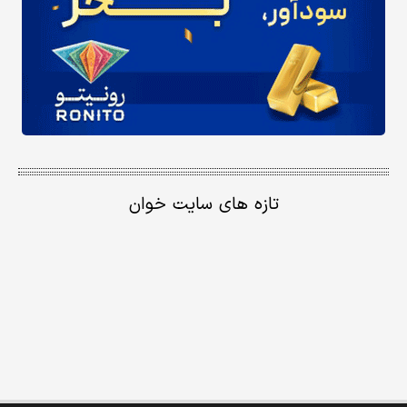
تازه های سایت خوان