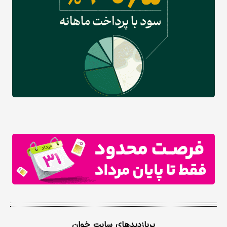
پربازدیدهای سایت خوان