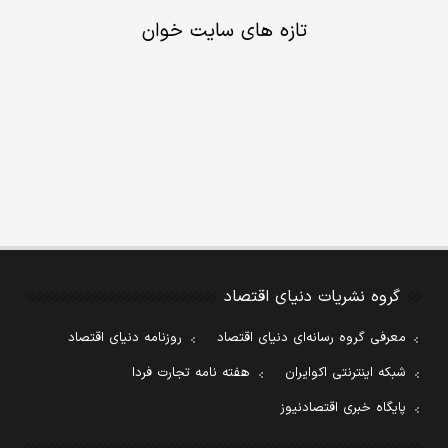
تازه های سایت خوان
گروه نشریات دنیای اقتصاد
معرفی گروه رسانه‌ای دنیای اقتصاد
روزنامه دنیای اقتصاد
شبکه اینترنتی اکوایران
هفته نامه تجارت فردا
پایگاه خبری اقتصادنیوز