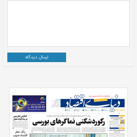
ارسال دیدگاه