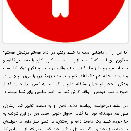
آیا این از آن کارهایی است که فقط وقتی در اداره هستم درگیرش هستم؟
منظورم این است که آیا بعد از پایان ساعت کاری، کارم را اینجا می‌گذارم و
به خانه می‌روم یا از نظر ذهنی، حتی وقتی در خانه‌ام، فکرم درگیر کار است
و باید در خانه هم دائما فکر کنم و برنامه بریزم؟ این را می‌پرسم چون در
زندگی شخصی‌ام خیلی مشغله دارم و اگر شما به کسی نیاز دارید که از
صبح تا شب خودش را وقف کارش کند، من آدم مناسبی برای شما نیستم.»
من فقط می‌خواستم روراست باشم. لحن او به سرعت تغییر کرد. رفتارش
هنوز هم دوستانه بود اما گفت: «سوال خوبی است. من در این شرکت به
جز خودم فقط یک کارمند دارم و راستش، به کسی نیاز دارم که حواسش
به همه چیز باشد و پیگیر مسائل جزئی باشد. گمان نمی‌کنم از پس این کار