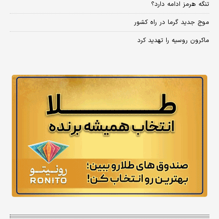
تنگه هرمز ادامه دارد؟
موج جدید گرما در راه کشور
ماکرون روسیه را تهدید کرد