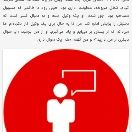
کردم. شغل مربوطه، معاونت اداری بود. خیلی زود با خانمی که مسوول
مصاحبه بود، جور شدم. او یک وکیل است و به دنبال کسی است که
دفترش را برایش اداره کند. من تا به حال برای یک وکیل کار نکرده‌ام اما
می‌دانم که از پسش بر می‌آیم و یاد می‌گیرم. او از من پرسید: «آیا سوال
دیگری از من دارید؟» و من گفتم: «بله. یک سوال دارم.