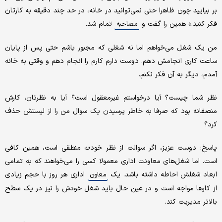
بر بیایید چون ظاهرا حتی نمی‌توانید در خانه، در حد چند دقیقه به کارتان
فکر کنید.» همین را گفت و
تمام شد.
مصاحبه
من یک شغل می‌خواهم اما نه شغلی که مجبور باشم حتی پس از پایان
ساعت کاری انجامش دهم. دوست دارم کارم را انجام دهم و وقتی به خانه
آمدم، دیگر به آن فکر نکنم.
نظر شما چیست؟ آیا درخواستم غیرمعقول است؟ آیا به نظرتان، کارش
منصفانه بود که صرفا به خاطر پرسیدن یک سوال من را از لیستش حذف
کرد؟
پاسخ: دوست عزیز، اگر سوالت از نظر خودت منطقی است، همین کافی
‌است. اما شغل‌های معاونت اداری معمولا کسی را می‌خواهند که به تمامی
ابعاد شغلش احاطه داشته باشد. یک
اداری هر روز با حجم زیادی
معاون
از کارها مواجه است و در عین حال باید شغل خودش را نیز در یک سطح
بالاتر مدیریت کند.