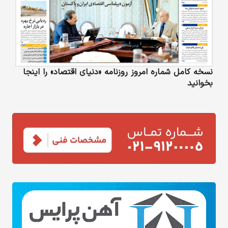
نسخه کامل شماره امروز روزنامه «دنیای‌ اقتصاد» را اینجا
بخوانید