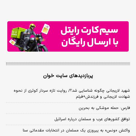
پربازدیدهای سایت خوان
شهید لاریجانی چگونه شناسایی شد؟/ روایت تازه سردار کوثری از نحوه
شهادت لاریجانی و فرزندش+فیلم
فارس: حمله موشکی به بحرین
توافق کشورهای عرب و مسلمان درباره اسرائیل
واکنش «ونس» به پیروزی یک مسلمان در انتخابات مقدماتی سنا