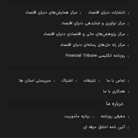
انتشارات دنیای اقتصاد
مرکز همایش‌های دنیای اقتصاد
مرکز نوآوری و شتابدهی دنیای اقتصاد
مرکز پژوهش‌های مالی و اقتصادی دنیای اقتصاد
مرکز راه حل‌های رسانه‌ای دنیای اقتصاد
روزنامه انگلیسی Financial Tribune
تماس با ما
تبلیغات
اشتراک
سرپرستی استان ها
همکاری با ما
درباره ما
معرفی روزنامه
بیانیه مأموریت
آئین نامه اخلاق حرفه ای