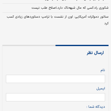
شکوری راد:کسی که مال شبهه‌ناک دارد،اصلاح طلب نیست
سناتور دموکرات آمریکایی: اون از نشست با ترامپ دستاوردهای زیادی کسب
کرد
ارسال نظر
نام
ایمیل
دیدگاه شما :