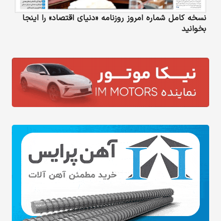
نسخه کامل شماره امروز روزنامه «دنیای‌ اقتصاد» را اینجا
بخوانید