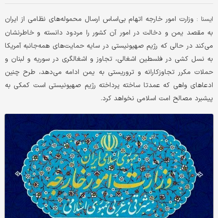
وزارت امور خارجه اتهام بی‌اساس ارسال محموله‌های نظامی از ایران
ايسنا :
به مقصد یمن و دخالت در امور آن کشور را مردود دانسته و خاطرنشان
می‌کند در حالی که رژیم صهیونیستی در سایه حمایت‌های همه‌جانبه آمریکا
به نسل کشی در فلسطین اشغالی، تجاوز و اشغالگری در سوریه و لبنان و
حملات مکرر تجاوزکارانه و تروریستی به یمن ادامه می‌دهد، طرح چنین
ادعاهای واهی که عمدتا ساخته پرداخته رژیم صهیونیستی است کمکی به
پیشبرد مصالح امت اسلامی نخواهد کرد.