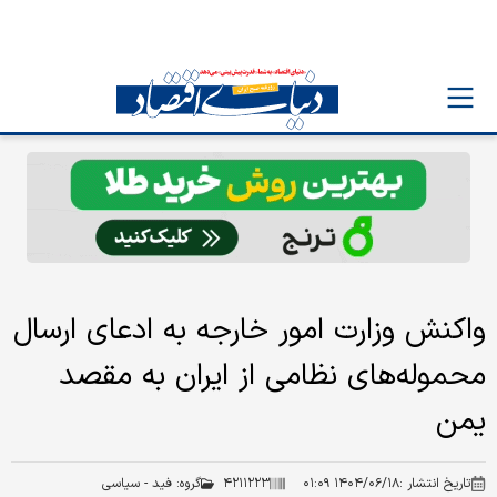
واکنش وزارت امور خارجه به ادعای ارسال
محموله‌های نظامی از ایران به مقصد
یمن
تاریخ انتشار :
۱۴۰۴/۰۶/۱۸ ۰۱:۰۹
۴۲۱۱۲۲۳
گروه:
فید - سیاسی