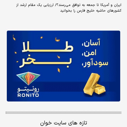
ایران و آمریکا تا جمعه به توافق می‌رسند؟/ ارزیابی یک مقام ارشد از
کشورهای حاشیه خلیج فارس را بخوانید
تازه های سایت خوان