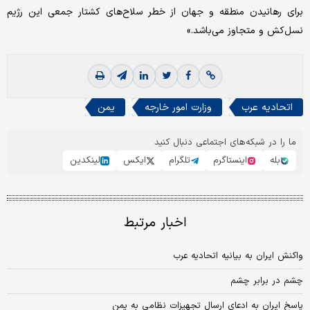
برای رهانیدن منطقه و جهان از خطر سلاح‌های کشتار جمعی این رژیم
نسل‌کش و متجاوز می‌باشد.»
اتحادیه عرب
وزارت امور خارجه
یمن
ما را در شبکه‌های اجتماعی دنبال کنید
بله
اینستاگرم
تلگرام
ایکس
لینکدین
اخبار مرتبط
واکنش ایران به بیانیه اتحادیه عرب
چشم در برابر چشم
پاسخ ایران به ادعای ارسال تجهیزات نظامی به یمن