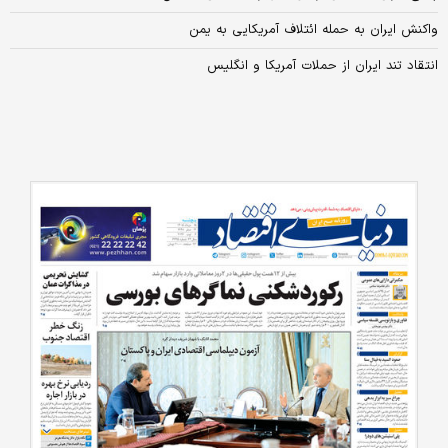
واکنش ایران به حمله ائتلاف آمریکایی به یمن
انتقاد تند ایران از حملات آمریکا و انگلیس