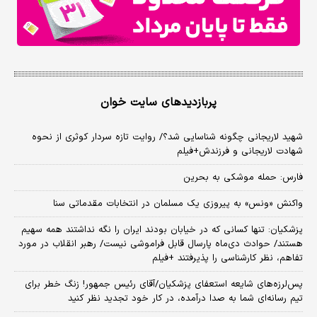
پربازدیدهای سایت خوان
شهید لاریجانی چگونه شناسایی شد؟/ روایت تازه سردار کوثری از نحوه
شهادت لاریجانی و فرزندش+فیلم
فارس: حمله موشکی به بحرین
واکنش «ونس» به پیروزی یک مسلمان در انتخابات مقدماتی سنا
پزشکیان: تنها کسانی که در خیابان بودند ایران را نگه نداشتند همه سهیم
هستند/ حوادث دی‌ماه پارسال قابل فراموشی نیست/ رهبر انقلاب در مورد
تفاهم، نظر کارشناسی را پذیرفتند +فیلم
پس‌لرزه‌های شایعه استعفای پزشکیان/آقای رئیس جمهور! زنگ خطر برای
تیم رسانه‌ای شما به صدا درآمده، در کار خود تجدید نظر کنید