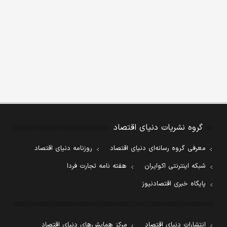
گروه نشریات دنیای اقتصاد
معرفی گروه رسانه‌ای دنیای اقتصاد
روزنامه دنیای اقتصاد
شبکه اینترنتی اکوایران
هفته نامه تجارت فردا
پایگاه خبری اقتصادنیوز
انتشارات دنیای اقتصاد
مرکز همایش‌های دنیای اقتصاد