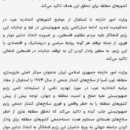
کشورهای منطقه برای تحقق این هدف تاکید می‌کند.
وزارت امور خارجه با استقبال از موضع کشورهای اتحادیه عرب در
محکومیت شدید ادامه نسل‌کشی رژیم صهیونیستی در غزه و جنایات این
رژیم اشغالگر علیه مردم مظلوم فلسطین، بر ضرورت اتخاذ تدابیر موثر و
فوری، از جمله توقف هر گونه روابط سیاسی و دیپلماتیک و اقتصادی با
این رژیم، به منظور وادار کردن آن به توقف جنایات در فلسطین اشغالی
تاکید می‌کند.
وزارت امور خارجه جمهوری اسلامی ایران به‌عنوان مبتکر اصلی عاری‌سازی
منطقه غرب آسیا از سلاح‌های کشتار جمعی از سال ۱۹۷۴ با استقبال از مفاد
بیانیه اتحادیه عرب در مورد تهدید ناشی از تسلیحات اتمی رژیم
صهیونیستی علیه صلح و امنیت منطقه و جهان، توجه بیش از پیش
کشورهای منطقه را به خطر واقعی و فوری سلاح‌های کشتار جمعی رژیم
صهیونیستی جلب کرده و تاکید می‌کند که تحقق منطقه عاری از خطر
سلاح‌های هسته‌ای مستلزم همت دسته‌جمعی کشورهای منطقه برای وادار
کردن جامعه جهانی به ویژه حامیان این رژیم اشغالگر به اتخاذ تدابیر موثر