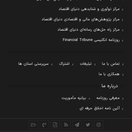
مرکز نوآوری و شتابدهی دنیای اقتصاد
مرکز پژوهش‌های مالی و اقتصادی دنیای اقتصاد
مرکز راه حل‌های رسانه‌ای دنیای اقتصاد
روزنامه انگلیسی Financial Tribune
تماس با ما
تبلیغات
اشتراک
سرپرستی استان ها
همکاری با ما
درباره ما
معرفی روزنامه
بیانیه مأموریت
آئین نامه اخلاق حرفه ای