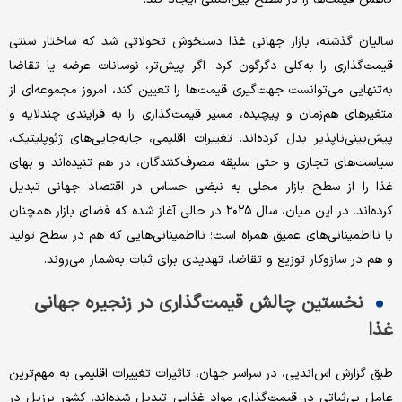
سالیان گذشته، بازار جهانی غذا دستخوش تحولاتی شد که ساختار سنتی
قیمت‌‌گذاری را به‌‌کلی دگرگون کرد. اگر پیش‌‌تر، نوسانات عرضه یا تقاضا
به‌‌تنهایی می‌توانست جهت‌‌گیری قیمت‌‌ها را تعیین کند، امروز مجموعه‌‌ای از
متغیرهای هم‌‌زمان و پیچیده، مسیر قیمت‌‌گذاری را به فرآیندی چندلایه و
پیش‌‌بینی‌‌ناپذیر بدل کرده‌‌اند. تغییرات اقلیمی، جابه‌‌جایی‌‌های ژئوپلیتیک،
سیاست‌های تجاری و حتی سلیقه مصرف‌‌کنندگان، در هم تنیده‌‌اند و بهای
غذا را از سطح بازار محلی به نبضی حساس در اقتصاد جهانی تبدیل
کرده‌‌اند. در این میان، سال ۲۰۲۵ در حالی آغاز شده که فضای بازار همچنان
با نااطمینانی‌‌های عمیق همراه است؛ نااطمینانی‌‌هایی که هم در سطح تولید
و هم در سازوکار توزیع و تقاضا، تهدیدی برای ثبات به‌‌شمار می‌‌روند.
نخستین چالش قیمت‌‌گذاری در زنجیره جهانی
غذا
طبق گزارش اس‌‌اند‌‌پی، در سراسر جهان، تاثیرات تغییرات اقلیمی به مهم‌ترین
عامل بی‌‌ثباتی در قیمت‌‌گذاری مواد غذایی تبدیل شده‌‌اند. کشور برزیل در