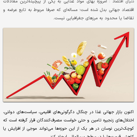
امروزه بهای مواد غذایی به یکی از پیچیده‌‌ترین معادلات
دنیای اقتصاد :
اقتصاد جهانی بدل شده است؛ مساله‌ای که صرفا مربوط به تابع عرضه و
تقاضا یا محدود به مرزهای جغرافیایی نیست.
اکنون بازار جهانی غذا در چنگال دگرگونی‌‌های اقلیمی، سیاست‌های دولتی،
اختلال‌‌های زنجیره تامین و حتی خواست مصرف‌‌کنندگان قرار گرفته است که
کوچک‌‌ترین نوسان در هر یک از این حوزه‌ها می‌تواند موجی از افزایش یا
کاهش قیمت‌‌ها را در سطح بین‌المللی ایجاد کند.