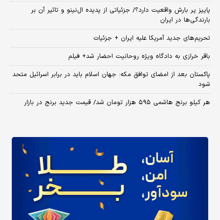
پاییز پر بارش واقعیت دارد؟/ جزئیاتی از پدیده ال‌نینو و تاثیر آن بر
بارندگی‌ها در ایران
تحریم‌های جدید آمریکا علیه ایران + جزئیات
باقر خرازی به دادگاه ویژه روحانیت احضار شد+ فیلم
پاکستان بعد از امضای توافق مکه: جهان اسلام باید در برابر اسرائیل متحد
شود
هر کیلو برنج هاشمی ۵۹۵ هزار تومان شد/ قیمت جدید برنج در بازار