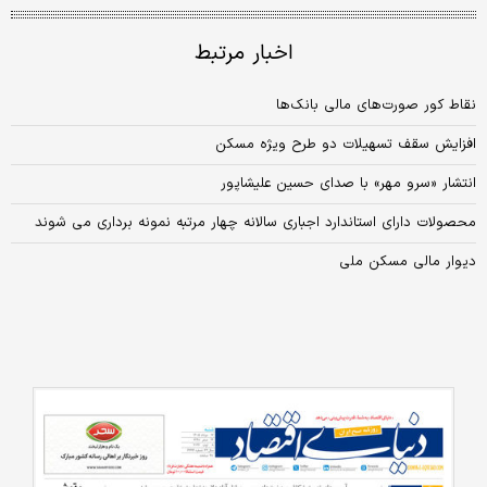
اخبار مرتبط
نقاط کور صورت‌های مالی بانک‌ها
افزایش سقف تسهیلات دو طرح ویژه مسکن
انتشار «سرو مهر» با صدای حسین علیشاپور
محصولات دارای استاندارد اجباری سالانه چهار مرتبه نمونه‌ برداری می شوند
دیوار مالی مسکن ملی