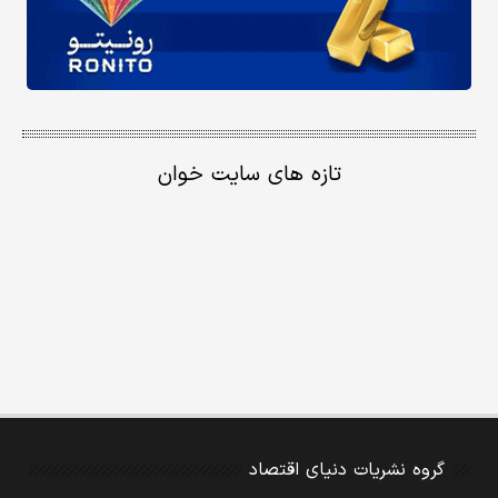
تازه های سایت خوان
گروه نشریات دنیای اقتصاد