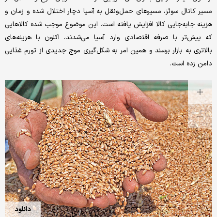
مسیر کانال سوئز، مسیرهای حمل‌‌ونقل به آسیا دچار اختلال شده و زمان و
هزینه جابه‌‌جایی کالا افزایش یافته است. این موضوع موجب شده کالاهایی
که پیش‌‌تر با صرفه اقتصادی وارد آسیا می‌شدند، اکنون با هزینه‌های
بالاتری به بازار برسند و همین امر به شکل‌‌گیری موج جدیدی از تورم غذایی
دامن زده است.
دانلود