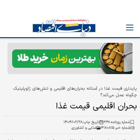
پایداری قیمت غذا در آستانه‏‌ بحران‏‌های اقلیمی و تنش‏‌های ژئوپلیتیک
چگونه عمل می‏‌کند؟
بحران اقلیمی قیمت غذا
شماره روزنامه:
۶۲۹۱
تاریخ چاپ:
۱۴۰۴/۰۲/۲۸
شماره خبر:
۴۱۸۰۸۱۵
غذایی و کشاورزی