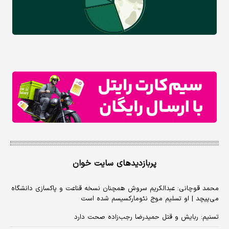
پربازدیدهای سایت خوان
محمد قوچانی: عبدالکریم سروش همچنان نسخه قناعت و پاکسازی دانشگاه
می‌پیچد | او تسلیم موج نئومارکسیسم شده است
تسنیم: ربایش و قتل حمیدرضا رجب‌زاده صحت دارد