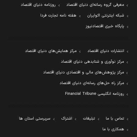
معرفی گروه رسانه‌ای دنیای اقتصاد
روزنامه دنیای اقتصاد
شبکه اینترنتی اکوایران
هفته نامه تجارت فردا
پایگاه خبری اقتصادنیوز
انتشارات دنیای اقتصاد
مرکز همایش‌های دنیای اقتصاد
مرکز نوآوری و شتابدهی دنیای اقتصاد
مرکز پژوهش‌های مالی و اقتصادی دنیای اقتصاد
مرکز راه حل‌های رسانه‌ای دنیای اقتصاد
روزنامه انگلیسی Financial Tribune
تماس با ما
تبلیغات
اشتراک
سرپرستی استان ها
همکاری با ما