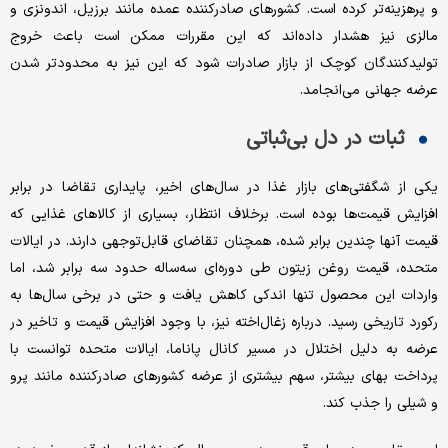
و پرهزینه‌‌تر کرده است. کشورهای صادرکننده عمده مانند برزیل، اندونزی و
مالزی نیز هشدار داده‌‌اند که این مقررات ممکن است باعث خروج
تولیدکنندگان کوچک از بازار صادرات شود که این نیز به محدودتر شدن
عرضه جهانی می‌‌انجامد.
ثبات در دل بی‌‌ثباتی
یکی از شگفتی‌‌های بازار غذا در سال‌های اخیر، پایداری تقاضا در برابر
افزایش قیمت‌‌ها بوده است. برخلاف انتظار، بسیاری از کالاهای غذایی که
قیمت آنها چندین برابر شده، همچنان تقاضای قابل‌‌توجهی دارند. در ایالات
متحده، قیمت روغن زیتون طی دوره‌‌ای سه‌‌ساله حدود سه برابر شد، اما
واردات این محصول تنها اندکی کاهش یافت و حتی در برخی سال‌ها به
رکورد تاریخی رسید. درباره زغال‌‌اخته نیز، با وجود افزایش قیمت و تاخیر در
عرضه به دلیل اختلال در مسیر کانال پاناما، ایالات متحده توانست با
پرداخت بهای بیشتر، سهم بیشتری از عرضه کشورهای صادرکننده مانند پرو
و شیلی را جذب کند.