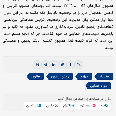
همچون سال‌های 2021 تا 2023 نیست، اما روندهای متناوب افزایش و
کاهش، همچنان بازار را در وضعیت ناپایدار نگه داشته‌‌اند. در این میان،
تنها ابزار ممکن برای مدیریت این وضعیت، افزایش هماهنگی بین‌المللی،
شفاف‌‌سازی زنجیره تامین، سرمایه‌‌گذاری در کشاورزی مقاوم به اقلیم و نیز
بازتعریف سیاست‌های حمایتی در حوزه غذاست. چرا که آنچه مسلم است،
این است که ثبات قیمت غذا، همچون گذشته، دیگر بدیهی و همیشگی
نیست.
اقتصاد
درآمد
روغن زیتون
قانون
مواد غذایی
ما را در شبکه‌های اجتماعی دنبال کنید
بله
اینستاگرم
تلگرام
ایکس
لینکدین