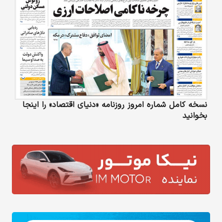
نسخه کامل شماره امروز روزنامه «دنیای‌ اقتصاد» را اینجا
بخوانید