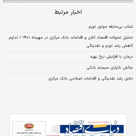
اخبار مرتبط
شتاب بی‌سابقه موتور تورم
تحلیل تحولات اقتصاد کلان و اقدامات بانک مرکزی در مهرماه ۱۴۰۱ / تداوم
کاهش رشد تورم و نقدینگی
درمان با افزایش نرخ بهره
چالش ناترازی سیستم بانکی
دلایل رشد نقدینگی و اقدامات اصلاحی بانک مرکزی