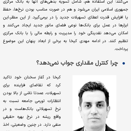
می‌کنند؛ این استفاده هم، شامل تسویه بدهی‌های آنها به بانک مرکزی
جمهوری اسلامی ایران می‌شود و هم در صورت مناسب بودن نرخ‌ها، حفظ
یا افزایش قدرت اعطای تسهیلات جدید را در برمی‌گیرد. از این منظر،این
ابزارها در عمل برای بانک‌ها نوعی فضای مانور جدید ایجاد می‌کنند و
امکان می‌دهد نقدینگی خود را مدیریت و رابطه مالی را با بانک مرکزی
تنظیم کنند. در ادامه مهدی کیخا به برخی از ابعاد پنهان این موضوع
پرداخت.
چرا کنترل مقداری جواب نمی‌دهد؟
کیخا در آغاز سخنان خود تاکید
کرد که تقاضای فزاینده برای
تسهیلات، عمدتا ناشی از بالا بودن
انتظارات تورمی جامعه نسبت به
نرخ تسهیلاتی بانک‌هاست و در
واقع ریشه در نرخ بهره حقیقی
منفی دارد. در چنین وضعیتی، اخذ