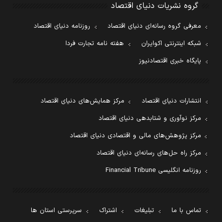
گروه نشریات دنیای اقتصاد
معرفی گروه رسانه‌ای دنیای اقتصاد
روزنامه دنیای اقتصاد
شبکه اینترنتی اکوایران
هفته نامه تجارت فردا
پایگاه خبری اقتصادنیوز
انتشارات دنیای اقتصاد
مرکز همایش‌های دنیای اقتصاد
مرکز نوآوری و شتابدهی دنیای اقتصاد
مرکز پژوهش‌های مالی و اقتصادی دنیای اقتصاد
مرکز راه حل‌های رسانه‌ای دنیای اقتصاد
روزنامه انگلیسی Financial Tribune
تماس با ما
تبلیغات
اشتراک
سرپرستی استان ها