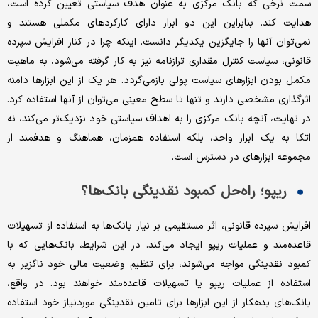
سمت نرخی که بانک مرکزی به عنوان هدف سیاستی تعیین کرده است،
هدایت کند. بنابراین این دو ابزار دارای کارکردهای مکملی هستند و
نمی‌توان آنها را جایگزین یکدیگر دانست. اینکه چرا در کنار افزایش سپرده
قانونی، سیاست کنترل مقداری ترازنامه نیز به کار گرفته می‌شود، به ماهیت
مکمل بودن ابزارهای سیاست پولی بازمی‌گردد. هر یک از این ابزارها دامنه
اثرگذاری مشخصی دارند و تنها تا سطح معینی می‌توان از آنها استفاده کرد.
در نهایت، آنچه بانک مرکزی را به اهداف سیاستی خود نزدیک‌تر می‌کند، نه
اتکا به یک ابزار واحد، بلکه استفاده همزمان، هماهنگ و هدفمند از
مجموعه ابزارهای در دسترس است.
ریپو؛ راه‌حل کمبود نقدینگی بانک‌ها؟
افزایش سپرده قانونی، اثر مستقیمی بر نیاز بانک‌ها به استفاده از تسهیلات
قاعده‌مند و عملیات ریپو ایجاد می‌کند. در این شرایط، بانک‌هایی که با
کمبود نقدینگی مواجه می‌شوند، برای تنظیم وضعیت مالی خود ناگزیر به
استفاده از عملیات ریپو یا تسهیلات قاعده‌مند خواهند بود. در واقع،
بانک‌های بدهکار از این ابزارها برای تامین نقدینگی موردنیاز خود استفاده