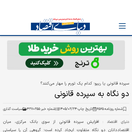
سپرده قانونی یا ریپو؛ کدام یک تورم را مهار می‌کنند؟
دو نگاه به سپرده قانونی
شماره روزنامه:
۶۵۶۵
تاریخ چاپ:
۱۴۰۵/۰۲/۲۴
شماره خبر:
۴۲۷۰۲۵۵
سیاست گذاری
افزایش سپرده قانونی از سوی بانک مرکزی، میان
دنیای اقتصاد :
اقتصاددانان دو نگاه متفاوت ایجاد کرده است؛ گروهی آن را سیاستی