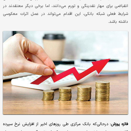
انقباضی برای مهار نقدینگی و تورم می‌دانند، اما برخی دیگر معتقدند در
شرایط فعلی شبکه بانکی، این اقدام می‌تواند در عمل اثرات معکوسی
داشته باشد.
درحالی‌که بانک مرکزی طی روزهای اخیر از افزایش نرخ سپرده
فائزه پوزش: