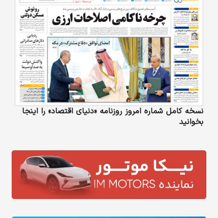
نسخه کامل شماره امروز روزنامه «دنیای‌ اقتصاد» را اینجا
بخوانید