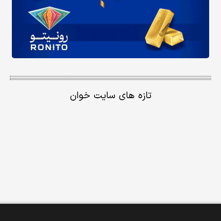
تازه های سایت خوان