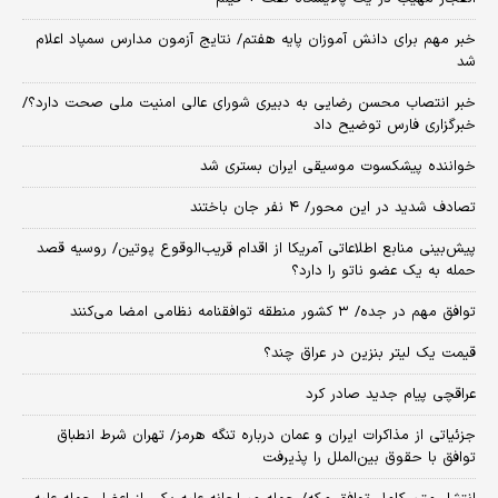
خبر مهم برای دانش آموزان پایه هفتم/ نتایج آزمون مدارس سمپاد اعلام
شد
خبر انتصاب محسن رضایی به دبیری شورای عالی امنیت ملی صحت دارد؟/
خبرگزاری فارس توضیح داد
خواننده پیشکسوت موسیقی ایران بستری شد
تصادف شدید در این محور/ ۴ نفر جان باختند
پیش‌بینی منابع اطلاعاتی آمریکا از اقدام قریب‌الوقوع پوتین/ روسیه قصد
حمله به یک عضو ناتو را دارد؟
توافق مهم در جده/ ۳ کشور منطقه توافقنامه نظامی امضا می‌کنند
قیمت یک لیتر بنزین در عراق چند؟
عراقچی پیام جدید صادر کرد
جزئیاتی از مذاکرات ایران و عمان درباره تنگه هرمز/ تهران شرط انطباق
توافق با حقوق بین‌الملل را پذیرفت