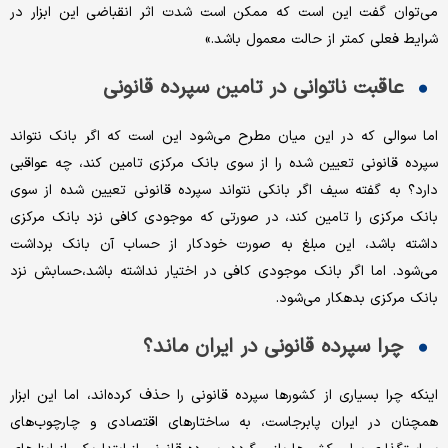
می‌توان گفت این است که ممکن است شدت اثر انقباضی این ابزار در
شرایط فعلی کمتر از حالت معمول باشد.»
عاقبت ناتوانی در تامین سپرده قانونی
اما سوالی که در این میان مطرح می‌شود این است که اگر بانک نتواند
سپرده قانونی تعیین شده را از سوی بانک مرکزی تامین کند، چه عواقبی
دارد؟ به گفته سیف اگر بانکی نتواند سپرده قانونی تعیین شده از سوی
بانک مرکزی را تامین کند، در صورتی که موجودی کافی نزد بانک مرکزی
داشته باشد، این مبلغ به صورت خودکار از حساب آن بانک برداشت
می‌شود. اما اگر بانک موجودی کافی در اختیار نداشته باشد،حسابش نزد
بانک مرکزی بدهکار می‌شود.
چرا سپرده قانونی در ایران ماند؟
اینکه چرا بسیاری از کشورها سپرده قانونی را حذف کرده‌اند، اما این ابزار
همچنان در ایران پابرجاست، به ساختارهای اقتصادی و چارچوب‌های