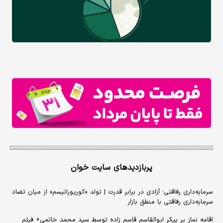
پربازدیدهای سایت خوان
سرمایه‌داری رفاقتی؛ آزادی در برابر قدرت | تولد «کورپوراتیسم» از میان تضاد
سرمایه‌داری رفاقتی با منطق بازار
اقامه نماز بر پیکر ابوالقاسم قاسم زاده توسط سید محمد خاتمی+ فیلم