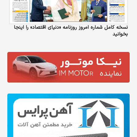
نسخه کامل شماره امروز روزنامه «دنیای‌ اقتصاد» را اینجا
بخوانید