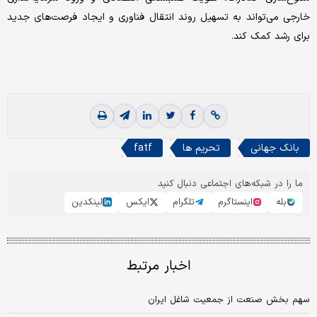
خارجی می‌تواند به تسهیل روند انتقال فناوری و ایجاد فرصت‌های جدید
برای رشد کمک کند.
بانک جهانی
تحریم ها
fatf
ما را در شبکه‌های اجتماعی دنبال کنید
بله
اینستاگرم
تلگرام
ایکس
لینکدین
اخبار مرتبط
سهم بخش صنعت از جمعیت شاغل ایران