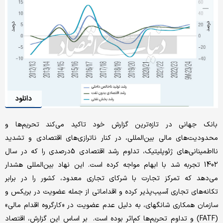
دانلود
بانک جهانی در تازه‌ترین گزارش خود تاکید می‌کند تحریم‌ها و
محدودیت‌های مالی بین‌المللی، در کنار ناترازی‌های اقتصادی و تشدید
نااطمینانی‌های ژئوپلیتیک، تداوم رشد اقتصادی 5درصدی را که در سال
1402 تجربه شد با ابهام مواجه کرده است. این نهاد بین‌المللی هشدار
می‌دهد که تمرکز تجارت با شرکای تجاری معدود، کشور را در برابر
تکانه‌های تجاری آسیب‌پذیر کرده و اقداماتی از جمله عضویت در بریکس و
سازمان همکاری شانگهای، به دلیل عدم عضویت در «کارگروه اقدام مالی»
(FATF) و تداوم تحریم‌ها کم‌اثر بوده است. بر اساس این گزارش، اقتصاد