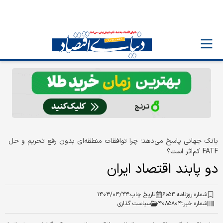
بانک جهانی پاسخ می‌دهد؛ چرا توافقات منطقه‌ای بدون رفع تحریم و حل
FATF کم‌اثر است؟
دو پابند اقتصاد ایران
شماره روزنامه:
۶۰۵۴
تاریخ چاپ:
۱۴۰۳/۰۴/۲۳
شماره خبر:
۴۰۸۵۸۰۴
سیاست گذاری