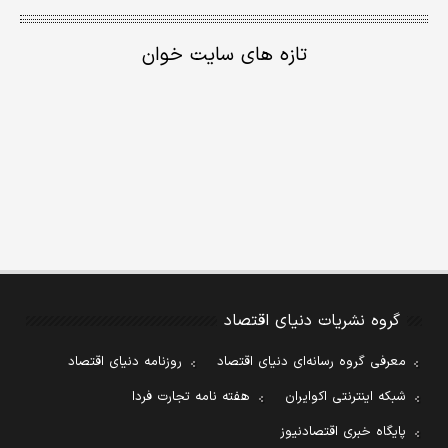
تازه های سایت خوان
گروه نشریات دنیای اقتصاد
معرفی گروه رسانه‌ای دنیای اقتصاد
روزنامه دنیای اقتصاد
شبکه اینترنتی اکوایران
هفته نامه تجارت فردا
پایگاه خبری اقتصادنیوز