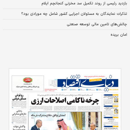
بازدید رئیسی از روند تکمیل سد مخزنی کنجانچم ایلام
تذکرات نمایندگان به مسئولان اجرایی کشور شامل چه مورادی بود؟
چالش‌های تامین مالی توسعه صنعتی
امان بریده