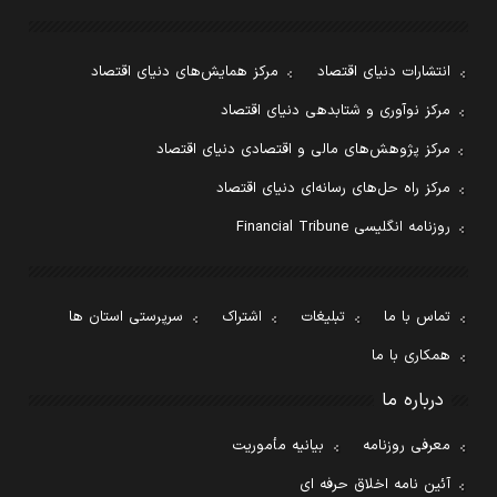
انتشارات دنیای اقتصاد
مرکز همایش‌های دنیای اقتصاد
مرکز نوآوری و شتابدهی دنیای اقتصاد
مرکز پژوهش‌های مالی و اقتصادی دنیای اقتصاد
مرکز راه حل‌های رسانه‌ای دنیای اقتصاد
روزنامه انگلیسی Financial Tribune
تماس با ما
تبلیغات
اشتراک
سرپرستی استان ها
همکاری با ما
درباره ما
معرفی روزنامه
بیانیه مأموریت
آئین نامه اخلاق حرفه ای