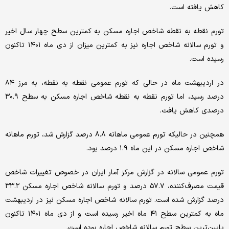
کاهش یافته است.
تورم نقطه به نقطه شاخص اجاره مسکن به کمترین سطح چهار سال اخیر
و تورم سالانه شاخص اجاره نیز به کمترین میزان از دی ماه ۱۴۰۱ تاکنون
رسیده است.
در اردیبهشت ماه در حالی که تورم عمومی نقطه به نقطه، به مرز ۸۴
درصد رسید، اما تورم نقطه به نقطه شاخص اجاره مسکن به سطح ۳۰.۹
درصدی کاهش یافت.
همچنین در حالیکه تورم عمومی ماهانه ۸.۸ درصد گزارش شد، تورم ماهانه
شاخص اجاره مسکن در این ماه ۱.۹ درصد بود.
تورم عمومی سالانه در گزارش مرکز آمار ایران در خصوص تغییرات شاخص
قیمت مصرف‌کننده، ۵۷.۷ درصد و تورم سالانه شاخص اجاره مسکن ۳۳.۲
درصد گزارش شده است. تورم سالانه شاخص اجاره مسکن نیز در اردیبهشت
ماه به کمترین سطح ۴۱ ماه اخیر رسیده است و از دی ماه ۱۴۰۱ تاکنون
پایین‌ترین سطح تورم سالانه شاخص اجاره بوده است.