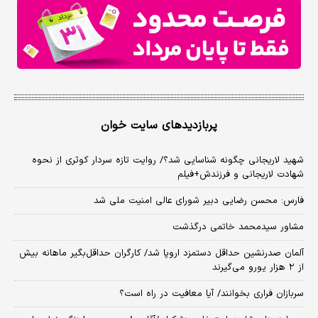
پربازدیدهای سایت خوان
شهید لاریجانی چگونه شناسایی شد؟/ روایت تازه سردار کوثری از نحوه
شهادت لاریجانی و فرزندش+فیلم
فارس: محسن رضایی دبیر شورای عالی امنیت ملی شد
مشاور سیدمحمد خاتمی درگذشت
آلمان صدرنشین حداقل دستمزد اروپا شد/ کارگران حداقل‌بگیر ماهانه بیش
از ۲ هزار یورو می‌گیرند
سربازان فراری بخوانند/ آیا معافیت در راه است؟