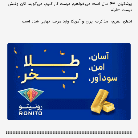
پزشکیان: ۴۷ سال است می‌خواهیم درست کار کنیم، می‌گویند الان وقتش
نیست +فیلم
ادعای العربیه: مذاکرات ایران و آمریکا وارد مرحله نهایی شده است