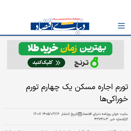
تورم اجاره مسکن یک چهارم تورم
خوراکی‌ها
سایت خوان روزنامه دنیای اقتصاد
تاریخ انتشار :
۱۴۰۵/۰۳/۱۲ ۱۲:۰۷
شماره خبر :
۴۲۷۴۱۰۳