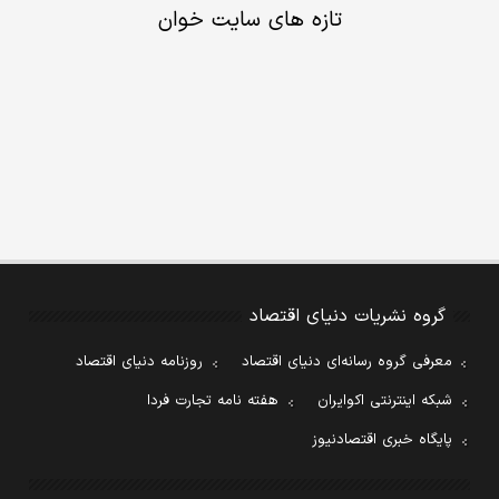
تازه های سایت خوان
گروه نشریات دنیای اقتصاد
معرفی گروه رسانه‌ای دنیای اقتصاد
روزنامه دنیای اقتصاد
شبکه اینترنتی اکوایران
هفته نامه تجارت فردا
پایگاه خبری اقتصادنیوز