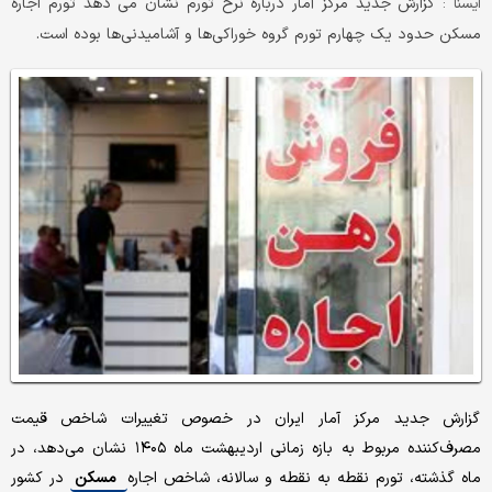
گزارش جدید مرکز آمار درباره نرخ تورم نشان می دهد تورم اجاره
ايسنا :
مسکن حدود یک چهارم تورم گروه خوراکی‌ها و آشامیدنی‌ها بوده است.
گزارش جدید مرکز آمار ایران در خصوص تغییرات شاخص قیمت
مصرف‌کننده مربوط به بازه زمانی اردیبهشت ماه ۱۴۰۵ نشان می‌دهد، در
ماه گذشته، تورم نقطه به نقطه و سالانه، شاخص اجاره‌
مسکن
در کشور