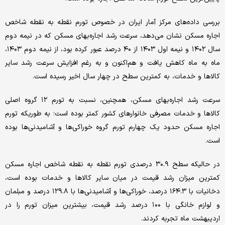
بررسی داده‌های مرکز آمار ایران در خصوص تورم نقطه به نقطه شاخص
اجاره مسکن نشان می‌دهد، سرعت رشد اجاره‌بهای مسکن که در نیمه دوم
سال ۱۴۰۲ و نیمه اول ۱۴۰۳ از ۴۰ درصد عبور کرده بود، از نیمه دوم ۱۴۰۳،
ماه به ماه کاهش یافت و هم‌اکنون و به رغم افزایش سرعت رشد سایر
کالاها و خدمات، به کمترین سطح در چهار سال اخیر رسیده است.
سرعت رشد اجاره‌بهای مسکن، همچنین، نسبت به تورم ۱۲ گروه اصلی
کالاها و خدمات مصرفی خانوارهای کشور کمتر بوده است؛ به طوریکه تورم
اجاره مسکن حدود یک چهارم تورم گروه خوراکی‌ها و آشامیدنی‌ها بوده
است.
در حالیکه سطح ۳۰.۹ درصدی تورم نقطه به نقطه شاخص اجاره مسکن
کمترین میزان رشد قیمت در میان سایر کالاها و خدمات بوده است،
دخانیات با ۱۶۴.۳ درصد، خوراکی‌ها و آشامیدنی‌ها با ۱۲۹.۸ درصد و مبلمان
و لوازم خانگی با ۱۰۰ درصد رشد قیمت، بیشترین میزان تورم را در
اردیبهشت ماه تجربه کردند.