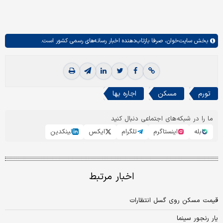
بخش
سایت‌خوان،
صرفا بازتاب‌دهنده اخبار رسانه‌های رسمی کشور است.
تورم
مسکن
اجاره بها
ما را در شبکه‌های اجتماعی دنبال کنید
بله
اینستاگرم
تلگرام
ایکس
لینکدین
اخبار مرتبط
قیمت مسکن روی گسل انتظارات
یار رنجور سینما