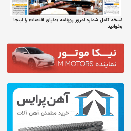
نسخه کامل شماره امروز روزنامه «دنیای‌ اقتصاد» را اینجا
بخوانید