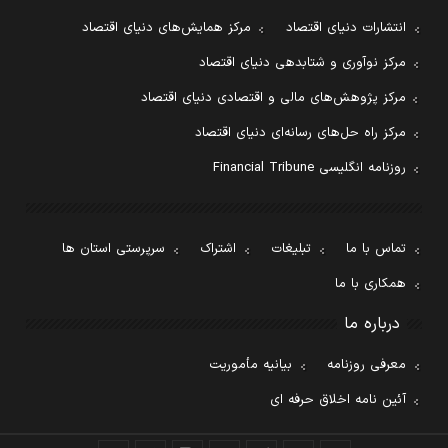
انتشارات دنیای اقتصاد
مرکز همایش‌های دنیای اقتصاد
مرکز نوآوری و شتابدهی دنیای اقتصاد
مرکز پژوهش‌های مالی و اقتصادی دنیای اقتصاد
مرکز راه حل‌های رسانه‌ای دنیای اقتصاد
روزنامه انگلیسی Financial Tribune
تماس با ما
تبلیغات
اشتراک
سرپرستی استان ها
همکاری با ما
درباره ما
معرفی روزنامه
بیانیه مأموریت
آئین نامه اخلاق حرفه ای