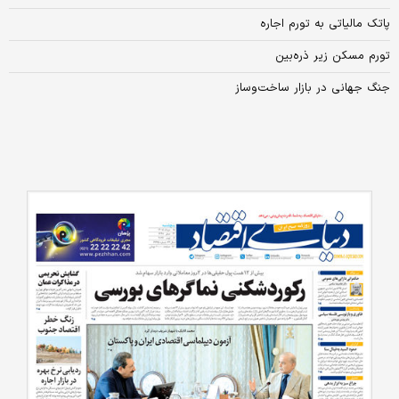
پاتک مالیاتی به تورم اجاره
تورم مسکن زیر ذره‌بین
جنگ جهانی در بازار ساخت‌وساز