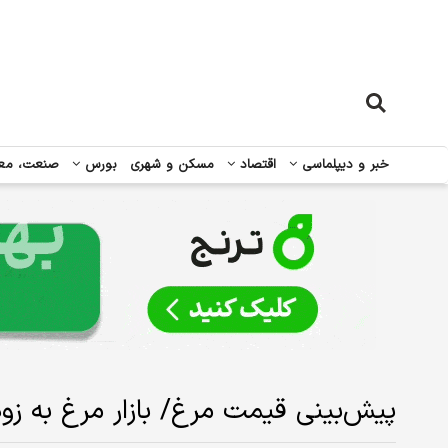
خبر و دیپلماسی
اقتصاد
مسکن و شهری
بورس
صنعت، مع
پیش‌بینی قیمت مرغ/ بازار مرغ به زو