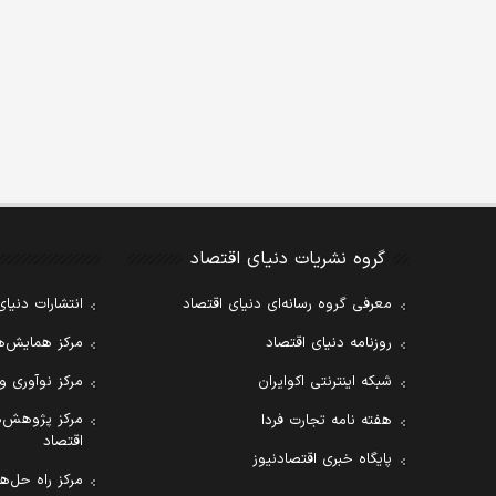
گروه نشریات دنیای اقتصاد
معرفی گروه رسانه‌ای دنیای اقتصاد
انتشارات دنیای
روزنامه دنیای اقتصاد
مرکز همایش‌ها
شبکه اینترنتی اکوایران
مرکز نوآوری و
مرکز پژوهش‌ه
هفته نامه تجارت فردا
اقتصاد
پایگاه خبری اقتصادنیوز
مرکز راه حل‌ها