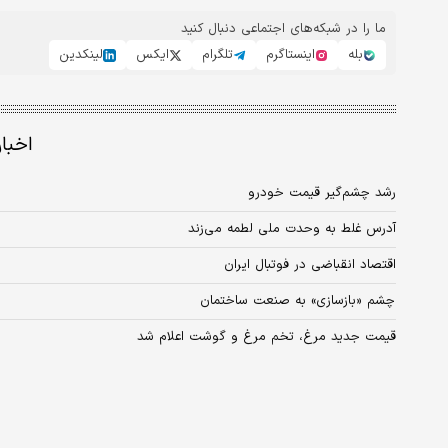
ما را در شبکه‌های اجتماعی دنبال کنید
بله
اینستاگرم
تلگرام
ایکس
لینکدین
اخبا
رشد چشم‌گیر قیمت خودرو
آدرس غلط به وحدت ملی لطمه می‌زند
اقتصاد انقباضی در فوتبال ایران
چشم‌ «بازسازی» به صنعت ساختمان
قیمت جدید مرغ، تخم مرغ و گوشت اعلام شد