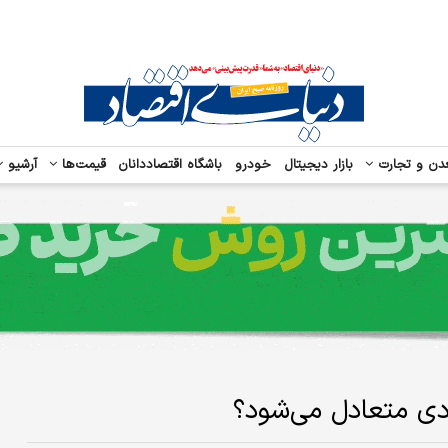
دن و تجارت
بازار دیجیتال
خودرو
باشگاه اقتصاددانان
قیمت‌ها
آرشیو
دی متعادل می‌شود؟