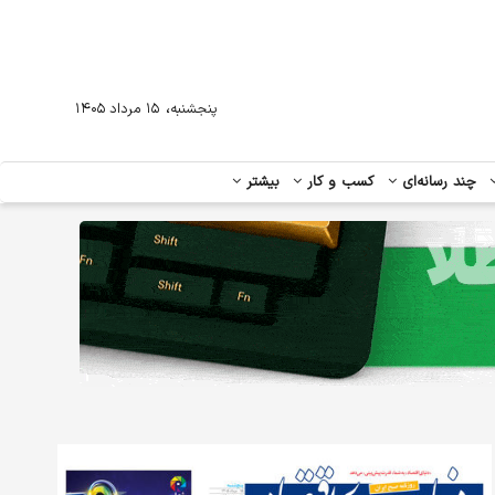
،
پنجشنبه
۱۵ مرداد ۱۴۰۵
چند رسانه‌ای
کسب و کار
بیشتر