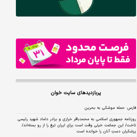
پربازدیدهای سایت خوان
فارس: حمله موشکی به بحرین
روزنامه جمهوری اسلامی به محمدباقر خرازی و برادر داماد شهید رئیسی
تاخت/ این جماعت خیلی وقت است برای ایران تیغ را از رو بسته‌اند/
پزشکیان دستِ آنان را خوانده است