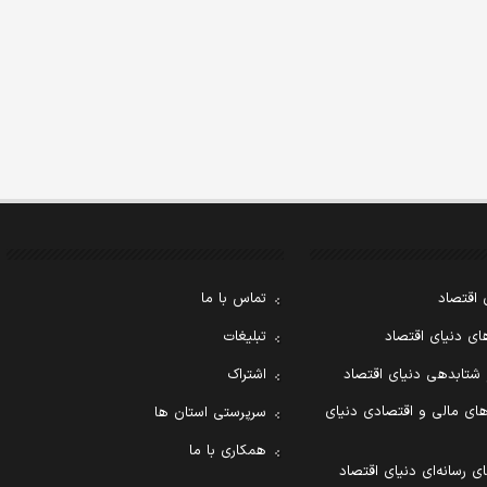
 اقتصاد
تماس با ما
ی دنیای اقتصاد
تبلیغات
 شتابدهی دنیای اقتصاد
اشتراک
ای مالی و اقتصادی دنیای
سرپرستی استان ها
همکاری با ما
ی رسانه‌ای دنیای اقتصاد