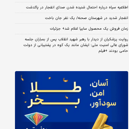
اطلاعیه سپاه درباره احتمال شنیده شدن صدای انفجار در پاکدشت
انفجار شدید در شهرستان صحنه/ یک نفر جان باخت
زمان فروش یک محصول سایپا اعلام شد+ جزئیات
روایت پزشکیان از دیدار با رهبر شهید انقلاب پس از بمباران جلسه
شورای عالی امنیت ملی؛ ایشان مانند یک کوه در پشتیبانی از دولت
حامی بودند +فیلم