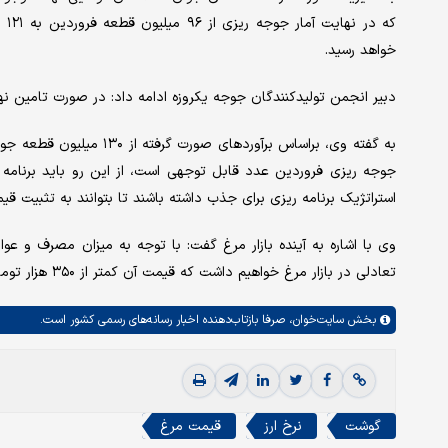
خواهد رسید.
دبیر انجمن تولیدکنندگان جوجه یکروزه ادامه داد: در صورت تامین نها
جوجه ریزی فروردین عدد قابل توجهی است، از این رو باید برنامه ری
استراتژیک برنامه ریزی برای جذب داشته باشند تا بتوانند به تثبیت قیمت
تعادلی در بازار مرغ خواهیم داشت که قیمت آن کمتر از ۳۵۰ هزار تومان نیست.
بخش
سایت‌خوان،
صرفا بازتاب‌دهنده اخبار رسانه‌های رسمی کشور است.
گوشت
نرخ ارز
قیمت مرغ