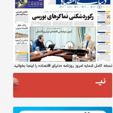
نسخه کامل شماره امروز روزنامه «دنیای‌ اقتصاد» را اینجا بخوانید