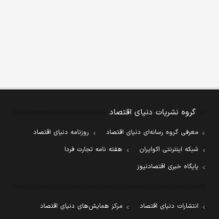
گروه نشریات دنیای اقتصاد
معرفی گروه رسانه‌ای دنیای اقتصاد
روزنامه دنیای اقتصاد
شبکه اینترنتی اکوایران
هفته نامه تجارت فردا
پایگاه خبری اقتصادنیوز
انتشارات دنیای اقتصاد
مرکز همایش‌های دنیای اقتصاد