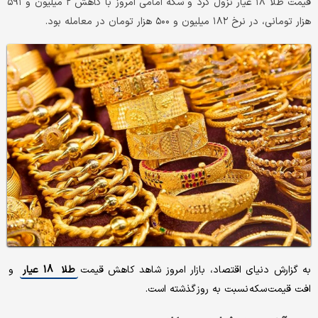
قیمت طلا ۱۸ عیار نزول کرد و سکه امامی امروز با کاهش ۲ میلیون و ۵۹۱
هزار تومانی، در نرخ ۱۸۲ میلیون و ۵۰۰ هزار تومان در معامله بود.
به گزارش دنیای اقتصاد، بازار امروز شاهد کاهش قیمت
طلا 18 عیار
و
افت قیمت سکه نسبت به روز گذشته است.