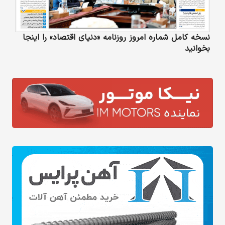
نسخه کامل شماره امروز روزنامه «دنیای‌ اقتصاد» را اینجا
بخوانید