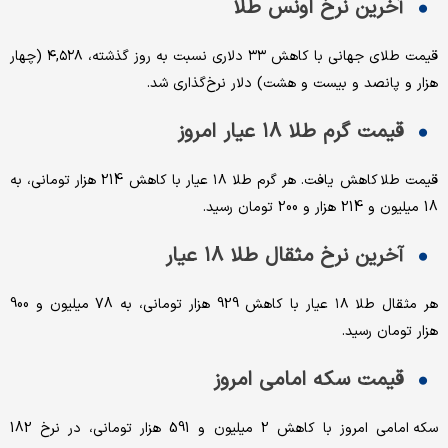
آخرین نرخ اونس طلا
قیمت طلای جهانی با کاهش ۳۳ دلاری نسبت به روز گذشته، ۴,۵۲۸ (چهار
هزار و پانصد و بیست و هشت) دلار نرخ‌گذاری شد.
قیمت گرم طلا ۱۸ عیار امروز
قیمت طلا کاهش یافت. هر گرم طلا ۱۸ عیار با کاهش 214 هزار تومانی، به
18 میلیون و 214 هزار و 200 تومان رسید.
آخرین نرخ مثقال طلا ۱۸ عیار
هر مثقال طلا ۱۸ عیار با کاهش 929 هزار تومانی، به 78 میلیون و 900
هزار تومان رسید‌.
قیمت سکه امامی امروز
سکه امامی امروز با کاهش 2 میلیون و 591 هزار تومانی، در نرخ 182