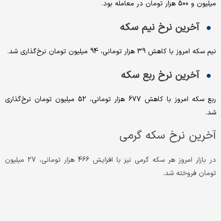
میلیون و 500 هزار تومان در معامله بود.
آخرین نرخ نیم سکه
نیم سکه امروز با کاهش 39 هزار تومانی، 94 میلیون تومان نرخ‌گذاری شد.
آخرین نرخ ربع سکه
ربع سکه امروز با کاهش 677 هزار تومانی، 52 میلیون تومان نرخ‌گذاری
شد.
آخرین نرخ سکه گرمی
در بازار امروز هر سکه گرمی نیز با افزایش 466 هزار تومانی، 27 میلیون
تومان فروخته شد.