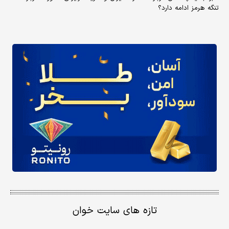
تنگه هرمز ادامه دارد؟
تازه های سایت خوان