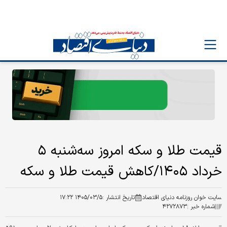
قیمت طلا و سکه امروز‌ سه‌شنبه ۵
خرداد ۱۴۰۵/کاهش قیمت طلا و سکه
سایت خوان روزنامه دنیای اقتصاد
تاریخ انتشار :
۱۴۰۵/۰۳/۵ ۱۷:۲۲
شماره خبر :
۴۲۷۲۸۷۳