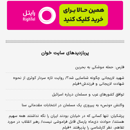
پربازدیدهای سایت خوان
فارس: حمله موشکی به بحرین
شهید لاریجانی چگونه شناسایی شد؟/ روایت تازه سردار کوثری از نحوه
شهادت لاریجانی و فرزندش+فیلم
توافق کشورهای عرب و مسلمان درباره اسرائیل
واکنش «ونس» به پیروزی یک مسلمان در انتخابات مقدماتی سنا
پزشکیان: تنها کسانی که در خیابان بودند ایران را نگه نداشتند همه سهیم
هستند/ حوادث دی‌ماه پارسال قابل فراموشی نیست/ رهبر انقلاب در مورد
تفاهم، نظر کارشناسی را پذیرفتند +فیلم