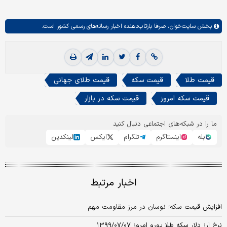
بخش
سایت‌خوان،
صرفا بازتاب‌دهنده اخبار رسانه‌های رسمی کشور است.
قیمت طلا
قیمت سکه
قیمت طلای جهانی
قیمت سکه امروز
قیمت سکه در بازار
ما را در شبکه‌های اجتماعی دنبال کنید
بله
اینستاگرم
تلگرام
ایکس
لینکدین
اخبار مرتبط
افزایش قیمت سکه؛ نوسان در مرز مقاومت مهم
نرخ ارز دلار سکه طلا یورو امروز ۱۳۹۹/۰۷/۰۷