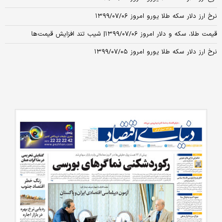
نرخ ارز دلار سکه طلا یورو امروز ۱۳۹۹/۰۷/۰۶
قیمت طلا، سکه و دلار امروز ۱۳۹۹/۰۷/۰۶| شیب تند افزایش قیمت‌ها
نرخ ارز دلار سکه طلا یورو امروز ۱۳۹۹/۰۷/۰۵