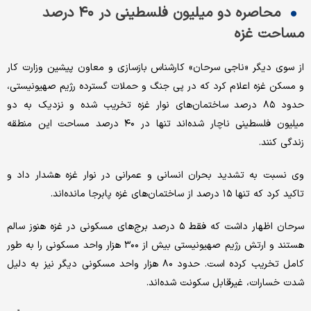
محاصره دو میلیون فلسطینی در ۴۰ درصد
مساحت غزه
از سوی دیگر «ناجی سرحان» کارشناس بازسازی و معاون پیشین وزارت کار
و مسکن غزه اعلام کرد که در پی جنگ و حملات گسترده رژیم صهیونیستی،
حدود ۸۵ درصد ساختمان‌های نوار غزه تخریب شده و نزدیک به دو
میلیون فلسطینی ناچار شده‌اند تنها در ۴۰ درصد مساحت این منطقه
زندگی کنند.
وی نسبت به تشدید بحران انسانی و عمرانی در نوار غزه هشدار داد و
تاکید کرد که تنها ۱۵ درصد از ساختمان‌های غزه پابرجا مانده‌اند.
سرحان اظهار داشت که فقط ۵ درصد برج‌های مسکونی در غزه هنوز سالم
هستند و ارتش رژیم صهیونیستی بیش از ۳۰۰ هزار واحد مسکونی را به ‌طور
کامل تخریب کرده است. حدود ۸۰ هزار واحد مسکونی دیگر نیز به دلیل
شدت خسارات، غیرقابل سکونت شده‌اند.