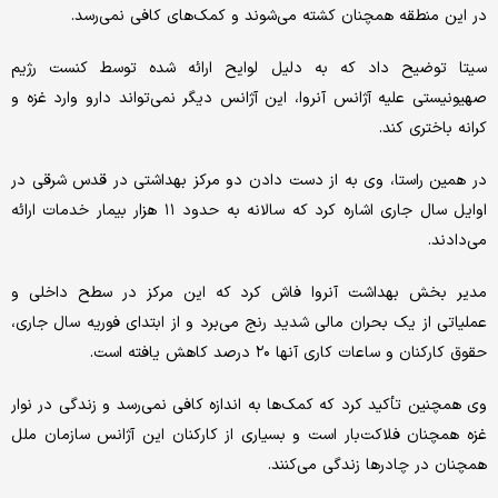
در این منطقه همچنان کشته می‌شوند و کمک‌های کافی نمی‌رسد.
سیتا توضیح داد که به دلیل لوایح ارائه شده توسط کنست رژیم
صهیونیستی علیه آژانس آنروا، این آژانس دیگر نمی‌تواند دارو وارد غزه و
کرانه باختری کند.
در همین راستا، وی به از دست دادن دو مرکز بهداشتی در قدس شرقی در
اوایل سال جاری اشاره کرد که سالانه به حدود ۱۱ هزار بیمار خدمات ارائه
می‌دادند.
مدیر بخش بهداشت آنروا فاش کرد که این مرکز در سطح داخلی و
عملیاتی از یک بحران مالی شدید رنج می‌برد و از ابتدای فوریه سال جاری،
حقوق کارکنان و ساعات کاری آنها ۲۰ درصد کاهش یافته است.
وی همچنین تأکید کرد که کمک‌ها به اندازه کافی نمی‌رسد و زندگی در نوار
غزه همچنان فلاکت‌بار است و بسیاری از کارکنان این آژانس سازمان ملل
همچنان در چادرها زندگی می‌کنند.