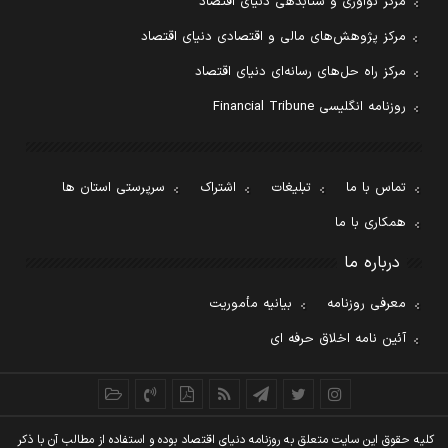
مرکز نوآوری و شتابدهی دنیای اقتصاد
مرکز پژوهش‌های مالی و اقتصادی دنیای اقتصاد
مرکز راه حل‌های رسانه‌ای دنیای اقتصاد
روزنامه انگلیسی Financial Tribune
تماس با ما
تبلیغات
اشتراک
سرپرستی استان ها
همکاری با ما
درباره ما
معرفی روزنامه
بیانیه مأموریت
آئین نامه اخلاق حرفه ای
کليه حقوق اين سايت متعلق به روزنامه دنيای اقتصاد بوده و استفاده از مطالب آن با ذکر