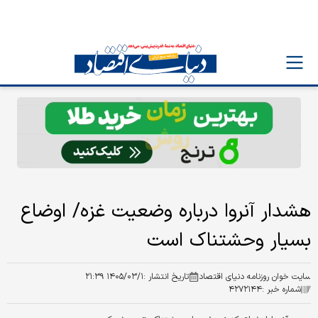
هشدار آنروا درباره وضعیت غزه/ اوضاع
بسیار وحشتناک است
سایت خوان روزنامه دنیای اقتصاد
تاریخ انتشار :
۱۴۰۵/۰۳/۱ ۲۱:۳۹
شماره خبر :
۴۲۷۲۱۴۴