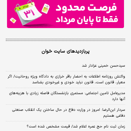
پربازدیدهای سایت خوان
سیدحسن خمینی عزادار شد
واکنش روزنامه اطلاعات به احضار باقر خرازی به دادگاه ویژه روحانیت/ اگر
معیار، قانون است، قانون نباید خودی و غیرخودی بشناسد
مدیرعامل تامین اجتماعی: مستمری بازنشستگان فاصله زیادی با هزینه‌های
آنها دارد
سردار ابن‌الرضا: امروز در وزارت دفاع در حال ساختن یک انقلاب صنعتی
دفاعی هستیم
زمان ثبت‌ نام حج عمره اعلام شد/ قیمت مشخص شده است؟