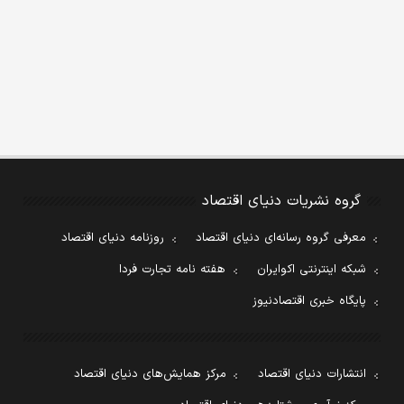
گروه نشریات دنیای اقتصاد
معرفی گروه رسانه‌ای دنیای اقتصاد
روزنامه دنیای اقتصاد
شبکه اینترنتی اکوایران
هفته نامه تجارت فردا
پایگاه خبری اقتصادنیوز
انتشارات دنیای اقتصاد
مرکز همایش‌های دنیای اقتصاد