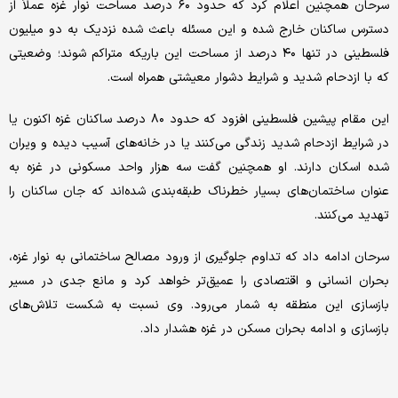
سرحان همچنین اعلام کرد که حدود ۶۰ درصد مساحت نوار غزه عملاً از
دسترس ساکنان خارج شده و این مسئله باعث شده نزدیک به دو میلیون
فلسطینی در تنها ۴۰ درصد از مساحت این باریکه متراکم شوند؛ وضعیتی
که با ازدحام شدید و شرایط دشوار معیشتی همراه است.
این مقام پیشین فلسطینی افزود که حدود ۸۰ درصد ساکنان غزه اکنون یا
در شرایط ازدحام شدید زندگی می‌کنند یا در خانه‌های آسیب‌ دیده و ویران
‌شده اسکان دارند. او همچنین گفت سه هزار واحد مسکونی در غزه به
‌عنوان ساختمان‌های بسیار خطرناک طبقه‌بندی شده‌اند که جان ساکنان را
تهدید می‌کنند.
سرحان ادامه داد که تداوم جلوگیری از ورود مصالح ساختمانی به نوار غزه،
بحران انسانی و اقتصادی را عمیق‌تر خواهد کرد و مانع جدی در مسیر
بازسازی این منطقه به شمار می‌رود. وی نسبت به شکست تلاش‌های
بازسازی و ادامه بحران مسکن در غزه هشدار داد.