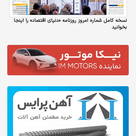
نسخه کامل شماره امروز روزنامه «دنیای‌ اقتصاد» را اینجا
بخوانید