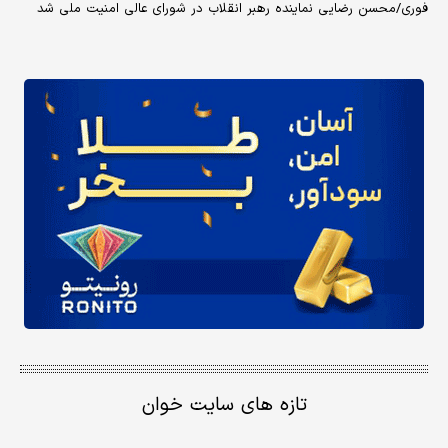
فوری/محسن رضایی نماینده رهبر انقلاب در شورای عالی امنیت ملی شد
تازه های سایت خوان