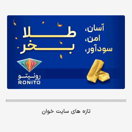
تازه های سایت خوان