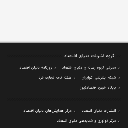
گروه نشریات دنیای اقتصاد
معرفی گروه رسانه‌ای دنیای اقتصاد
روزنامه دنیای اقتصاد
شبکه اینترنتی اکوایران
هفته نامه تجارت فردا
پایگاه خبری اقتصادنیوز
انتشارات دنیای اقتصاد
مرکز همایش‌های دنیای اقتصاد
مرکز نوآوری و شتابدهی دنیای اقتصاد