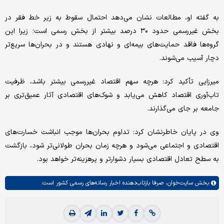
به گفته او، مطالعات نشان می‌دهد احتمال سقوط به زیر خط فقر در
بخش غیررسمی حدود ۳۰ درصد بیشتر از بخش رسمی است؛ زیرا این
گروه‌ها فاقد حمایت‌های بیمه‌ای و نهادی هستند و در بحران‌ها سریع‌تر
دچار آسیب می‌شوند.
میرزایی تأکید کرد: هرچه سهم اقتصاد غیررسمی بیشتر باشد، ظرفیت
تاب‌آوری اقتصاد کاهش می‌یابد و شوک‌های اقتصادی آثار عمیق‌تری بر
جامعه بر جای می‌گذارند.
وی در پایان خاطرنشان کرد: تداوم بحران‌ها موجب انباشت خسارت‌های
اقتصادی و اجتماعی می‌شود و هرچه زمان بحران طولانی‌تر شود، بازگشت
به سطح تعادل اقتصادی بسیار دشوارتر و پرهزینه‌تر خواهد بود.
بخش
سایت‌خوان،
صرفا بازتاب‌دهنده اخبار رسانه‌های رسمی کشور است.