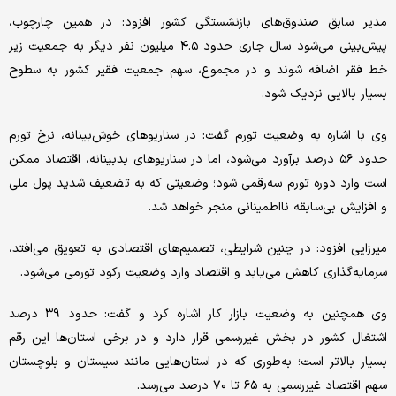
مدیر سابق صندوق‌های بازنشستگی کشور افزود: در همین چارچوب،
پیش‌بینی می‌شود سال جاری حدود ۴.۵ میلیون نفر دیگر به جمعیت زیر
خط فقر اضافه شوند و در مجموع، سهم جمعیت فقیر کشور به سطوح
بسیار بالایی نزدیک شود.
وی با اشاره به وضعیت تورم گفت: در سناریوهای خوش‌بینانه، نرخ تورم
حدود ۵۶ درصد برآورد می‌شود، اما در سناریوهای بدبینانه، اقتصاد ممکن
است وارد دوره تورم سه‌رقمی شود؛ وضعیتی که به تضعیف شدید پول ملی
و افزایش بی‌سابقه نااطمینانی منجر خواهد شد.
میرزایی افزود: در چنین شرایطی، تصمیم‌های اقتصادی به تعویق می‌افتد،
سرمایه‌گذاری کاهش می‌یابد و اقتصاد وارد وضعیت رکود تورمی می‌شود.
وی همچنین به وضعیت بازار کار اشاره کرد و گفت: حدود ۳۹ درصد
اشتغال کشور در بخش غیررسمی قرار دارد و در برخی استان‌ها این رقم
بسیار بالاتر است؛ به‌طوری که در استان‌هایی مانند سیستان و بلوچستان
سهم اقتصاد غیررسمی به ۶۵ تا ۷۰ درصد می‌رسد.