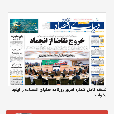
نسخه کامل شماره امروز روزنامه «دنیای‌ اقتصاد» را اینجا
بخوانید