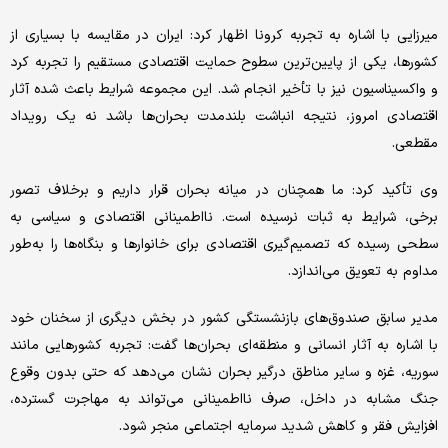
میرزایی با اشاره به تجربه کرونا اظهار کرد: ایران در مقایسه با بسیاری از
کشورها، یکی از پایین‌ترین سطوح حمایت اقتصادی مستقیم را تجربه کرد
و واکسیناسیون نیز با تأخیر انجام شد. این مجموعه شرایط باعث شده آثار
اقتصادی امروز، نتیجه انباشت بلندمدت بحران‌ها باشد نه یک رویداد
مقطعی.
وی تأکید کرد: ما همچنان در میانه بحران قرار داریم و برخلاف تصور
برخی، شرایط به ثبات نرسیده است. نااطمینانی اقتصادی و سیاسی به
سطحی رسیده که تصمیم‌گیری اقتصادی برای خانوارها و بنگاه‌ها را به‌طور
مداوم به تعویق می‌اندازد.
مدیر سابق صندوق‌های بازنشستگی کشور در بخش دیگری از سخنان خود
با اشاره به آثار انسانی و منطقه‌ای بحران‌ها گفت: تجربه کشورهایی مانند
سوریه، غزه و سایر مناطق درگیر بحران نشان می‌دهد که حتی بدون وقوع
جنگ مشابه در داخل، صرف نااطمینانی می‌تواند به مهاجرت گسترده،
افزایش فقر و کاهش شدید سرمایه اجتماعی منجر شود.