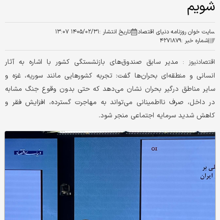
شویم
سایت خوان روزنامه دنیای اقتصاد
تاریخ انتشار :
۱۴۰۵/۰۲/۳۱ ۱۳:۰۷
شماره خبر :
۴۲۷۱۸۷۹
مدیر سابق صندوق‌های بازنشستگی کشور با اشاره به آثار
اقتصادنیوز :
انسانی و منطقه‌ای بحران‌ها گفت: تجربه کشورهایی مانند سوریه، غزه و
سایر مناطق درگیر بحران نشان می‌دهد که حتی بدون وقوع جنگ مشابه
در داخل، صرف نااطمینانی می‌تواند به مهاجرت گسترده، افزایش فقر و
کاهش شدید سرمایه اجتماعی منجر شود.