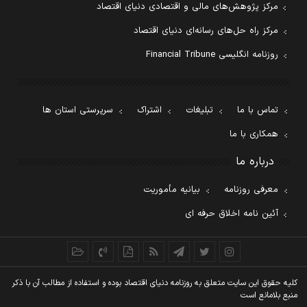
مرکز پژوهش‌های مالی و اقتصادی دنیای اقتصاد
مرکز راه حل‌های رسانه‌ای دنیای اقتصاد
روزنامه انگلیسی Financial Tribune
تماس با ما
تبلیغات
اشتراک
سرپرستی استان ها
همکاری با ما
درباره ما
معرفی روزنامه
بیانیه مأموریت
آئین نامه اخلاق حرفه ای
کليه حقوق اين سايت متعلق به روزنامه دنيای اقتصاد بوده و استفاده از مطالب آن با ذکر
منبع بلامانع است