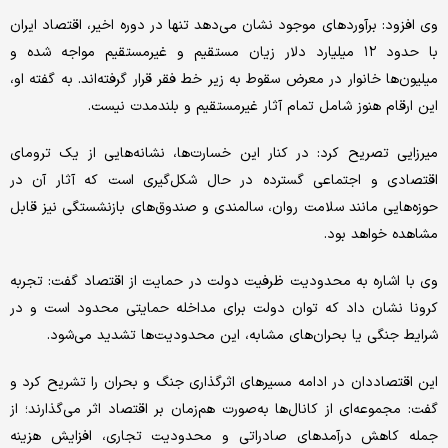
وی افزود: برآوردهای موجود نشان می‌دهد تنها در دوره اخیر، اقتصاد ایران
با حدود ۱۲ میلیارد دلار زیان مستقیم و غیرمستقیم مواجه شده و
میلیون‌ها خانوار در معرض سقوط به زیر خط فقر قرار گرفته‌اند. به گفته او،
این ارقام هنوز شامل تمام آثار غیرمستقیم و بلندمدت نیست.
میرزایی تصریح کرد: در کنار این خسارت‌ها، نشانه‌هایی از یک ترومای
اقتصادی و اجتماعی گسترده در حال شکل‌گیری است که آثار آن در
حوزه‌هایی مانند سلامت روان، سالمندی و صندوق‌های بازنشستگی نیز قابل
مشاهده خواهد بود.
وی با اشاره به محدودیت ظرفیت دولت در حمایت از اقتصاد گفت: تجربه
کرونا نشان داد که توان دولت برای مداخله حمایتی محدود است و در
شرایط جنگی یا بحران‌های مشابه، این محدودیت‌ها تشدید می‌شود.
این اقتصاددان در ادامه مسیرهای اثرگذاری جنگ و بحران را تشریح کرد و
گفت: مجموعه‌ای از کانال‌ها به‌صورت هم‌زمان بر اقتصاد اثر می‌گذارند؛ از
جمله کاهش درآمدهای صادراتی و محدودیت تجاری، افزایش هزینه