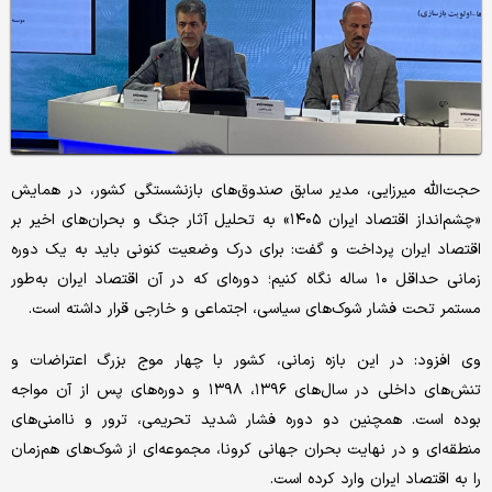
حجت‌الله میرزایی، مدیر سابق صندوق‌های بازنشستگی کشور، در همایش
«چشم‌انداز اقتصاد ایران ۱۴۰۵» به تحلیل آثار جنگ و بحران‌های اخیر بر
اقتصاد ایران پرداخت و گفت: برای درک وضعیت کنونی باید به یک دوره
زمانی حداقل ۱۰ ساله نگاه کنیم؛ دوره‌ای که در آن اقتصاد ایران به‌طور
مستمر تحت فشار شوک‌های سیاسی، اجتماعی و خارجی قرار داشته است.
وی افزود: در این بازه زمانی، کشور با چهار موج بزرگ اعتراضات و
تنش‌های داخلی در سال‌های ۱۳۹۶، ۱۳۹۸ و دوره‌های پس از آن مواجه
بوده است. همچنین دو دوره فشار شدید تحریمی، ترور و ناامنی‌های
منطقه‌ای و در نهایت بحران جهانی کرونا، مجموعه‌ای از شوک‌های هم‌زمان
را به اقتصاد ایران وارد کرده است.