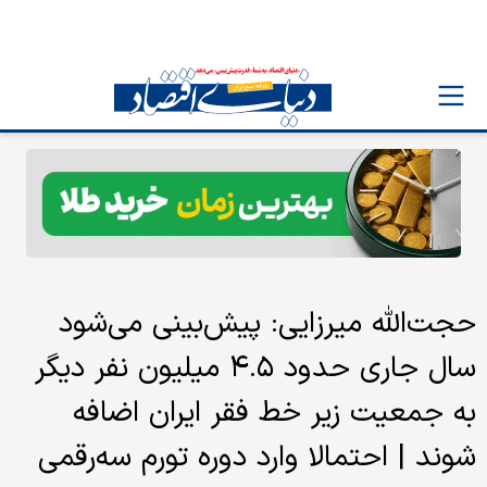
حجت‌الله میرزایی: پیش‌بینی می‌شود
سال جاری حدود ۴.۵ میلیون نفر دیگر
به جمعیت زیر خط فقر ایران اضافه
شوند | احتمالا وارد دوره تورم سه‌رقمی