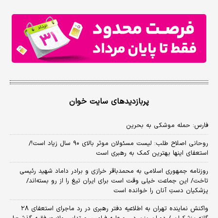
پربازدیدهای سایت خوان
فارس: حمله موشکی به بحرین
روحانی اصلاح طلب: ‌لیست مسئولان موثر بالای ۹۰ سال زیاد است!/
استعفای اینها بهترین کمک به رهبری است
روزنامه جمهوری اسلامی به محمدباقر خرازی و برادر داماد شهید رئیسی
تاخت/ این جماعت خیلی وقت است برای ایران تیغ را از رو بسته‌اند/
پزشکیان دستِ آنان را خوانده است
واکنش نماینده تهران به اطلاعیه دفتر رهبری در رد ماجرای استعفای ۲۸