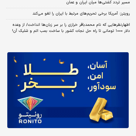
مسیر تردد کشتی‌ها میان ایران و عمان
رویترز: آمریکا برخی تحریم‌های مرتبط با ایران را لغو می‌کند
اظهارنظرهایی که نام محمدباقر خرازی را بر سر زبان‌ها انداخت/ از وعده
دلار ۱۰۰۰ تومانی تا راه حل نجات کشور با ساخت بمب اتم و شلیک آن!