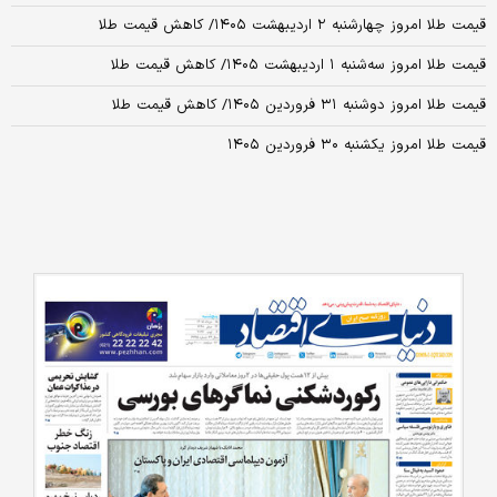
قیمت طلا امروز چهارشنبه ۲ اردیبهشت ۱۴۰۵/ کاهش قیمت طلا
قیمت طلا امروز سه‌شنبه ۱ اردیبهشت ۱۴۰۵/ کاهش قیمت طلا
قیمت طلا امروز دوشنبه ۳۱ فروردین ۱۴۰۵/ کاهش قیمت طلا
قیمت طلا امروز یکشنبه ۳۰ فروردین ۱۴۰۵