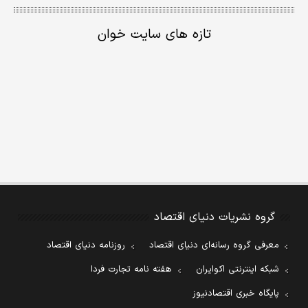
تازه های سایت خوان
گروه نشریات دنیای اقتصاد
معرفی گروه رسانه‌ای دنیای اقتصاد
روزنامه دنیای اقتصاد
شبکه اینترنتی اکوایران
هفته نامه تجارت فردا
پایگاه خبری اقتصادنیوز