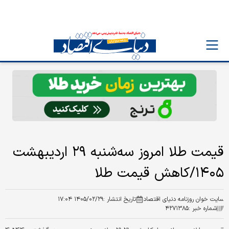
قیمت طلا امروز سه‌شنبه ۲۹ اردیبهشت
۱۴۰۵/کاهش قیمت طلا
سایت خوان روزنامه دنیای اقتصاد
تاریخ انتشار :
۱۴۰۵/۰۲/۲۹ ۱۷:۰۴
شماره خبر :
۴۲۷۱۳۸۵