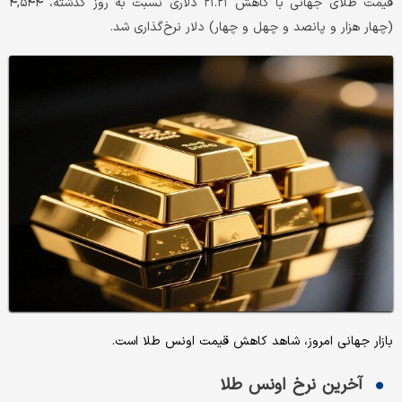
قیمت طلای جهانی با کاهش ۲۱.۲۱ دلاری نسبت به روز گذشته، ۴,۵۴۴
(چهار هزار و پانصد و چهل و چهار) دلار نرخ‌گذاری شد.
بازار جهانی امروز، شاهد کاهش قیمت‌‌‌‌ اونس طلا است.
آخرین نرخ اونس طلا