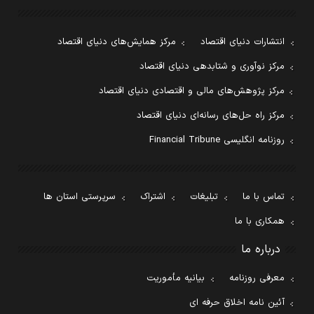
انتشارات دنیای اقتصاد
مرکز همایش‌های دنیای اقتصاد
مرکز نوآوری و شتابدهی دنیای اقتصاد
مرکز پژوهش‌های مالی و اقتصادی دنیای اقتصاد
مرکز راه حل‌های رسانه‌ای دنیای اقتصاد
روزنامه انگلیسی Financial Tribune
تماس با ما
تبلیغات
اشتراک
سرپرستی استان ها
همکاری با ما
درباره ما
معرفی روزنامه
بیانیه مأموریت
آئین نامه اخلاق حرفه ای