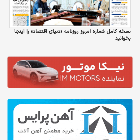
نسخه کامل شماره امروز روزنامه «دنیای‌ اقتصاد» را اینجا
بخوانید