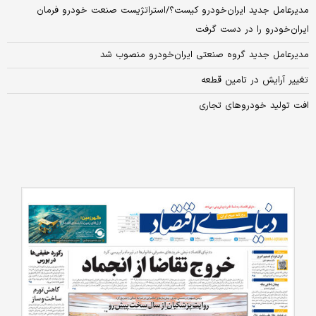
مدیرعامل جدید ایران‌خودرو کیست؟/استراتژیست صنعت خودرو فرمان
ایران‌خودرو را در دست گرفت
مدیرعامل جدید گروه صنعتی ایران‌خودرو منصوب شد
تغییر آرایش در تامین قطعه
افت تولید خودروهای تجاری