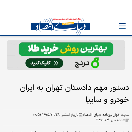
دستور مهم دادستان تهران به ایران
خودرو و سایپا
سایت خوان روزنامه دنیای اقتصاد
تاریخ انتشار :
۱۴۰۵/۰۲/۲۸ ۰۸:۵۹
شماره خبر :
۴۲۷۱۱۵۳