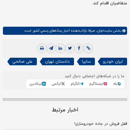
متقاضیان اقدام کند.
بخش
سایت‌خوان،
صرفا بازتاب‌دهنده اخبار رسانه‌های رسمی کشور است.
ایران خودرو
سایپا
دادستان تهران
علی صالحی
ما را در شبکه‌های اجتماعی دنبال کنید
بله
اینستاگرم
تلگرام
ایکس
لینکدین
اخبار مرتبط
قفل فروش در جاده خودروسازی!