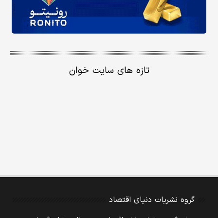
تازه های سایت خوان
گروه نشریات دنیای اقتصاد