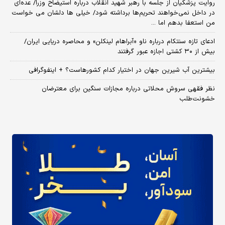
روایت پزشکیان از جلسه با رهبر شهید انقلاب درباره استیضاح وزرا/ عده‌ای
در داخل نمی‌خواهند تحریم‌ها برداشته شود/ خیلی ها دلشان می خواست
من استعفا بدهم اما ...
ادعای تازه سنتکام درباره ناو «آبراهام لینکلن» و محاصره دریایی ایران/
بیش از ۳۰ کشتی اجازه عبور گرفتند
بیشترین آب شیرین جهان در اختیار کدام کشورهاست؟ + اینفوگرافی
نظر فقهی سروش محلاتی درباره مجازات سنگین برای معترضان
خشونت‌طلب