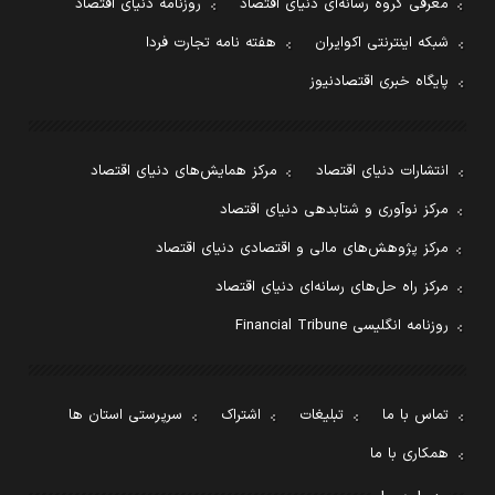
معرفی گروه رسانه‌ای دنیای اقتصاد
روزنامه دنیای اقتصاد
شبکه اینترنتی اکوایران
هفته نامه تجارت فردا
پایگاه خبری اقتصادنیوز
انتشارات دنیای اقتصاد
مرکز همایش‌های دنیای اقتصاد
مرکز نوآوری و شتابدهی دنیای اقتصاد
مرکز پژوهش‌های مالی و اقتصادی دنیای اقتصاد
مرکز راه حل‌های رسانه‌ای دنیای اقتصاد
روزنامه انگلیسی Financial Tribune
تماس با ما
تبلیغات
اشتراک
سرپرستی استان ها
همکاری با ما