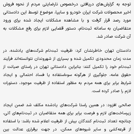
توجه به گزارش‌های دریافتی درخصوص نارضایتی مردم از نحوه فروش
اخیر محصولات شرکت ایران خودرو و سایپا، موضوع توسط این دادستانی
مورد رصد قرار گرفت و با مشاهده مشکلات ایجاد شده برای ورود
متقاضیان به سامانه ثبت‌نام، دستور قضایی لازم برای رفع مشکلات به
آن شرکت صادر شد.
دادستان تهران خاطرنشان کرد: ظرفیت ثبت‌نام شرکت‌های یادشده، در
مدت زمان محدودی تکمیل شده و بسیاری از شهروندان نتوانسته‌اند فرآیند
ثبت‌نام خود را تکمیل کنند؛ بنابراین دادستانی تهران در راستای صیانت از
حقوق عامه، جلوگیری از هرگونه سوءاستفاده یا فساد احتمالی و ایجاد
شرایط برابر برای همه مردم به منظور استفاده از ظرفیت موجود، دستورات
لازم را صادر کرده است.
صالحی افزود: در همین راستا شرکت‌های یادشده مکلف شد ضمن ایجاد
زیرساخت‌های لازم و فرصت برابر برای همه متقاضیان در ثبت‌نام‌های آتی،
چنانچه تعداد ثبت‌نام کنندگان بیش از ظرفیت اعلام شده باشد؛ با استفاده
از قرعه‌کشی و سایر شیوه‌های ممکن، در جهت برقراری عدالت بین