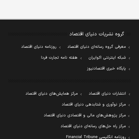
گروه نشریات دنیای اقتصاد
معرفی گروه رسانه‌ای دنیای اقتصاد
روزنامه دنیای اقتصاد
شبکه اینترنتی اکوایران
هفته نامه تجارت فردا
پایگاه خبری اقتصادنیوز
انتشارات دنیای اقتصاد
مرکز همایش‌های دنیای اقتصاد
مرکز نوآوری و شتابدهی دنیای اقتصاد
مرکز پژوهش‌های مالی و اقتصادی دنیای اقتصاد
مرکز راه حل‌های رسانه‌ای دنیای اقتصاد
روزنامه انگلیسی Financial Tribune