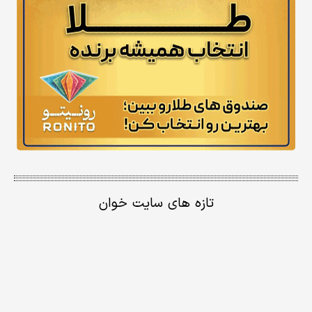
تازه های سایت خوان