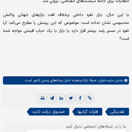
انتظارات برای ادامه سیاست‌های انقباضی، نزولی شد.
با این حال، بازار نقره داخلی برخلاف افت بازارهای جهانی واکنش
محسوسی نشان نداده است؛ موضوعی که این پرسش را مطرح می‌کند: آیا
نقره در مسیر رشد بیشتر قرار دارد یا بازار با یک حباب قیمتی مواجه شده
است؟
بخش
سایت‌خوان،
صرفا بازتاب‌دهنده اخبار رسانه‌های رسمی کشور است.
نقدینگی
فلزات گرانبها
صندوق درآمد ثابت
ما را در شبکه‌های اجتماعی دنبال کنید