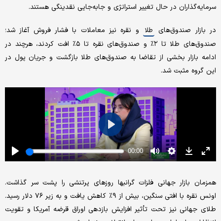
سرمایه‌گذاران در حال تغییر استراتژی و جابه‌جایی نقدینگی هستند.
در بازار صندوق‌های
و نقره نیز معاملات با فشار فروش آغاز شد؛
طلا
صندوق‌های طلا تا ۲٪ و صندوق‌های نقره تا ۵٪ افت کردند، هرچند در
ادامه بازار بخشی از تقاضا به صندوق‌های طلا بازگشت و جریان پول در
این گروه مثبت شد.
همزمان بازار جهانی فلزات گرانبها روزهای پرتنشی را پشت سر گذاشت.
اونس نقره با افتی سنگین، بیش از ۹٪ کاهش یافت و به زیر ۷۶ دلار رسید.
طلای جهانی نیز تحت تأثیر افزایش بازدهی اوراق قرضه آمریکا و تقویت