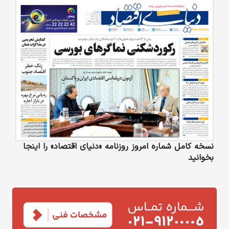
نسخه کامل شماره امروز روزنامه «دنیای‌ اقتصاد» را اینجا
بخوانید