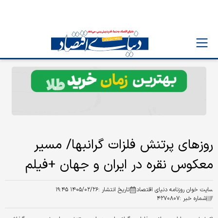
روزهای پرتنش فلزات گرانبها/ مسیر
معکوس نقره در ایران و جهان +فیلم
سایت خوان روزنامه دنیای اقتصاد
تاریخ انتشار :
۱۴۰۵/۰۲/۲۶ ۱۹:۴۵
شماره خبر :
۴۲۷۰۸۰۷