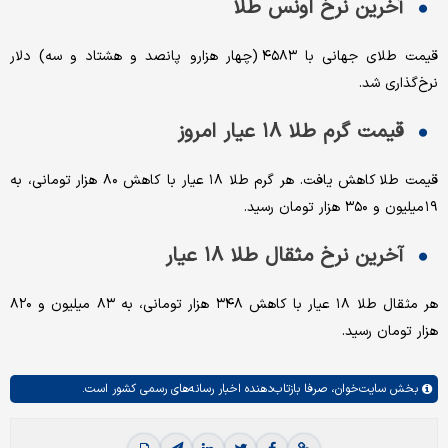
آخرین نرخ اونس طلا
قیمت طلای جهانی با ۴۵۸۳ (چهار هزارو پانصد و هشتاد و سه) دلار
نرخ‌گذاری شد.
قیمت گرم طلا ۱۸ عیار امروز
قیمت طلا کاهش یافت. هر گرم طلا ۱۸ عیار با کاهش ۸۰ هزار تومانی، به
۱۹ میلیون و ۳۵۰ هزار تومان رسید.
آخرین نرخ مثقال طلا ۱۸ عیار
هر مثقال طلا ۱۸ عیار با کاهش ۳۴۸ هزار تومانی، به ۸۳ میلیون و ۸۲۰
هزار تومان رسید‌.
بخش
سایت‌خوان،
صرفا بازتاب‌دهنده اخبار رسانه‌های رسمی کشور است.