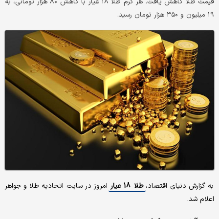
قیمت طلا کاهش یافت. هر گرم طلا ۱۸ عیار با کاهش ۸۰ هزار تومانی، به
۱۹ میلیون و ۳۵۰ هزار تومان رسید.
به گزارش دنیای اقتصاد،
طلا 18 عیار
امروز در سایت اتحادیه طلا و جواهر
اعلام شد.