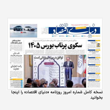
نسخه کامل شماره امروز روزنامه «دنیای‌ اقتصاد» را اینجا
بخوانید