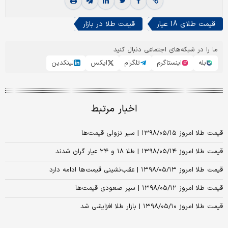
قیمت طلای 18 عیار
قیمت طلا در بازار
ما را در شبکه‌های اجتماعی دنبال کنید
بله
اینستاگرم
تلگرام
ایکس
لینکدین
اخبار مرتبط
قیمت طلا امروز ۱۳۹۸/۰۵/۱۵ | سیر نزولی قیمت‌ها
قیمت طلا امروز ۱۳۹۸/۰۵/۱۴ | طلا ۱۸ و ۲۴ عیار گران شدند
قیمت طلا امروز ۱۳۹۸/۰۵/۱۳ | عقب‌نشینی قیمت‌ها ادامه دارد
قیمت طلا امروز ۱۳۹۸/۰۵/۱۲ | سیر صعودی قیمت‌ها
قیمت طلا امروز ۱۳۹۸/۰۵/۱۰ | بازار طلا افزایشی شد