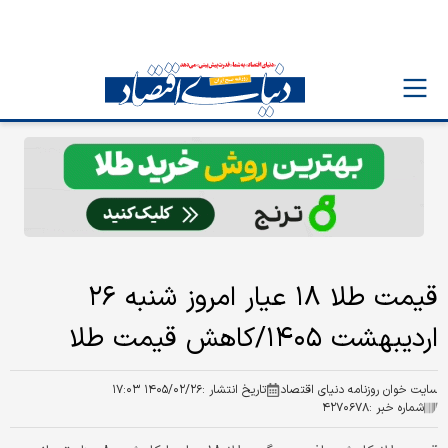
قیمت طلا ۱۸ عیار امروز شنبه ۲۶
اردیبهشت ۱۴۰۵/کاهش قیمت طلا
سایت خوان روزنامه دنیای اقتصاد
تاریخ انتشار :
۱۴۰۵/۰۲/۲۶ ۱۷:۰۳
شماره خبر :
۴۲۷۰۶۷۸