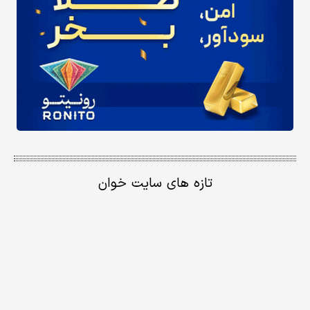
تازه های سایت خوان