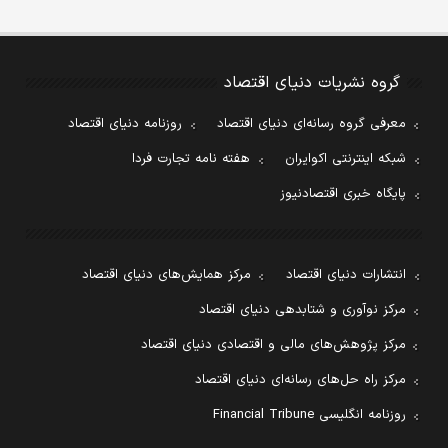
گروه نشریات دنیای اقتصاد
معرفی گروه رسانه‌ای دنیای اقتصاد
روزنامه دنیای اقتصاد
شبکه اینترنتی اکوایران
هفته نامه تجارت فردا
پایگاه خبری اقتصادنیوز
انتشارات دنیای اقتصاد
مرکز همایش‌های دنیای اقتصاد
مرکز نوآوری و شتابدهی دنیای اقتصاد
مرکز پژوهش‌های مالی و اقتصادی دنیای اقتصاد
مرکز راه حل‌های رسانه‌ای دنیای اقتصاد
روزنامه انگلیسی Financial Tribune