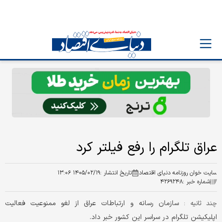
عراق تلگرام را رفع فیلتر کرد
سایت خوان روزنامه دنیای اقتصاد
تاریخ انتشار :
۱۴۰۵/۰۲/۱۹ ۱۳:۰۶
شماره خبر :
۴۲۶۹۲۴۸
سازمان رسانه و ارتباطات عراق از لغو ممنوعیت فعالیت
چند ثانیه :
اپلیکیشن تلگرام در سراسر این کشور خبر داد.