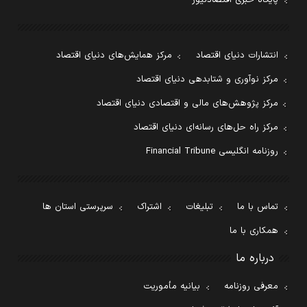
پایگاه خبری اقتصادنیوز
انتشارات دنیای اقتصاد
مرکز همایش‌های دنیای اقتصاد
مرکز نوآوری و شتابدهی دنیای اقتصاد
مرکز پژوهش‌های مالی و اقتصادی دنیای اقتصاد
مرکز راه حل‌های رسانه‌ای دنیای اقتصاد
روزنامه انگلیسی Financial Tribune
تماس با ما
تبلیغات
اشتراک
سرپرستی استان ها
همکاری با ما
درباره ما
معرفی روزنامه
بیانیه مأموریت