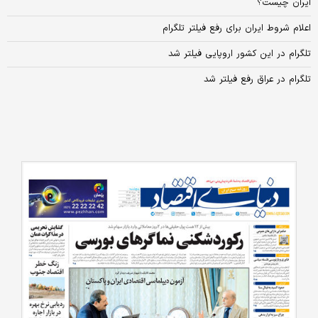
ایران چیست؟
اعلام شروط ایران برای رفع فیلتر تلگرام
تلگرام در این کشور اروپایی فیلتر شد
تلگرام در عراق رفع فیلتر شد