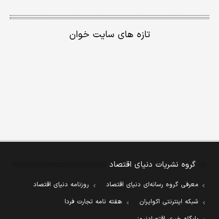
تازه های سایت خوان
گروه نشریات دنیای اقتصاد
معرفی گروه رسانه‌ای دنیای اقتصاد
روزنامه دنیای اقتصاد
شبکه اینترنتی اکوایران
هفته نامه تجارت فردا