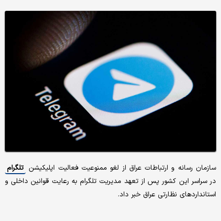
سازمان رسانه و ارتباطات عراق از لغو ممنوعیت فعالیت اپلیکیشن
تلگرام
در سراسر این کشور پس از تعهد مدیریت تلگرام به رعایت قوانین داخلی و
استانداردهای نظارتی عراق خبر داد.