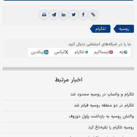
روسیه
تلگرام
ما را در شبکه‌های اجتماعی دنبال کنید
بله
اینستاگرم
تلگرام
ایکس
لینکدین
اخبار مرتبط
تلگرام و واتساپ در روسیه محدود شد
تلگرام در دو منطقه روسیه فیلتر شد
واکنش روسیه به بازداشت پاول دوروف
روسیه تلگرام را نقره‌داغ کرد