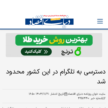
دسترسی به تلگرام در این کشور محدود
شد
سایت خوان روزنامه دنیای اقتصاد
تاریخ انتشار :
۱۴۰۴/۱۱/۲۱ ۱۶:۵۰
شماره خبر :
۴۲۵۱۴۴۰