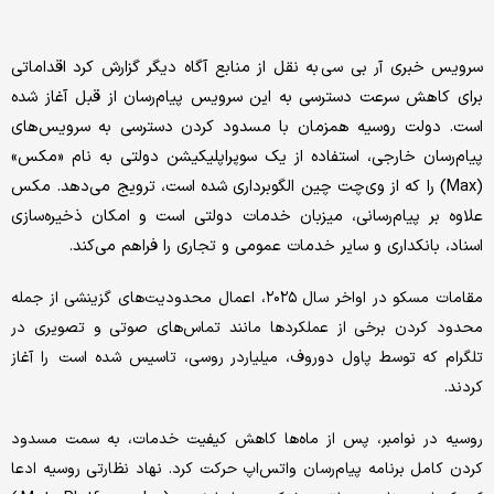
سرویس خبری
به نقل از منابع آگاه دیگر گزارش کرد اقداماتی
آر بی سی
برای کاهش سرعت دسترسی به این سرویس پیام‌رسان از قبل آغاز شده
است. دولت روسیه همزمان با مسدود کردن دسترسی به سرویس‌های
پیام‌رسان خارجی، استفاده از یک سوپراپلیکیشن دولتی به نام «مکس»
(Max) را که از وی‌چت چین الگوبرداری شده است، ترویج می‌دهد. مکس
علاوه بر پیام‌رسانی، میزبان خدمات دولتی است و امکان ذخیره‌سازی
اسناد، بانکداری و سایر خدمات عمومی و تجاری را فراهم می‌کند.
مقامات مسکو در اواخر سال ۲۰۲۵، اعمال محدودیت‌های گزینشی از جمله
محدود کردن برخی از عملکردها مانند تماس‌های صوتی و تصویری در
تلگرام که توسط پاول دوروف، میلیاردر روسی، تاسیس شده است را آغاز
کردند.
روسیه در نوامبر، پس از ماه‌ها کاهش کیفیت خدمات، به سمت مسدود
کردن کامل برنامه پیام‌رسان واتس‌اپ حرکت کرد. نهاد نظارتی روسیه ادعا