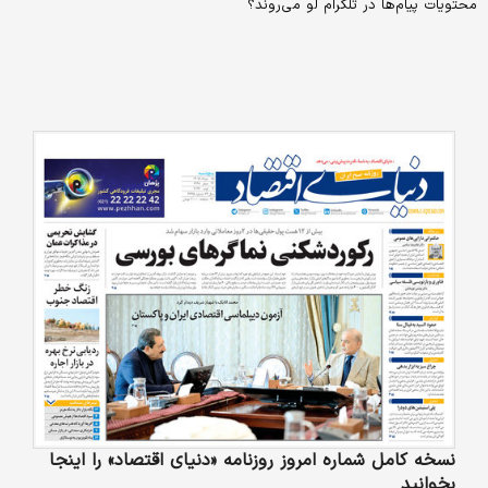
محتویات پیام‌ها در تلگرام لو می‌روند؟
نسخه کامل شماره امروز روزنامه «دنیای‌ اقتصاد» را اینجا
بخوانید