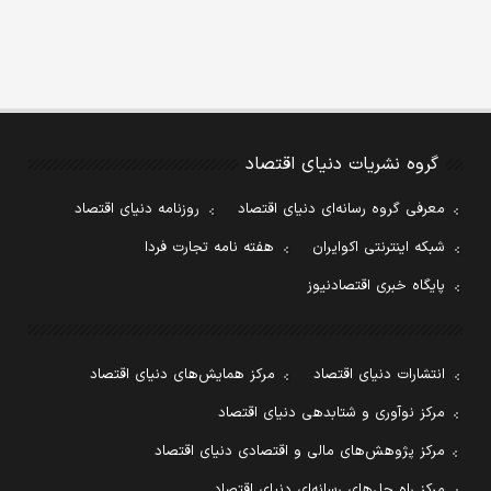
گروه نشریات دنیای اقتصاد
معرفی گروه رسانه‌ای دنیای اقتصاد
روزنامه دنیای اقتصاد
شبکه اینترنتی اکوایران
هفته نامه تجارت فردا
پایگاه خبری اقتصادنیوز
انتشارات دنیای اقتصاد
مرکز همایش‌های دنیای اقتصاد
مرکز نوآوری و شتابدهی دنیای اقتصاد
مرکز پژوهش‌های مالی و اقتصادی دنیای اقتصاد
مرکز راه حل‌های رسانه‌ای دنیای اقتصاد