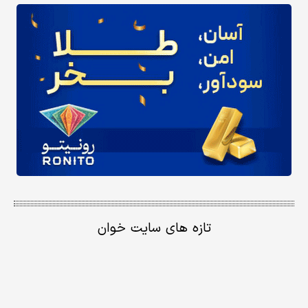
تازه های سایت خوان