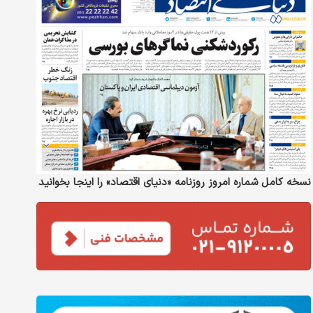
نسخه کامل شماره امروز روزنامه «دنیای‌ اقتصاد» را اینجا بخوانید