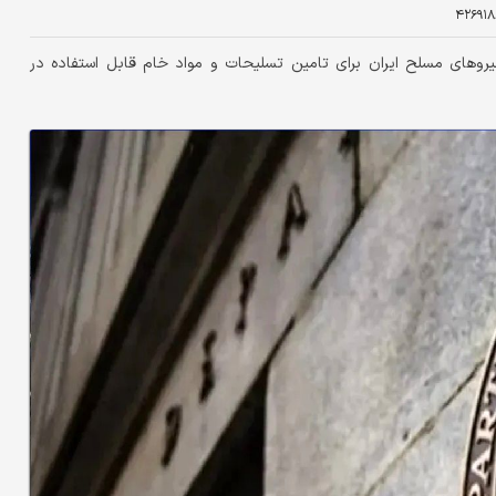
۴۲۶۹۱۸
با ادعای کمک به نیروهای مسلح ایران برای تامین تسلیحات و مواد خام قابل استفاده در