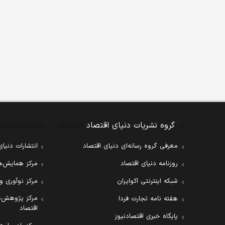
گروه نشریات دنیای اقتصاد
معرفی گروه رسانه‌ای دنیای اقتصاد
انتشارات دنیای
روزنامه دنیای اقتصاد
مرکز همایش‌ها
شبکه اینترنتی اکوایران
مرکز نوآوری و
مرکز پژوهش‌ه
هفته نامه تجارت فردا
اقتصاد
پایگاه خبری اقتصادنیوز