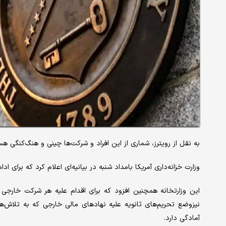
به نقل از رویترز، شماری از این افراد و شرکت‌ها چینی و هنگ‌کنگی هس
وزارت خزانه‌داری آمریکا بامداد شنبه در بیانیه‌ای اعلام کرد که برای ا
این وزارتخانه همچنین افزود که برای اقدام علیه هر شرکت خارجی 
نیزوضع تحریم‌های ثانویه علیه نهادهای مالی خارجی که به تلاش‌ها
آمادگی دارد.