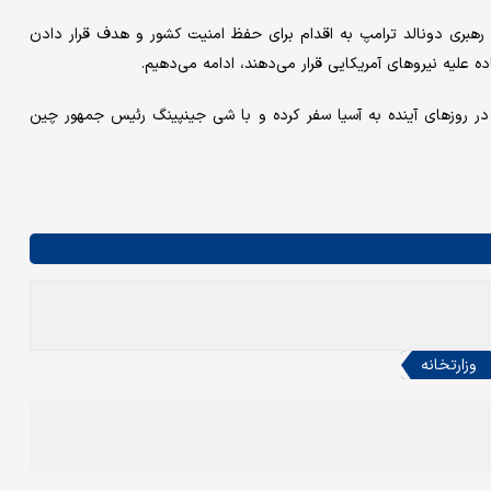
 رهبری دونالد ترامپ به اقدام برای حفظ امنیت کشور و هدف قرار دادن
ه علیه نیروهای آمریکایی قرار می‌دهند، ادامه می‌دهیم.
در روزهای آینده به آسیا سفر کرده و با شی جینپینگ رئیس جمهور چین
وزارتخانه