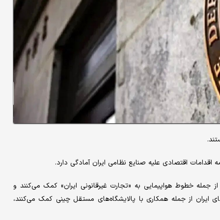
تند.
دامه اقدامات اقتصادی علیه صنایع نظامی ایران آمادگی دارد.
از جمله خطوط هواپیمایی به «تجارت غیرقانونی ایران» کمک می‌کنند و
ی ایران از جمله همکاری با پالایشگاه‌های مستقل چینی کمک می‌کنند،