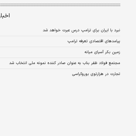
اخبا
نبرد با ایران برای ترامپ درس عبرت خواهد شد
پیامدهای اقتصادی تعرفه ترامپ
زمین بکر آسیای میانه
مجتمع فولاد ظفر بناب به عنوان صادر کننده نمونه ملی انتخاب شد
تجارت در هزارتوی بوروکراسی