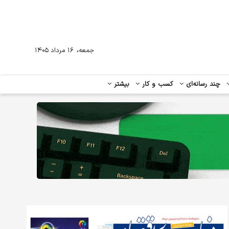
،
جمعه
۱۶ مرداد ۱۴۰۵
چند رسانه‌ای
کسب و کار
بیشتر