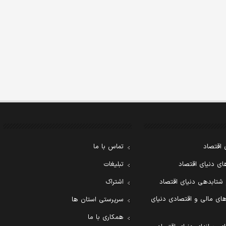
 اقتصاد
تماس با ما
ی دنیای اقتصاد
تبلیغات
 شتابدهی دنیای اقتصاد
اشتراک
ای مالی و اقتصادی دنیای
سرپرستی استان ها
همکاری با ما