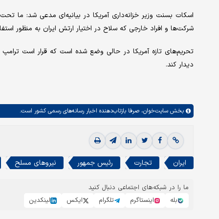
اسکات بسنت وزیر خزانه‌داری آمریکا در بیانیه‌ای مدعی شد: ما تحت
شرکت‌ها و افراد خارجی که سلاح در اختیار ارتش ایران به منظور استفاد
تحریم‌های تازه آمریکا در حالی وضع شده است که قرار است ترامپ 
دیدار کند.
بخش
سایت‌خوان،
صرفا بازتاب‌دهنده اخبار رسانه‌های رسمی کشور است.
ایران
تجارت
رئیس جمهور
نیروهای مسلح
ما را در شبکه‌های اجتماعی دنبال کنید
بله
اینستاگرم
تلگرام
ایکس
لینکدین