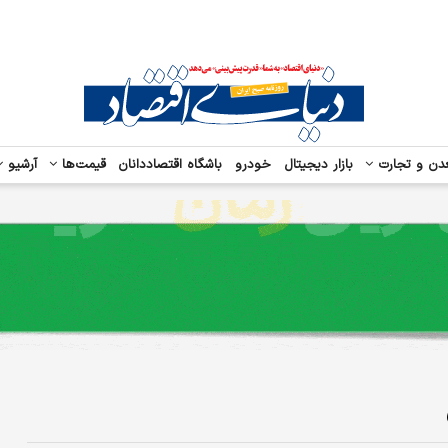
دن و تجارت
بازار دیجیتال
خودرو
باشگاه اقتصاددانان
قیمت‌ها
آرشیو