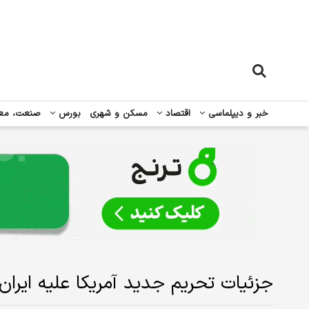
خبر و دیپلماسی
اقتصاد
مسکن و شهری
بورس
صنعت، مع
جزئیات تحریم جدید آمریکا علیه ایران