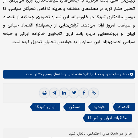
رئیس‌کل اسبق بانک مرکزی، به چالش‌های سیاست‌گذاری ارزی می‌پردازد. از
تحلیل فشار تورم بر دهک‌های مختلف و هزینه ناآگاهی نخبگان سیاسی، تا
بررسی ماندگاری آمریکا در خاورمیانه، این شماره تصویری چندلایه از اقتصاد
و سیاست امروز ارائه می‌دهد. گزارش‌هایی از چشم‌انداز اقتصاد جهانی و
ایران، و پرونده‌هایی درباره رانت ارزی، تاب‌آوری خانواده ایرانی و حیات
سیاسی احمدی‌نژاد، این شماره را به خواندنی تحلیلی تبدیل کرده است.
بخش
سایت‌خوان،
صرفا بازتاب‌دهنده اخبار رسانه‌های رسمی کشور است.
اقتصاد
خودرو
مسکن
ایران آمریکا
مذاکرات ایران و آمریکا
ما را در شبکه‌های اجتماعی دنبال کنید