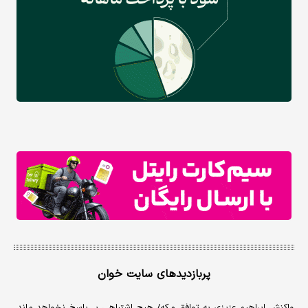
پربازدیدهای سایت خوان