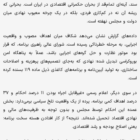
سند، آینه‌ای تمام‌قد از بحران حکمرانی اقتصادی در ایران است. بحرانی که
ریشه آن نه در کم‌کاری فردی، بلکه در یک چرخه معیوب نهادی میان
دولت و مجلس نهفته است.
داده‌های گزارش نشان می‌دهد شکاف میان اهداف مصوب و واقعیت
اجرایی، به مرحله خطرناکی رسیده است. شورای عالی راهبری برنامه، که قرار
بود موتور نظارت و حل گره‌های اجرایی باشد، عملاً به پناهگاه امن
بوروکراسی تبدیل شده؛ نهادی که به‌جای تصمیم‌های پرهزینه و اصلاحات
ساختاری، به تولید آیین‌نامه و برنامه‌های کاغذی ذیل ماده ۱۱۹ بسنده کرده
است.
در سوی دیگر، اعلام رسمی «غیرقابل اجرا» بودن ۱۱ درصد احکام و ۳۷
درصد اهداف کمی برنامه، پرده از یک واقعیت تلخ سیاسی برمی‌دارد: بخش
عمده این احکام توسط مجلس و بدون توجه به ظرفیت‌های مالی و
نهادی اقتصاد تحمیل شده‌اند. نتیجه؟ از کار افتادن هسته سخت برنامه؛
یعنی اصلاح بودجه و رشد اقتصادی.