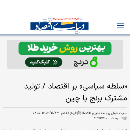
«سلطه سیاسی» بر اقتصاد / تولید
مشترک برنج با چین
سایت خوان روزنامه دنیای اقتصاد
تاریخ انتشار :
۱۴۰۴/۱۱/۲۴ ۰۲:۰۰
شماره خبر :
۴۲۵۱۷۴۰