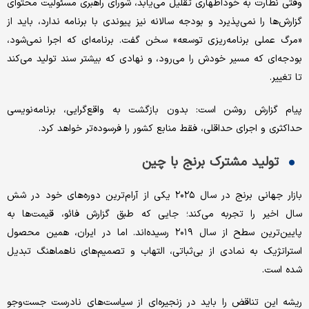
وقتی نظارت به خوداظهاری تقلیل می‌یابد، شورای راهبری مسئولیت محتوای
گزارش‌ها را نمی‌پذیرد و بودجه سالانه نیز پیوندی با برنامه ندارد، باید از
«مرگ عملی برنامه‌ریزی توسعه» سخن گفت. برنامه‌ای که اجرا نمی‌شود،
بودجه‌ای که مسیر خودش را می‌رود، و نهادی که بیشتر سند تولید می‌کند
تا تغییر.
پیام گزارش روشن است: بدون بازگشت به واقع‌گرایی، برنامه‌نویسی
حداکثری و اجرای حداقلی، فقط منابع کشور را فرسوده‌تر خواهد کرد.
تولید مشترک برنج با چین
بازار جهانی برنج در سال ۲۰۲۵ یکی از آرام‌ترین دوره‌های خود در شش
سال اخیر را تجربه می‌کند؛ جایی که طبق گزارش فائو، قیمت‌ها به
پایین‌ترین سطح از سال ۲۰۱۹ رسیده‌اند. اما در ایران، همین محصول
استراتژیک به نمادی از بی‌ثباتی، التهاب و تصمیم‌های ناهماهنگ تبدیل
شده است.
ریشه این تناقض را باید در زنجیره‌ای از سیاست‌های نادرست جست‌وجو