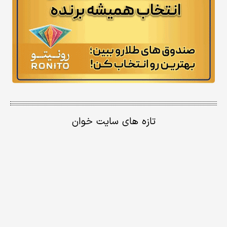
تازه های سایت خوان