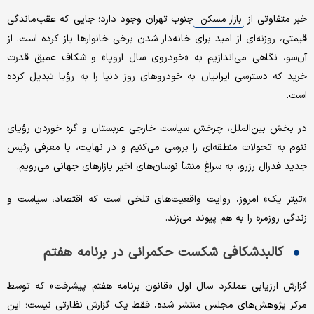
خبر متفاوتی از
جنوب تهران وجود دارد؛ جایی که عقب‌ماندگی
بازار مسکن
قیمتی، روزنه‌ای از امید برای خانه‌دار شدن برخی خانوارها باز کرده است. از
آن‌سو، نگاهی می‌اندازیم به «خودروی سال اروپا» و شکاف عمیق قدرت
خرید که دسترسی ایرانیان به خودروهای روز دنیا را به رؤیا تبدیل کرده
است.
در بخش بین‌الملل، چرخش سیاست خارجی عربستان و گره خوردن رؤیای
نئوم به تحولات منطقه‌ای را بررسی می‌کنیم و در نهایت، با معرفی رئیس
جدید فدرال رزرو، به سراغ منشأ نوسان‌های اخیر بازارهای جهانی می‌رویم.
«تیتر یک» امروز، روایت واقعیت‌های تلخی است که اقتصاد، سیاست و
زندگی روزمره را به هم پیوند می‌زند.
کالبدشکافی شکست حکمرانی در برنامه هفتم
گزارش ارزیابی عملکرد سال اول «قانون برنامه هفتم پیشرفت» که توسط
مرکز پژوهش‌های مجلس منتشر شده، فقط یک گزارش نظارتی نیست؛ این