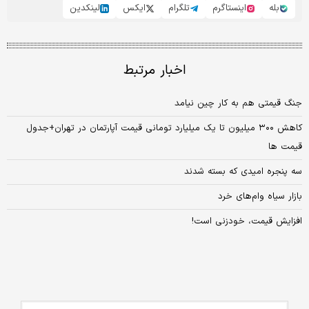
بله
اینستاگرم
تلگرام
ایکس
لینکدین
اخبار مرتبط
جنگ قیمتی هم به کار چین نیامد
کاهش ۳۰۰ میلیون تا یک میلیارد تومانی قیمت آپارتمان در تهران+جدول
قیمت ها
سه پنجره امیدی که بسته شدند
بازار سیاه وام‌های خرد
افزایش قیمت، خودزنی است!