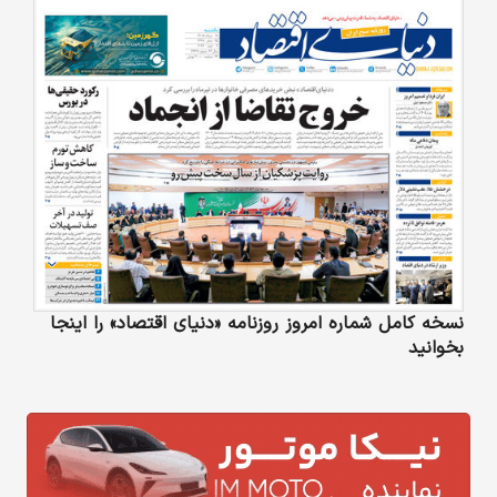
نسخه کامل شماره امروز روزنامه «دنیای‌ اقتصاد» را اینجا
بخوانید