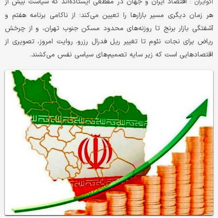
اقتصاد ایران و جهان در مقطعی ایستاده‌اند که سیاست بیش از
اکوایران :
هر زمان دیگری مسیر بازارها را تعیین می‌کند؛ از ناکامی برنامه هفتم و
آشفتگی بازار برنج تا روزنه‌های محدود مسکن جنوب تهران، و از چرخش
ریاض برای نجات نئوم تا تغییر ریل فدرال رزرو. روایت امروز، تصویری از
اقتصادهایی است که زیر سایه تصمیم‌های سیاسی نفس می‌کشند.