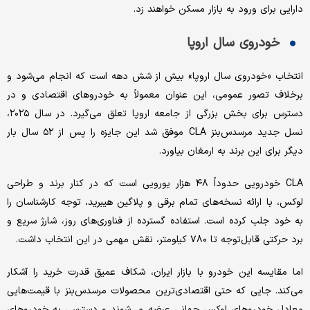
دارایی برای ورود به بازار مسکن خواهند زد.
خودروی سال اروپا
انتخاب «خودروی سال اروپا» بیش از شش دهه است که انجام می‌شود و
برخلاف تصور عمومی، این عنوان معمولاً به خودروهای اقتصادی و در
دسترس برای بخش بزرگی از جامعه اروپا تعلق می‌گیرد. در سال ۲۰۲۵،
نسل جدید مرسدس‌بنز CLA موفق شد این جایزه را پس از ۵۲ سال بار
دیگر برای این برند به ارمغان بیاورد.
CLA خودرویی حدوداً ۴۸ هزار یورویی است که در کنار برند و طراحی
لوکس، با ارائه نسخه‌های تمام برقی و پلاگین هیبرید، توجه کارشناسان را
به خود جلب کرده است. استفاده گسترده از فناوری‌های روز، شارژ سریع و
برد حرکتی قابل‌توجه تا ۷۸۰ کیلومتر، نقش مهمی در این انتخاب داشت.
اما مقایسه این خودرو با بازار ایران، شکاف عمیق قدرت خرید را آشکار
می‌کند. جایی که حتی اقتصادی‌ترین محصولات مرسدس‌بنز با قیمت‌هایی
معادل خودروهای لوکس جهانی عرضه می‌شوند و دسترسی به خودروهای