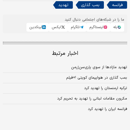
فرانسه
بمب گذاری
تهدید
ما را در شبکه‌های اجتماعی دنبال کنید
بله
اینستاگرم
تلگرام
ایکس
لینکدین
اخبار مرتبط
تهدید مازادها از سوی پاری‌‌سن‌‌ژرمن
بمب گذاری در هواپیمای کویتی !+فیلم
ترکیه ارمنستان را تهدید کرد
مکرون مقامات لبنانی را تهدید به تحریم کرد
فرانسه ایران را تهدید کرد