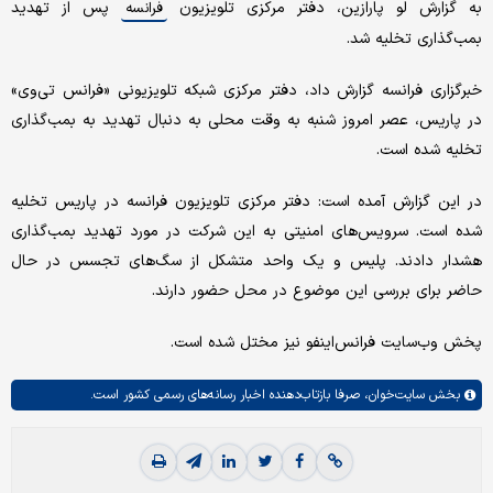
به گزارش لو پارازین، دفتر مرکزی تلویزیون
پس از تهدید
فرانسه
بمب‌گذاری تخلیه شد.
خبرگزاری فرانسه گزارش داد، دفتر مرکزی شبکه تلویزیونی «فرانس تی‌وی»
در پاریس، عصر امروز شنبه به وقت محلی به دنبال تهدید به بمب‌گذاری
تخلیه شده است.
در این گزارش آمده است: دفتر مرکزی تلویزیون فرانسه در پاریس تخلیه
شده است. سرویس‌های امنیتی به این شرکت در مورد تهدید بمب‌گذاری
هشدار دادند. پلیس و یک واحد متشکل از سگ‌های تجسس در حال
حاضر برای بررسی این موضوع در محل حضور دارند.
پخش وب‌سایت فرانس‌اینفو نیز مختل شده است.
بخش
سایت‌خوان،
صرفا بازتاب‌دهنده اخبار رسانه‌های رسمی کشور است.