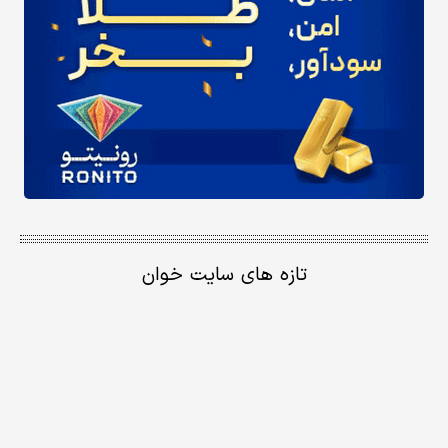
تازه های سایت خوان