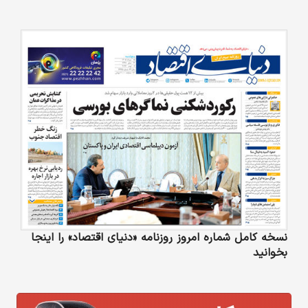
نسخه کامل شماره امروز روزنامه «دنیای‌ اقتصاد» را اینجا
بخوانید