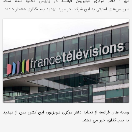
دفتر مرکزی تلویزیون فرانسه در پاریس تخلیه شده است.
مهر :
سرویس‌های امنیتی به این شرکت در مورد تهدید بمب‌گذاری هشدار دادند.
رسانه های فرانسه از تخلیه دفتر مرکزی تلویزیون این کشور پس از تهدید
به بمب‌گذاری خبر می دهند.