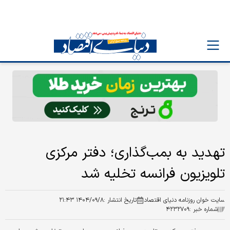
تهدید به بمب‌گذاری؛ دفتر مرکزی
تلویزیون فرانسه تخلیه شد
سایت خوان روزنامه دنیای اقتصاد
تاریخ انتشار :
۱۴۰۴/۰۹/۸ ۲۱:۴۳
شماره خبر :
۴۲۳۲۷۰۹