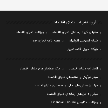
گروه نشریات دنیای اقتصاد
معرفی گروه رسانه‌ای دنیای اقتصاد
روزنامه دنیای اقتصاد
شبکه اینترنتی اکوایران
هفته نامه تجارت فردا
پایگاه خبری اقتصادنیوز
انتشارات دنیای اقتصاد
مرکز همایش‌های دنیای اقتصاد
مرکز نوآوری و شتابدهی دنیای اقتصاد
مرکز پژوهش‌های مالی و اقتصادی دنیای اقتصاد
مرکز راه حل‌های رسانه‌ای دنیای اقتصاد
روزنامه انگلیسی Financial Tribune