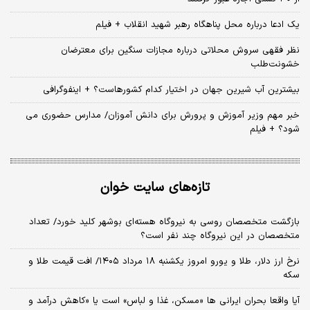
یک ادعا درباره محل پناهگاه‌ رهبر شهید انقلاب + فیلم
نظر فقهی سروش محلاتی درباره مجازات سنگین برای معترضان
خشونت‌طلب
بیشترین آب شیرین جهان در اختیار کدام کشورهاست؟ + اینفوگرافی
خبر مهم وزیر آموزش و پرورش برای دانش آموزان/ مدارس حضوری می
شود؟ + فیلم
تازه‌های سایت خوان
بازگشت متخصصان روسی به نیروگاه هسته‌ای بوشهر کلید خورد/ تعداد
متخصصان در این نیروگاه چند نفر است؟
نرخ ارز دلار، طلا و یورو امروز یکشنبه ۱۸ مرداد ۱۴۰۵/ افت قیمت طلا و
سکه
آیا واقعا بحران ایرانی ها «مسکن، غذا و لباس» است یا «کاهش درآمد و