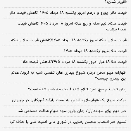
فقیرتر شدن»؟
قیمت دلار، یورو و درهم امروز یکشنبه ۱۸ مرداد ۱۴۰۵ |کاهش قیمت دلار
قیمت سکه، نیم سکه و ربع سکه امروز ۱۸ مرداد ۱۴۰۵|کاهش قیمت
سکه+جزئیات
قیمت طلا و سکه امروز یکشنبه ۱۸ مرداد ۱۴۰۵/کاهش قیمت طلا و سکه
قیمت طلا امروز یکشنبه ۱۸ مرداد ۱۴۰۵
قیمت طلا ۱۸ عیار امروز یکشنبه ۱۸ مرداد ۱۴۰۵/کاهش قیمت طلا
اظهارات مینو محرز درباره شیوع بیماری‌ های تنفسی شبیه به کرونا/ علائم
این بیماری چیست؟
زمان ثبت‌ نام حج عمره اعلام شد/ قیمت مشخص شده است؟
حرکت سریع یک هواپیمای ناشناس به سمت پایگاه آمریکایی در جیبوتی
خبر مهم برای سهامداران/ زمان واریز سود سهام عدالت مشخص شد
تسنیم خبر انتصاب محسن رضایی در شورای عالی امنیت ملی را حذف کرد