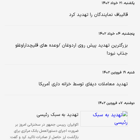
یکشنبه، ۲۱ خرداد ۱۴۰۲
قالیباف نمایندگان را تهدید کرد
پنجشنبه، ۰۴ خرداد ۱۴۰۲
بزرگترین تهدید پیش روی اردوغان /وعده های قلیچداراوغلو
جذاب نبود!
شنبه، ۱۹ فروردین ۱۴۰۲
تهدید معاملات دیفای توسط خزانه داری آمریکا
دوشنبه، ۰۷ فروردین ۱۴۰۲
تهدید به سبک رئیسی
اکوایران:
رییس جمهور در سخنرانی امروز بر
ضرورت اجرای دستورالعمل بانک مرکزی برای
بازگشت ارز حاصل از صادرات تاکید کرد و گفت: