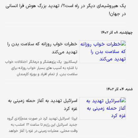
یک هیروشیمای دیگر در راه است؟/ تهدید بزرگ هوش فرا انسانی
در جهان!
چهارشنبه، ۰۸ آذر ۱۴۰۲
خطرات خواب روزانه که سلامت بدن را
تهدید می‌کند
ایسکانیوز:
یک پژوهشگر و درمانگر اختلالات خواب
با اشاره به آسیب های بسیار خواب روزانه برای
سلامت بدن، از تمام افراد و بویژه کارمندان
خواست بعد از برگشت از سر کار نخوابند.
شنبه، ۰۴ آذر ۱۴۰۲
اسرائیل تهدید به آغاز حمله زمینی به
غزه کرد
ایرنا:
اسرائیل تهدید کرد در صورت عدم‌آزادی گروه
جدید اسرائیل این رژیم تا ساعت ۱۲ امشب به
وقت محلی، عملیات زمینی در غزه را آغاز خواهد
کرد.