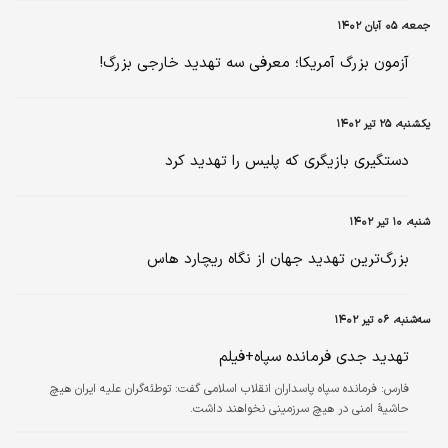
جمعه، ۰۵ آبان ۱۴۰۲
آزمون بزرگ آمریکا؛ معرفی سه تهدید خارجی بزرگ!
یکشنبه، ۲۵ تیر ۱۴۰۲
دستگیری بازیگری که پلیس را تهدید کرد
شنبه، ۱۰ تیر ۱۴۰۲
بزرگ‌ترین تهدید جهان از نگاه ریچارد هاس
سه‌شنبه، ۰۶ تیر ۱۴۰۲
تهدید جدی فرمانده سپاه+فیلم
فارس:
فرمانده سپاه پاسداران انقلاب اسلامی گفت: توطئه‌گران علیه ایران هیچ
حاشیۀ امنی در هیچ سرزمینی نخواهند داشت.