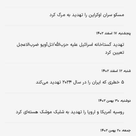
مسکو سران اوکراین را تهدید به مرگ کرد
پنجشنبه، ۱۷ اسفند ۱۴۰۲
تهدید گستاخانه اسرائیل علیه حزب‌الله/تل‌آویو ضرب‌الاعجل
تعیین کرد
شنبه، ۱۲ اسفند ۱۴۰۲
۵ خطری که ایران را در سال ۲۰۲۴ تهدید می‌کند
دوشنبه، ۳۰ بهمن ۱۴۰۲
روسیه آمریکا و اروپا را تهدید به شلیک موشک هسته‌ای کرد
جمعه، ۲۰ بهمن ۱۴۰۲