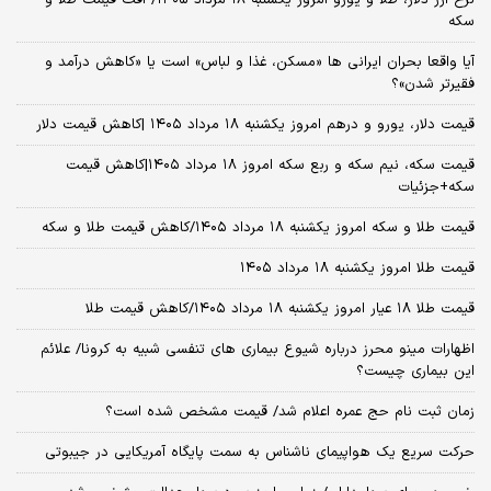
نرخ ارز دلار، طلا و یورو امروز یکشنبه ۱۸ مرداد ۱۴۰۵/ افت قیمت طلا و
سکه
آیا واقعا بحران ایرانی ها «مسکن، غذا و لباس» است یا «کاهش درآمد و
فقیرتر شدن»؟
قیمت دلار، یورو و درهم امروز یکشنبه ۱۸ مرداد ۱۴۰۵ |کاهش قیمت دلار
قیمت سکه، نیم سکه و ربع سکه امروز ۱۸ مرداد ۱۴۰۵|کاهش قیمت
سکه+جزئیات
قیمت طلا و سکه امروز یکشنبه ۱۸ مرداد ۱۴۰۵/کاهش قیمت طلا و سکه
قیمت طلا امروز یکشنبه ۱۸ مرداد ۱۴۰۵
قیمت طلا ۱۸ عیار امروز یکشنبه ۱۸ مرداد ۱۴۰۵/کاهش قیمت طلا
اظهارات مینو محرز درباره شیوع بیماری‌ های تنفسی شبیه به کرونا/ علائم
این بیماری چیست؟
زمان ثبت‌ نام حج عمره اعلام شد/ قیمت مشخص شده است؟
حرکت سریع یک هواپیمای ناشناس به سمت پایگاه آمریکایی در جیبوتی