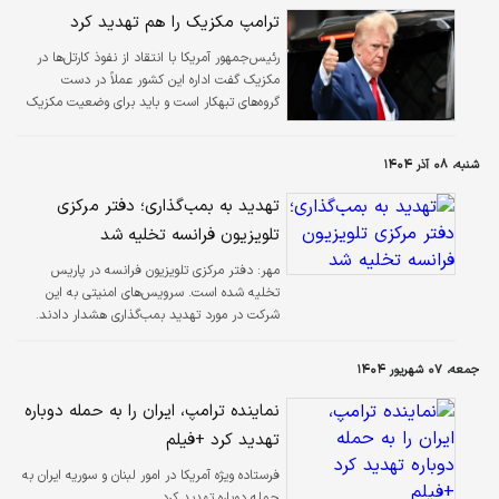
ترامپ مکزیک را هم تهدید کرد
رئیس‌جمهور آمریکا با انتقاد از نفوذ کارتل‌ها در
مکزیک گفت اداره این کشور عملاً در دست
گروه‌های تبهکار است و باید برای وضعیت مکزیک
چاره‌اندیشی شود.
شنبه، ۰۸ آذر ۱۴۰۴
تهدید به بمب‌گذاری؛ دفتر مرکزی
تلویزیون فرانسه تخلیه شد
مهر:
دفتر مرکزی تلویزیون فرانسه در پاریس
تخلیه شده است. سرویس‌های امنیتی به این
شرکت در مورد تهدید بمب‌گذاری هشدار دادند.
جمعه، ۰۷ شهریور ۱۴۰۴
نماینده ترامپ، ایران را به حمله دوباره
تهدید کرد +فیلم
فرستاده ویژه آمریکا در امور لبنان و سوریه ایران به
حمله دوباره تهدید کرد.