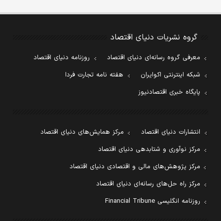
گروه نشریات دنیای اقتصاد
معرفی گروه رسانه‌ای دنیای اقتصاد
روزنامه دنیای اقتصاد
شبکه اینترنتی اکوایران
هفته نامه تجارت فردا
پایگاه خبری اقتصادنیوز
انتشارات دنیای اقتصاد
مرکز همایش‌های دنیای اقتصاد
مرکز نوآوری و شتابدهی دنیای اقتصاد
مرکز پژوهش‌های مالی و اقتصادی دنیای اقتصاد
مرکز راه حل‌های رسانه‌ای دنیای اقتصاد
روزنامه انگلیسی Financial Tribune