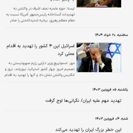
ایسنا:
حوزه علمیه نجف اشرف در واکنش به
تهدیدات گستاخانه رئیس‌جمهور آمریکا نسبت به
مقام معظم رهبری، بیانیه‌ شدیداللحنی را صادر
کرد.
سه‌شنبه، ۲۰ خرداد ۱۴۰۴
اسرائیل این ۴ کشور را تهدید به اقدام
عملی کرد
مهر:
اسموتریچ وزیر دارایی رژیم صهیونیستی به
تصمیم امروز چهار کشور استرالیا، نیوزیلند، نروز و
انگلیس واکنش نشان داد و آنها را تهدید به اقدام
عملی کرد.
یکشنبه، ۰۵ فروردین ۱۴۰۳
تهدید مهم علیه ایران/ نگرانی‌ها اوج گرفت
شنبه، ۰۴ فروردین ۱۴۰۳
این خطر بزرگ ایران را تهدید می‌کند